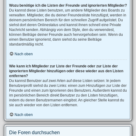
Wozu benötige ich die Listen der Freunde und ignorierten Mitglieder?
Du kannst diese Listen benutzen, um andere Mitglieder des Boards zu
verwalten. Mitglieder, die du deiner Freundesliste hinzufügst, werden in
deinem persönlichen Bereich für den schnellen Zugriff aufgelistet. Du
siehst dort deren Onlinestatus und kannst ihnen schnell eine Private
Nachricht senden. Abhängig von dem Style, den du verwendest,
können Beiträge deiner Freunde auch hervorgehoben sein. Wenn du
einen Benutzer ignorierst, dann siehst du seine Beiträge
standardmäßig nicht.
Nach oben
Wie kann ich Mitglieder zur Liste der Freunde oder zur Liste der
ignorierten Mitglieder hinzufügen oder diese wieder aus den Listen
entfernen?
Du kannst Benutzer auf zwei Arten auf diese Listen setzen: In jedem
Benutzerprofil siehst du zwei Links: einen zum Hinzufügen zur Liste der
Freunde und einen zum Ignorieren des Benutzers. Außerdem kannst du
im persönlichen Bereich direkt Benutzer zu den Listen hinzufügen,
indem du deren Benutzernamen eingibst. An gleicher Stelle kannst du
sie auch wieder von den Listen entfernen.
Nach oben
Die Foren durchsuchen