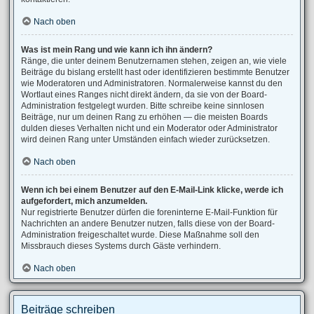
Nach oben
Was ist mein Rang und wie kann ich ihn ändern?
Ränge, die unter deinem Benutzernamen stehen, zeigen an, wie viele
Beiträge du bislang erstellt hast oder identifizieren bestimmte Benutzer
wie Moderatoren und Administratoren. Normalerweise kannst du den
Wortlaut eines Ranges nicht direkt ändern, da sie von der Board-
Administration festgelegt wurden. Bitte schreibe keine sinnlosen
Beiträge, nur um deinen Rang zu erhöhen — die meisten Boards
dulden dieses Verhalten nicht und ein Moderator oder Administrator
wird deinen Rang unter Umständen einfach wieder zurücksetzen.
Nach oben
Wenn ich bei einem Benutzer auf den E-Mail-Link klicke, werde ich
aufgefordert, mich anzumelden.
Nur registrierte Benutzer dürfen die foreninterne E-Mail-Funktion für
Nachrichten an andere Benutzer nutzen, falls diese von der Board-
Administration freigeschaltet wurde. Diese Maßnahme soll den
Missbrauch dieses Systems durch Gäste verhindern.
Nach oben
Beiträge schreiben