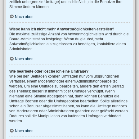
zeitlich unbegrenzte Umfrage) und schließlich, ob die Benutzer ihre
Stimme ändern können.
Nach oben
Wieso kann ich nicht mehr Antwortmöglichkeiten erstellen?
Die maximal zulässige Anzahl von Antwortmöglichkeiten wird durch die
Board-Administration festgelegt. Wenn du glaubst, mehr
Antwortmöglichkeiten als zugelassen zu benötigen, kontaktiere einen
Administrator.
Nach oben
Wie bearbeite oder lösche ich eine Umfrage?
Wie bei den Beiträgen können Umfragen nur vom ursprünglichen
Verfasser, einem Moderator oder einem Administrator bearbeitet
werden. Um eine Umfrage zu bearbeiten, ändere den ersten Beitrag
des Themas; dieser ist immer mit der Umfrage verknüpft. Wenn
niemand eine Stimme abgegeben hat, dann können Benutzer die
Umfrage löschen oder die Umfrageoption bearbeiten. Sollte allerdings
schon ein Benutzer abgestimmt haben, so kann die Umfrage nur noch
von Moderatoren oder Administratoren geändert oder gelöscht werden.
Dadurch soll die Manipulation von laufenden Umfragen verhindert
werden.
Nach oben