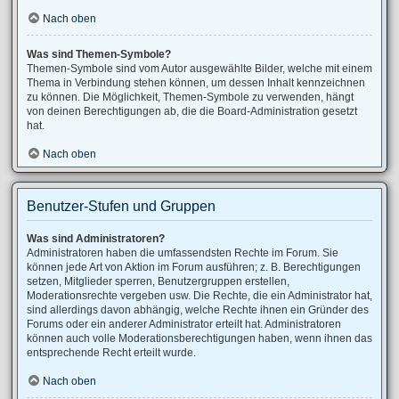
Nach oben
Was sind Themen-Symbole?
Themen-Symbole sind vom Autor ausgewählte Bilder, welche mit einem
Thema in Verbindung stehen können, um dessen Inhalt kennzeichnen
zu können. Die Möglichkeit, Themen-Symbole zu verwenden, hängt
von deinen Berechtigungen ab, die die Board-Administration gesetzt
hat.
Nach oben
Benutzer-Stufen und Gruppen
Was sind Administratoren?
Administratoren haben die umfassendsten Rechte im Forum. Sie
können jede Art von Aktion im Forum ausführen; z. B. Berechtigungen
setzen, Mitglieder sperren, Benutzergruppen erstellen,
Moderationsrechte vergeben usw. Die Rechte, die ein Administrator hat,
sind allerdings davon abhängig, welche Rechte ihnen ein Gründer des
Forums oder ein anderer Administrator erteilt hat. Administratoren
können auch volle Moderationsberechtigungen haben, wenn ihnen das
entsprechende Recht erteilt wurde.
Nach oben