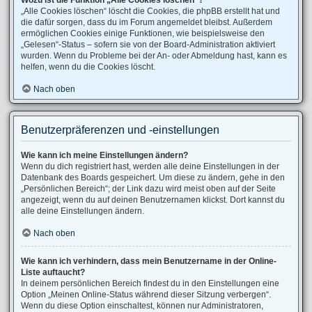
Wozu ist die Funktion „Alle Cookies löschen“?
„Alle Cookies löschen“ löscht die Cookies, die phpBB erstellt hat und
die dafür sorgen, dass du im Forum angemeldet bleibst. Außerdem
ermöglichen Cookies einige Funktionen, wie beispielsweise den
„Gelesen“-Status – sofern sie von der Board-Administration aktiviert
wurden. Wenn du Probleme bei der An- oder Abmeldung hast, kann es
helfen, wenn du die Cookies löscht.
Nach oben
Benutzerpräferenzen und -einstellungen
Wie kann ich meine Einstellungen ändern?
Wenn du dich registriert hast, werden alle deine Einstellungen in der
Datenbank des Boards gespeichert. Um diese zu ändern, gehe in den
„Persönlichen Bereich“; der Link dazu wird meist oben auf der Seite
angezeigt, wenn du auf deinen Benutzernamen klickst. Dort kannst du
alle deine Einstellungen ändern.
Nach oben
Wie kann ich verhindern, dass mein Benutzername in der Online-
Liste auftaucht?
In deinem persönlichen Bereich findest du in den Einstellungen eine
Option „Meinen Online-Status während dieser Sitzung verbergen“.
Wenn du diese Option einschaltest, können nur Administratoren,