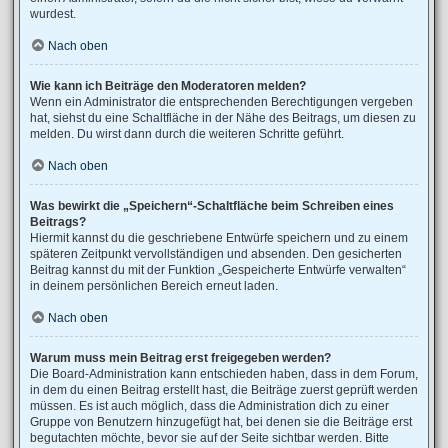
wurdest.
Nach oben
Wie kann ich Beiträge den Moderatoren melden?
Wenn ein Administrator die entsprechenden Berechtigungen vergeben
hat, siehst du eine Schaltfläche in der Nähe des Beitrags, um diesen zu
melden. Du wirst dann durch die weiteren Schritte geführt.
Nach oben
Was bewirkt die „Speichern“-Schaltfläche beim Schreiben eines
Beitrags?
Hiermit kannst du die geschriebene Entwürfe speichern und zu einem
späteren Zeitpunkt vervollständigen und absenden. Den gesicherten
Beitrag kannst du mit der Funktion „Gespeicherte Entwürfe verwalten“
in deinem persönlichen Bereich erneut laden.
Nach oben
Warum muss mein Beitrag erst freigegeben werden?
Die Board-Administration kann entschieden haben, dass in dem Forum,
in dem du einen Beitrag erstellt hast, die Beiträge zuerst geprüft werden
müssen. Es ist auch möglich, dass die Administration dich zu einer
Gruppe von Benutzern hinzugefügt hat, bei denen sie die Beiträge erst
begutachten möchte, bevor sie auf der Seite sichtbar werden. Bitte