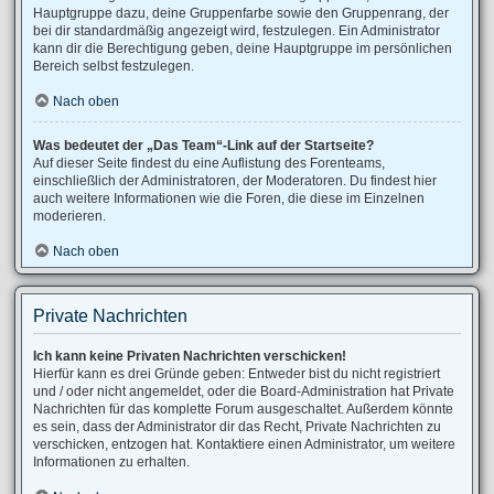
Hauptgruppe dazu, deine Gruppenfarbe sowie den Gruppenrang, der
bei dir standardmäßig angezeigt wird, festzulegen. Ein Administrator
kann dir die Berechtigung geben, deine Hauptgruppe im persönlichen
Bereich selbst festzulegen.
Nach oben
Was bedeutet der „Das Team“-Link auf der Startseite?
Auf dieser Seite findest du eine Auflistung des Forenteams,
einschließlich der Administratoren, der Moderatoren. Du findest hier
auch weitere Informationen wie die Foren, die diese im Einzelnen
moderieren.
Nach oben
Private Nachrichten
Ich kann keine Privaten Nachrichten verschicken!
Hierfür kann es drei Gründe geben: Entweder bist du nicht registriert
und / oder nicht angemeldet, oder die Board-Administration hat Private
Nachrichten für das komplette Forum ausgeschaltet. Außerdem könnte
es sein, dass der Administrator dir das Recht, Private Nachrichten zu
verschicken, entzogen hat. Kontaktiere einen Administrator, um weitere
Informationen zu erhalten.