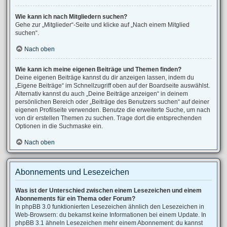
Wie kann ich nach Mitgliedern suchen?
Gehe zur „Mitglieder“-Seite und klicke auf „Nach einem Mitglied
suchen“.
Nach oben
Wie kann ich meine eigenen Beiträge und Themen finden?
Deine eigenen Beiträge kannst du dir anzeigen lassen, indem du
„Eigene Beiträge“ im Schnellzugriff oben auf der Boardseite auswählst.
Alternativ kannst du auch „Deine Beiträge anzeigen“ in deinem
persönlichen Bereich oder „Beiträge des Benutzers suchen“ auf deiner
eigenen Profilseite verwenden. Benutze die erweiterte Suche, um nach
von dir erstellen Themen zu suchen. Trage dort die entsprechenden
Optionen in die Suchmaske ein.
Nach oben
Abonnements und Lesezeichen
Was ist der Unterschied zwischen einem Lesezeichen und einem
Abonnements für ein Thema oder Forum?
In phpBB 3.0 funktionierten Lesezeichen ähnlich den Lesezeichen in
Web-Browsern: du bekamst keine Informationen bei einem Update. In
phpBB 3.1 ähneln Lesezeichen mehr einem Abonnement: du kannst