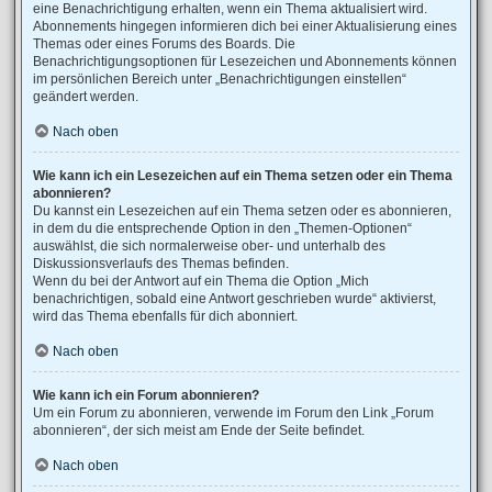
eine Benachrichtigung erhalten, wenn ein Thema aktualisiert wird.
Abonnements hingegen informieren dich bei einer Aktualisierung eines
Themas oder eines Forums des Boards. Die
Benachrichtigungsoptionen für Lesezeichen und Abonnements können
im persönlichen Bereich unter „Benachrichtigungen einstellen“
geändert werden.
Nach oben
Wie kann ich ein Lesezeichen auf ein Thema setzen oder ein Thema
abonnieren?
Du kannst ein Lesezeichen auf ein Thema setzen oder es abonnieren,
in dem du die entsprechende Option in den „Themen-Optionen“
auswählst, die sich normalerweise ober- und unterhalb des
Diskussionsverlaufs des Themas befinden.
Wenn du bei der Antwort auf ein Thema die Option „Mich
benachrichtigen, sobald eine Antwort geschrieben wurde“ aktivierst,
wird das Thema ebenfalls für dich abonniert.
Nach oben
Wie kann ich ein Forum abonnieren?
Um ein Forum zu abonnieren, verwende im Forum den Link „Forum
abonnieren“, der sich meist am Ende der Seite befindet.
Nach oben