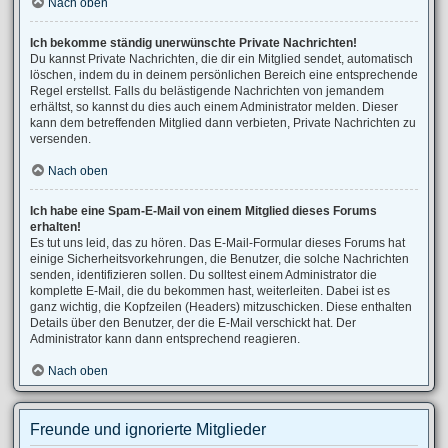
Nach oben
Ich bekomme ständig unerwünschte Private Nachrichten!
Du kannst Private Nachrichten, die dir ein Mitglied sendet, automatisch
löschen, indem du in deinem persönlichen Bereich eine entsprechende
Regel erstellst. Falls du belästigende Nachrichten von jemandem
erhältst, so kannst du dies auch einem Administrator melden. Dieser
kann dem betreffenden Mitglied dann verbieten, Private Nachrichten zu
versenden.
Nach oben
Ich habe eine Spam-E-Mail von einem Mitglied dieses Forums
erhalten!
Es tut uns leid, das zu hören. Das E-Mail-Formular dieses Forums hat
einige Sicherheitsvorkehrungen, die Benutzer, die solche Nachrichten
senden, identifizieren sollen. Du solltest einem Administrator die
komplette E-Mail, die du bekommen hast, weiterleiten. Dabei ist es
ganz wichtig, die Kopfzeilen (Headers) mitzuschicken. Diese enthalten
Details über den Benutzer, der die E-Mail verschickt hat. Der
Administrator kann dann entsprechend reagieren.
Nach oben
Freunde und ignorierte Mitglieder