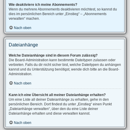
Wie deaktiviere ich meine Abonnements?
Wenn du mehrere Abonnements deaktivieren möchtest, so kannst du
dies im persönlichen Bereich unter „Einstieg“ – „Abonnements
verwalten“ machen.
Nach oben
Dateianhänge
Welche Dateianhänge sind in diesem Forum zulässig?
Die Board-Administration kann bestimmte Dateitypen zulassen oder
verbieten. Falls du dir nicht sicher bist, welche Dateitypen du anhängen
kannst und du Unterstützung benötigst, wende dich bitte an die Board-
Administration.
Nach oben
Kann ich eine Übersicht all meiner Dateianhänge erhalten?
Um eine Liste all deiner Dateianhänge zu erhalten, gehe in den
persönlichen Bereich. Dort findest du unter „Einstieg“ einen Punkt
„Dateianhänge verwalten“, über den du eine Liste deiner
Dateianhänge erhalten und diese verwalten kannst.
Nach oben