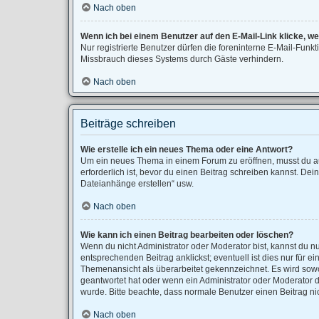
Nach oben
Wenn ich bei einem Benutzer auf den E-Mail-Link klicke, w
Nur registrierte Benutzer dürfen die foreninterne E-Mail-Fun
Missbrauch dieses Systems durch Gäste verhindern.
Nach oben
Beiträge schreiben
Wie erstelle ich ein neues Thema oder eine Antwort?
Um ein neues Thema in einem Forum zu eröffnen, musst du auf
erforderlich ist, bevor du einen Beitrag schreiben kannst. Dei
Dateianhänge erstellen“ usw.
Nach oben
Wie kann ich einen Beitrag bearbeiten oder löschen?
Wenn du nicht Administrator oder Moderator bist, kannst du n
entsprechenden Beitrag anklickst; eventuell ist dies nur für 
Themenansicht als überarbeitet gekennzeichnet. Es wird sowo
geantwortet hat oder wenn ein Administrator oder Moderator dei
wurde. Bitte beachte, dass normale Benutzer einen Beitrag ni
Nach oben