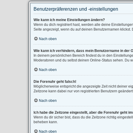
Benutzerpräferenzen und -einstellungen
Wie kann ich meine Einstellungen ändern?
Wenn du dich registriert hast, werden alle deine Einstellung
Seite angezeigt, wenn du auf deinen Benutzernamen klickst. D
Nach oben
Wie kann ich verhindern, dass mein Benutzername in der O
In deinem persönlichen Bereich findest du in den Einstellun
Moderatoren und du selbst deinen Online-Status sehen. Du wi
Nach oben
Die Forenuhr geht falsch!
Möglicherweise entspricht die angezeigte Zeit nicht deiner eig
Zeitzone kann dabei nur von registrierten Benutzern geändert we
Nach oben
Ich habe die Zeitzone eingestellt, aber die Forenuhr geht i
Wenn du dir sicher bist, dass du die Zeitzone richtig eingestel
beheben kann.
Nach oben