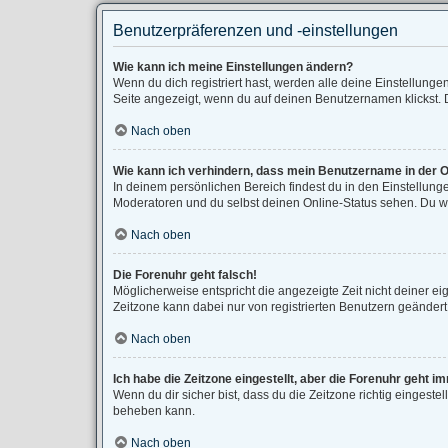
Benutzerpräferenzen und -einstellungen
Wie kann ich meine Einstellungen ändern?
Wenn du dich registriert hast, werden alle deine Einstellung
Seite angezeigt, wenn du auf deinen Benutzernamen klickst. D
Nach oben
Wie kann ich verhindern, dass mein Benutzername in der O
In deinem persönlichen Bereich findest du in den Einstellun
Moderatoren und du selbst deinen Online-Status sehen. Du wi
Nach oben
Die Forenuhr geht falsch!
Möglicherweise entspricht die angezeigte Zeit nicht deiner eig
Zeitzone kann dabei nur von registrierten Benutzern geändert we
Nach oben
Ich habe die Zeitzone eingestellt, aber die Forenuhr geht i
Wenn du dir sicher bist, dass du die Zeitzone richtig eingestel
beheben kann.
Nach oben