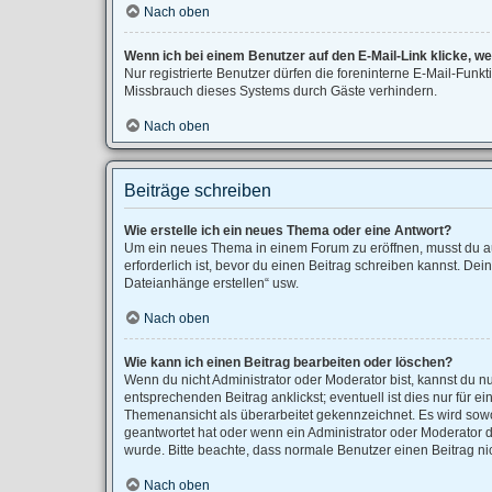
Nach oben
Wenn ich bei einem Benutzer auf den E-Mail-Link klicke, w
Nur registrierte Benutzer dürfen die foreninterne E-Mail-Fun
Missbrauch dieses Systems durch Gäste verhindern.
Nach oben
Beiträge schreiben
Wie erstelle ich ein neues Thema oder eine Antwort?
Um ein neues Thema in einem Forum zu eröffnen, musst du auf
erforderlich ist, bevor du einen Beitrag schreiben kannst. Dei
Dateianhänge erstellen“ usw.
Nach oben
Wie kann ich einen Beitrag bearbeiten oder löschen?
Wenn du nicht Administrator oder Moderator bist, kannst du n
entsprechenden Beitrag anklickst; eventuell ist dies nur für 
Themenansicht als überarbeitet gekennzeichnet. Es wird sowo
geantwortet hat oder wenn ein Administrator oder Moderator dei
wurde. Bitte beachte, dass normale Benutzer einen Beitrag ni
Nach oben