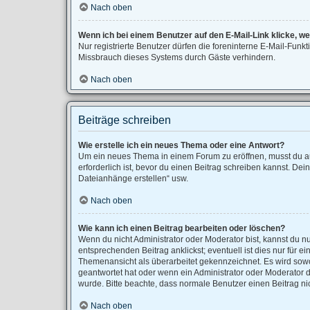
Nach oben
Wenn ich bei einem Benutzer auf den E-Mail-Link klicke, w
Nur registrierte Benutzer dürfen die foreninterne E-Mail-Fun
Missbrauch dieses Systems durch Gäste verhindern.
Nach oben
Beiträge schreiben
Wie erstelle ich ein neues Thema oder eine Antwort?
Um ein neues Thema in einem Forum zu eröffnen, musst du auf
erforderlich ist, bevor du einen Beitrag schreiben kannst. Dei
Dateianhänge erstellen“ usw.
Nach oben
Wie kann ich einen Beitrag bearbeiten oder löschen?
Wenn du nicht Administrator oder Moderator bist, kannst du n
entsprechenden Beitrag anklickst; eventuell ist dies nur für 
Themenansicht als überarbeitet gekennzeichnet. Es wird sowo
geantwortet hat oder wenn ein Administrator oder Moderator dei
wurde. Bitte beachte, dass normale Benutzer einen Beitrag ni
Nach oben