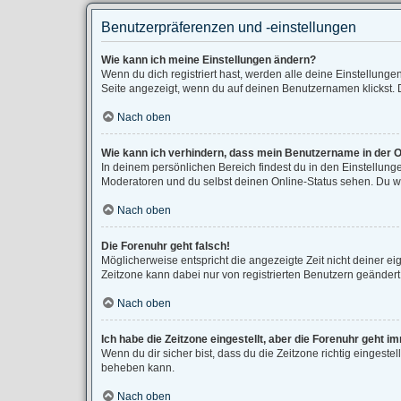
Benutzerpräferenzen und -einstellungen
Wie kann ich meine Einstellungen ändern?
Wenn du dich registriert hast, werden alle deine Einstellung
Seite angezeigt, wenn du auf deinen Benutzernamen klickst. D
Nach oben
Wie kann ich verhindern, dass mein Benutzername in der O
In deinem persönlichen Bereich findest du in den Einstellun
Moderatoren und du selbst deinen Online-Status sehen. Du wi
Nach oben
Die Forenuhr geht falsch!
Möglicherweise entspricht die angezeigte Zeit nicht deiner eig
Zeitzone kann dabei nur von registrierten Benutzern geändert we
Nach oben
Ich habe die Zeitzone eingestellt, aber die Forenuhr geht i
Wenn du dir sicher bist, dass du die Zeitzone richtig eingestel
beheben kann.
Nach oben