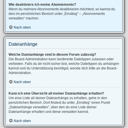
Wie deaktiviere ich meine Abonnements?
Wenn du mehrere Abonnements deaktivieren möchtest, so kannst du
dies im persönlichen Bereich unter „Einstieg“ – „Abonnements
verwalten“ machen.
Nach oben
Dateianhänge
Welche Dateianhänge sind in diesem Forum zulässig?
Die Board-Administration kann bestimmte Dateitypen zulassen oder
verbieten. Falls du dir nicht sicher bist, welche Dateitypen du anhängen
kannst und du Unterstützung benötigst, wende dich bitte an die Board-
Administration.
Nach oben
Kann ich eine Übersicht all meiner Dateianhänge erhalten?
Um eine Liste all deiner Dateianhänge zu erhalten, gehe in den
persönlichen Bereich. Dort findest du unter „Einstieg“ einen Punkt
„Dateianhänge verwalten“, über den du eine Liste deiner
Dateianhänge erhalten und diese verwalten kannst.
Nach oben