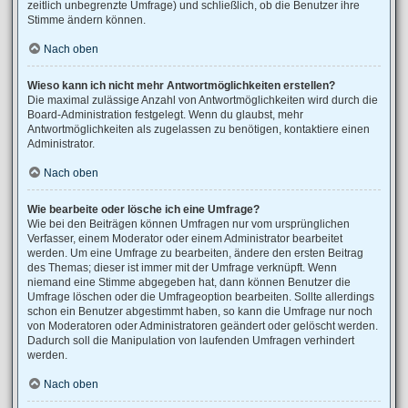
zeitlich unbegrenzte Umfrage) und schließlich, ob die Benutzer ihre
Stimme ändern können.
Nach oben
Wieso kann ich nicht mehr Antwortmöglichkeiten erstellen?
Die maximal zulässige Anzahl von Antwortmöglichkeiten wird durch die
Board-Administration festgelegt. Wenn du glaubst, mehr
Antwortmöglichkeiten als zugelassen zu benötigen, kontaktiere einen
Administrator.
Nach oben
Wie bearbeite oder lösche ich eine Umfrage?
Wie bei den Beiträgen können Umfragen nur vom ursprünglichen
Verfasser, einem Moderator oder einem Administrator bearbeitet
werden. Um eine Umfrage zu bearbeiten, ändere den ersten Beitrag
des Themas; dieser ist immer mit der Umfrage verknüpft. Wenn
niemand eine Stimme abgegeben hat, dann können Benutzer die
Umfrage löschen oder die Umfrageoption bearbeiten. Sollte allerdings
schon ein Benutzer abgestimmt haben, so kann die Umfrage nur noch
von Moderatoren oder Administratoren geändert oder gelöscht werden.
Dadurch soll die Manipulation von laufenden Umfragen verhindert
werden.
Nach oben