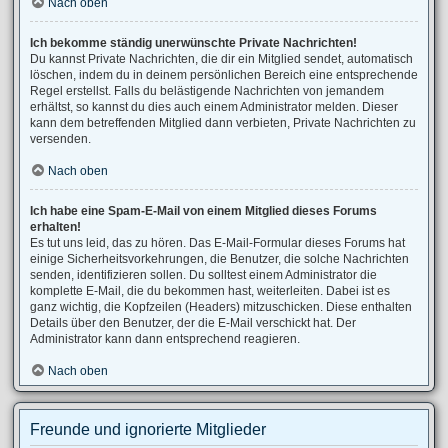
Nach oben
Ich bekomme ständig unerwünschte Private Nachrichten!
Du kannst Private Nachrichten, die dir ein Mitglied sendet, automatisch
löschen, indem du in deinem persönlichen Bereich eine entsprechende
Regel erstellst. Falls du belästigende Nachrichten von jemandem
erhältst, so kannst du dies auch einem Administrator melden. Dieser
kann dem betreffenden Mitglied dann verbieten, Private Nachrichten zu
versenden.
Nach oben
Ich habe eine Spam-E-Mail von einem Mitglied dieses Forums
erhalten!
Es tut uns leid, das zu hören. Das E-Mail-Formular dieses Forums hat
einige Sicherheitsvorkehrungen, die Benutzer, die solche Nachrichten
senden, identifizieren sollen. Du solltest einem Administrator die
komplette E-Mail, die du bekommen hast, weiterleiten. Dabei ist es
ganz wichtig, die Kopfzeilen (Headers) mitzuschicken. Diese enthalten
Details über den Benutzer, der die E-Mail verschickt hat. Der
Administrator kann dann entsprechend reagieren.
Nach oben
Freunde und ignorierte Mitglieder