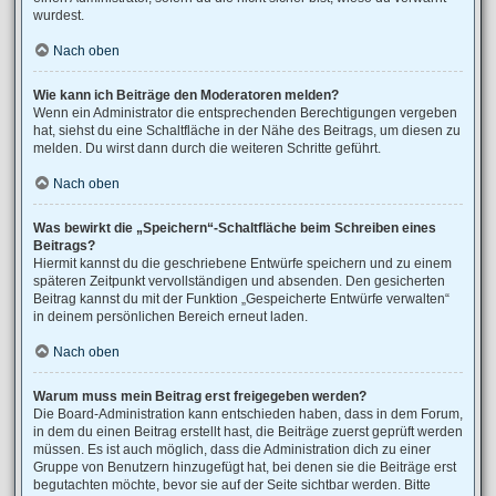
wurdest.
Nach oben
Wie kann ich Beiträge den Moderatoren melden?
Wenn ein Administrator die entsprechenden Berechtigungen vergeben
hat, siehst du eine Schaltfläche in der Nähe des Beitrags, um diesen zu
melden. Du wirst dann durch die weiteren Schritte geführt.
Nach oben
Was bewirkt die „Speichern“-Schaltfläche beim Schreiben eines
Beitrags?
Hiermit kannst du die geschriebene Entwürfe speichern und zu einem
späteren Zeitpunkt vervollständigen und absenden. Den gesicherten
Beitrag kannst du mit der Funktion „Gespeicherte Entwürfe verwalten“
in deinem persönlichen Bereich erneut laden.
Nach oben
Warum muss mein Beitrag erst freigegeben werden?
Die Board-Administration kann entschieden haben, dass in dem Forum,
in dem du einen Beitrag erstellt hast, die Beiträge zuerst geprüft werden
müssen. Es ist auch möglich, dass die Administration dich zu einer
Gruppe von Benutzern hinzugefügt hat, bei denen sie die Beiträge erst
begutachten möchte, bevor sie auf der Seite sichtbar werden. Bitte