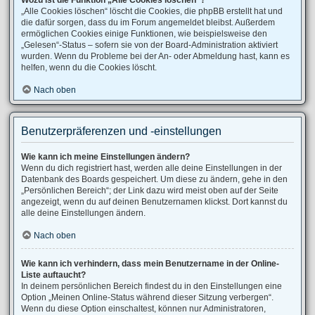
Wozu ist die Funktion „Alle Cookies löschen“?
„Alle Cookies löschen“ löscht die Cookies, die phpBB erstellt hat und
die dafür sorgen, dass du im Forum angemeldet bleibst. Außerdem
ermöglichen Cookies einige Funktionen, wie beispielsweise den
„Gelesen“-Status – sofern sie von der Board-Administration aktiviert
wurden. Wenn du Probleme bei der An- oder Abmeldung hast, kann es
helfen, wenn du die Cookies löscht.
Nach oben
Benutzerpräferenzen und -einstellungen
Wie kann ich meine Einstellungen ändern?
Wenn du dich registriert hast, werden alle deine Einstellungen in der
Datenbank des Boards gespeichert. Um diese zu ändern, gehe in den
„Persönlichen Bereich“; der Link dazu wird meist oben auf der Seite
angezeigt, wenn du auf deinen Benutzernamen klickst. Dort kannst du
alle deine Einstellungen ändern.
Nach oben
Wie kann ich verhindern, dass mein Benutzername in der Online-
Liste auftaucht?
In deinem persönlichen Bereich findest du in den Einstellungen eine
Option „Meinen Online-Status während dieser Sitzung verbergen“.
Wenn du diese Option einschaltest, können nur Administratoren,