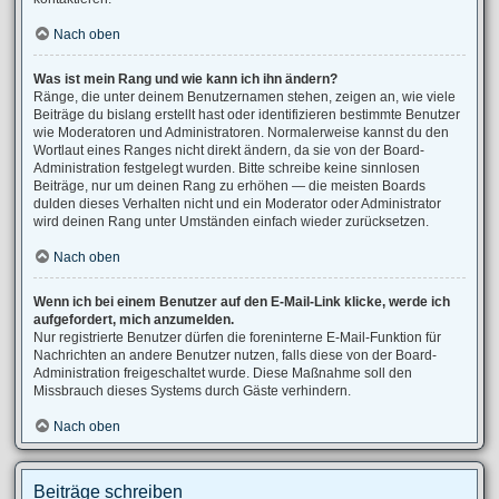
Nach oben
Was ist mein Rang und wie kann ich ihn ändern?
Ränge, die unter deinem Benutzernamen stehen, zeigen an, wie viele
Beiträge du bislang erstellt hast oder identifizieren bestimmte Benutzer
wie Moderatoren und Administratoren. Normalerweise kannst du den
Wortlaut eines Ranges nicht direkt ändern, da sie von der Board-
Administration festgelegt wurden. Bitte schreibe keine sinnlosen
Beiträge, nur um deinen Rang zu erhöhen — die meisten Boards
dulden dieses Verhalten nicht und ein Moderator oder Administrator
wird deinen Rang unter Umständen einfach wieder zurücksetzen.
Nach oben
Wenn ich bei einem Benutzer auf den E-Mail-Link klicke, werde ich
aufgefordert, mich anzumelden.
Nur registrierte Benutzer dürfen die foreninterne E-Mail-Funktion für
Nachrichten an andere Benutzer nutzen, falls diese von der Board-
Administration freigeschaltet wurde. Diese Maßnahme soll den
Missbrauch dieses Systems durch Gäste verhindern.
Nach oben
Beiträge schreiben