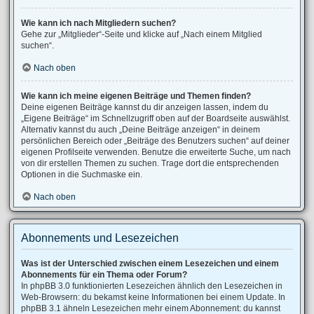
Wie kann ich nach Mitgliedern suchen?
Gehe zur „Mitglieder“-Seite und klicke auf „Nach einem Mitglied
suchen“.
Nach oben
Wie kann ich meine eigenen Beiträge und Themen finden?
Deine eigenen Beiträge kannst du dir anzeigen lassen, indem du
„Eigene Beiträge“ im Schnellzugriff oben auf der Boardseite auswählst.
Alternativ kannst du auch „Deine Beiträge anzeigen“ in deinem
persönlichen Bereich oder „Beiträge des Benutzers suchen“ auf deiner
eigenen Profilseite verwenden. Benutze die erweiterte Suche, um nach
von dir erstellen Themen zu suchen. Trage dort die entsprechenden
Optionen in die Suchmaske ein.
Nach oben
Abonnements und Lesezeichen
Was ist der Unterschied zwischen einem Lesezeichen und einem
Abonnements für ein Thema oder Forum?
In phpBB 3.0 funktionierten Lesezeichen ähnlich den Lesezeichen in
Web-Browsern: du bekamst keine Informationen bei einem Update. In
phpBB 3.1 ähneln Lesezeichen mehr einem Abonnement: du kannst