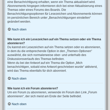
eine Benachrichtigung erhalten, wenn ein Thema aktualisiert wird.
Abonnements hingegen informieren dich bei einer Aktualisierung eines
Themas oder eines Forums des Boards. Die
Benachrichtigungsoptionen für Lesezeichen und Abonnements können
im persönlichen Bereich unter „Benachrichtigungen einstellen“
geändert werden.
Nach oben
Wie kann ich ein Lesezeichen auf ein Thema setzen oder ein Thema
abonnieren?
Du kannst ein Lesezeichen auf ein Thema setzen oder es abonnieren,
in dem du die entsprechende Option in den „Themen-Optionen“
auswählst, die sich normalerweise ober- und unterhalb des
Diskussionsverlaufs des Themas befinden.
Wenn du bei der Antwort auf ein Thema die Option „Mich
benachrichtigen, sobald eine Antwort geschrieben wurde“ aktivierst,
wird das Thema ebenfalls für dich abonniert.
Nach oben
Wie kann ich ein Forum abonnieren?
Um ein Forum zu abonnieren, verwende im Forum den Link „Forum
abonnieren“, der sich meist am Ende der Seite befindet.
Nach oben