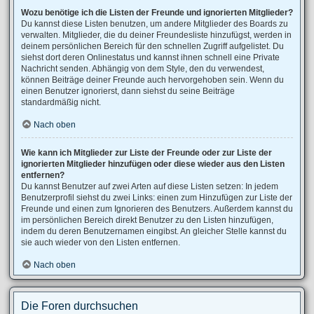
Wozu benötige ich die Listen der Freunde und ignorierten Mitglieder?
Du kannst diese Listen benutzen, um andere Mitglieder des Boards zu
verwalten. Mitglieder, die du deiner Freundesliste hinzufügst, werden in
deinem persönlichen Bereich für den schnellen Zugriff aufgelistet. Du
siehst dort deren Onlinestatus und kannst ihnen schnell eine Private
Nachricht senden. Abhängig von dem Style, den du verwendest,
können Beiträge deiner Freunde auch hervorgehoben sein. Wenn du
einen Benutzer ignorierst, dann siehst du seine Beiträge
standardmäßig nicht.
Nach oben
Wie kann ich Mitglieder zur Liste der Freunde oder zur Liste der
ignorierten Mitglieder hinzufügen oder diese wieder aus den Listen
entfernen?
Du kannst Benutzer auf zwei Arten auf diese Listen setzen: In jedem
Benutzerprofil siehst du zwei Links: einen zum Hinzufügen zur Liste der
Freunde und einen zum Ignorieren des Benutzers. Außerdem kannst du
im persönlichen Bereich direkt Benutzer zu den Listen hinzufügen,
indem du deren Benutzernamen eingibst. An gleicher Stelle kannst du
sie auch wieder von den Listen entfernen.
Nach oben
Die Foren durchsuchen