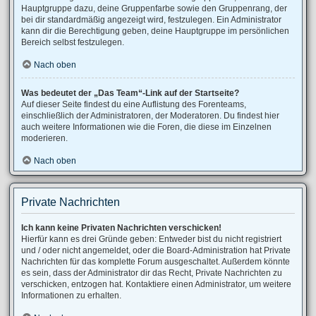
Hauptgruppe dazu, deine Gruppenfarbe sowie den Gruppenrang, der
bei dir standardmäßig angezeigt wird, festzulegen. Ein Administrator
kann dir die Berechtigung geben, deine Hauptgruppe im persönlichen
Bereich selbst festzulegen.
Nach oben
Was bedeutet der „Das Team“-Link auf der Startseite?
Auf dieser Seite findest du eine Auflistung des Forenteams,
einschließlich der Administratoren, der Moderatoren. Du findest hier
auch weitere Informationen wie die Foren, die diese im Einzelnen
moderieren.
Nach oben
Private Nachrichten
Ich kann keine Privaten Nachrichten verschicken!
Hierfür kann es drei Gründe geben: Entweder bist du nicht registriert
und / oder nicht angemeldet, oder die Board-Administration hat Private
Nachrichten für das komplette Forum ausgeschaltet. Außerdem könnte
es sein, dass der Administrator dir das Recht, Private Nachrichten zu
verschicken, entzogen hat. Kontaktiere einen Administrator, um weitere
Informationen zu erhalten.