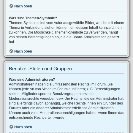
Nach oben
Was sind Themen-Symbole?
Themen-Symbole sind vom Autor ausgewählte Bilder, welche mit einem
Thema in Verbindung stehen können, um dessen Inhalt kennzeichnen
zu können. Die Möglichkeit, Themen-Symbole zu verwenden, hängt
von deinen Berechtigungen ab, die die Board-Administration gesetzt
hat.
Nach oben
Benutzer-Stufen und Gruppen
Was sind Administratoren?
Administratoren haben die umfassendsten Rechte im Forum. Sie
können jede Art von Aktion im Forum ausführen; z. B. Berechtigungen
setzen, Mitglieder sperren, Benutzergruppen erstellen,
Moderationsrechte vergeben usw. Die Rechte, die ein Administrator hat,
sind allerdings davon abhängig, welche Rechte ihnen ein Gründer des
Forums oder ein anderer Administrator erteilt hat. Administratoren
können auch volle Moderationsberechtigungen haben, wenn ihnen das
entsprechende Recht erteilt wurde.
Nach oben