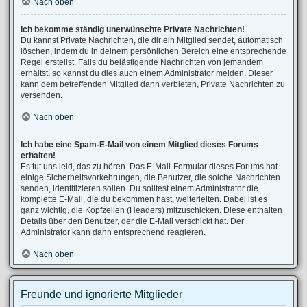
Nach oben
Ich bekomme ständig unerwünschte Private Nachrichten!
Du kannst Private Nachrichten, die dir ein Mitglied sendet, automatisch
löschen, indem du in deinem persönlichen Bereich eine entsprechende
Regel erstellst. Falls du belästigende Nachrichten von jemandem
erhältst, so kannst du dies auch einem Administrator melden. Dieser
kann dem betreffenden Mitglied dann verbieten, Private Nachrichten zu
versenden.
Nach oben
Ich habe eine Spam-E-Mail von einem Mitglied dieses Forums
erhalten!
Es tut uns leid, das zu hören. Das E-Mail-Formular dieses Forums hat
einige Sicherheitsvorkehrungen, die Benutzer, die solche Nachrichten
senden, identifizieren sollen. Du solltest einem Administrator die
komplette E-Mail, die du bekommen hast, weiterleiten. Dabei ist es
ganz wichtig, die Kopfzeilen (Headers) mitzuschicken. Diese enthalten
Details über den Benutzer, der die E-Mail verschickt hat. Der
Administrator kann dann entsprechend reagieren.
Nach oben
Freunde und ignorierte Mitglieder