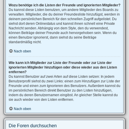
Wozu benötige ich die Listen der Freunde und ignorierten Mitglieder?
Du kannst diese Listen benutzen, um andere Mitglieder des Boards zu
verwalten. Mitglieder, die du deiner Freundesliste hinzufügst, werden in
deinem persönlichen Bereich für den schnellen Zugriff aufgelistet. Du
siehst dort deren Onlinestatus und kannst ihnen schnell eine Private
Nachricht senden. Abhängig von dem Style, den du verwendest,
können Beiträge deiner Freunde auch hervorgehoben sein. Wenn du
einen Benutzer ignorierst, dann siehst du seine Beiträge
standardmäßig nicht.
Nach oben
Wie kann ich Mitglieder zur Liste der Freunde oder zur Liste der
ignorierten Mitglieder hinzufügen oder diese wieder aus den Listen
entfernen?
Du kannst Benutzer auf zwei Arten auf diese Listen setzen: In jedem
Benutzerprofil siehst du zwei Links: einen zum Hinzufügen zur Liste der
Freunde und einen zum Ignorieren des Benutzers. Außerdem kannst du
im persönlichen Bereich direkt Benutzer zu den Listen hinzufügen,
indem du deren Benutzernamen eingibst. An gleicher Stelle kannst du
sie auch wieder von den Listen entfernen.
Nach oben
Die Foren durchsuchen