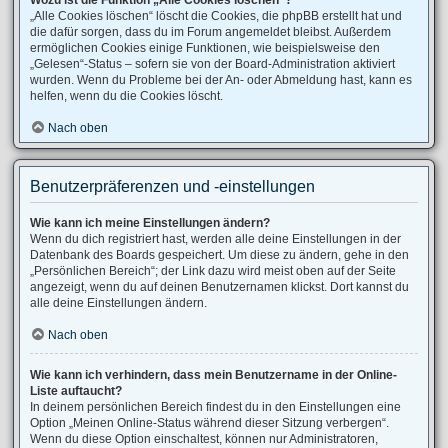
Wozu ist die Funktion „Alle Cookies löschen“?
„Alle Cookies löschen“ löscht die Cookies, die phpBB erstellt hat und
die dafür sorgen, dass du im Forum angemeldet bleibst. Außerdem
ermöglichen Cookies einige Funktionen, wie beispielsweise den
„Gelesen“-Status – sofern sie von der Board-Administration aktiviert
wurden. Wenn du Probleme bei der An- oder Abmeldung hast, kann es
helfen, wenn du die Cookies löscht.
Nach oben
Benutzerpräferenzen und -einstellungen
Wie kann ich meine Einstellungen ändern?
Wenn du dich registriert hast, werden alle deine Einstellungen in der
Datenbank des Boards gespeichert. Um diese zu ändern, gehe in den
„Persönlichen Bereich“; der Link dazu wird meist oben auf der Seite
angezeigt, wenn du auf deinen Benutzernamen klickst. Dort kannst du
alle deine Einstellungen ändern.
Nach oben
Wie kann ich verhindern, dass mein Benutzername in der Online-
Liste auftaucht?
In deinem persönlichen Bereich findest du in den Einstellungen eine
Option „Meinen Online-Status während dieser Sitzung verbergen“.
Wenn du diese Option einschaltest, können nur Administratoren,