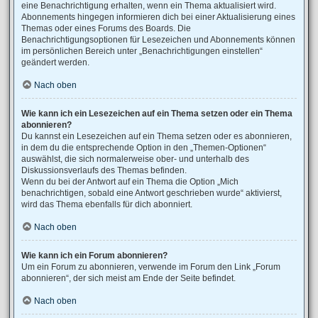
eine Benachrichtigung erhalten, wenn ein Thema aktualisiert wird.
Abonnements hingegen informieren dich bei einer Aktualisierung eines
Themas oder eines Forums des Boards. Die
Benachrichtigungsoptionen für Lesezeichen und Abonnements können
im persönlichen Bereich unter „Benachrichtigungen einstellen“
geändert werden.
Nach oben
Wie kann ich ein Lesezeichen auf ein Thema setzen oder ein Thema
abonnieren?
Du kannst ein Lesezeichen auf ein Thema setzen oder es abonnieren,
in dem du die entsprechende Option in den „Themen-Optionen“
auswählst, die sich normalerweise ober- und unterhalb des
Diskussionsverlaufs des Themas befinden.
Wenn du bei der Antwort auf ein Thema die Option „Mich
benachrichtigen, sobald eine Antwort geschrieben wurde“ aktivierst,
wird das Thema ebenfalls für dich abonniert.
Nach oben
Wie kann ich ein Forum abonnieren?
Um ein Forum zu abonnieren, verwende im Forum den Link „Forum
abonnieren“, der sich meist am Ende der Seite befindet.
Nach oben