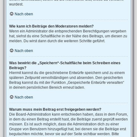
wurdest.
Nach oben
Wie kann ich Beiträge den Moderatoren melden?
Wenn ein Administrator die entsprechenden Berechtigungen vergeben
hat, siehst du eine Schaltfläche in der Nähe des Beitrags, um diesen zu
melden. Du wirst dann durch die weiteren Schritte geführt.
Nach oben
Was bewirkt die „Speichern“-Schaltfläche beim Schreiben eines
Beitrags?
Hiermit kannst du die geschriebene Entwürfe speichern und zu einem
späteren Zeitpunkt vervollständigen und absenden. Den gesicherten
Beitrag kannst du mit der Funktion „Gespeicherte Entwürfe verwalten“
in deinem persönlichen Bereich erneut laden.
Nach oben
Warum muss mein Beitrag erst freigegeben werden?
Die Board-Administration kann entschieden haben, dass in dem Forum,
in dem du einen Beitrag erstellt hast, die Beiträge zuerst geprüft werden
müssen. Es ist auch möglich, dass die Administration dich zu einer
Gruppe von Benutzern hinzugefügt hat, bei denen sie die Beiträge erst
begutachten möchte, bevor sie auf der Seite sichtbar werden. Bitte