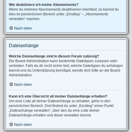
Wie deaktiviere ich meine Abonnements?
Wenn du mehrere Abonnements deaktivieren möchtest, so kannst du
dies im persönlichen Bereich unter „Einstieg“ – „Abonnements
verwalten“ machen.
Nach oben
Dateianhänge
Welche Dateianhänge sind in diesem Forum zulässig?
Die Board-Administration kann bestimmte Dateitypen zulassen oder
verbieten. Falls du dir nicht sicher bist, welche Dateitypen du anhängen
kannst und du Unterstützung benötigst, wende dich bitte an die Board-
Administration.
Nach oben
Kann ich eine Übersicht all meiner Dateianhänge erhalten?
Um eine Liste all deiner Dateianhänge zu erhalten, gehe in den
persönlichen Bereich. Dort findest du unter „Einstieg“ einen Punkt
„Dateianhänge verwalten“, über den du eine Liste deiner
Dateianhänge erhalten und diese verwalten kannst.
Nach oben