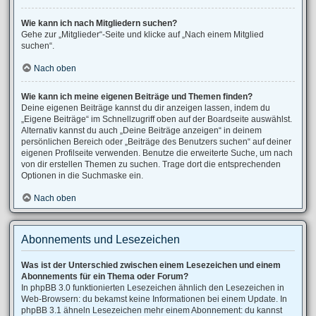
Wie kann ich nach Mitgliedern suchen?
Gehe zur „Mitglieder“-Seite und klicke auf „Nach einem Mitglied
suchen“.
Nach oben
Wie kann ich meine eigenen Beiträge und Themen finden?
Deine eigenen Beiträge kannst du dir anzeigen lassen, indem du
„Eigene Beiträge“ im Schnellzugriff oben auf der Boardseite auswählst.
Alternativ kannst du auch „Deine Beiträge anzeigen“ in deinem
persönlichen Bereich oder „Beiträge des Benutzers suchen“ auf deiner
eigenen Profilseite verwenden. Benutze die erweiterte Suche, um nach
von dir erstellen Themen zu suchen. Trage dort die entsprechenden
Optionen in die Suchmaske ein.
Nach oben
Abonnements und Lesezeichen
Was ist der Unterschied zwischen einem Lesezeichen und einem
Abonnements für ein Thema oder Forum?
In phpBB 3.0 funktionierten Lesezeichen ähnlich den Lesezeichen in
Web-Browsern: du bekamst keine Informationen bei einem Update. In
phpBB 3.1 ähneln Lesezeichen mehr einem Abonnement: du kannst