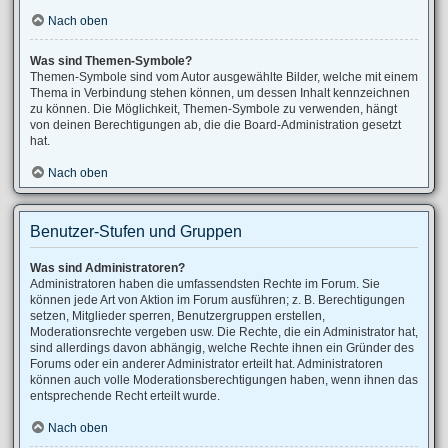
Nach oben
Was sind Themen-Symbole?
Themen-Symbole sind vom Autor ausgewählte Bilder, welche mit einem
Thema in Verbindung stehen können, um dessen Inhalt kennzeichnen
zu können. Die Möglichkeit, Themen-Symbole zu verwenden, hängt
von deinen Berechtigungen ab, die die Board-Administration gesetzt
hat.
Nach oben
Benutzer-Stufen und Gruppen
Was sind Administratoren?
Administratoren haben die umfassendsten Rechte im Forum. Sie
können jede Art von Aktion im Forum ausführen; z. B. Berechtigungen
setzen, Mitglieder sperren, Benutzergruppen erstellen,
Moderationsrechte vergeben usw. Die Rechte, die ein Administrator hat,
sind allerdings davon abhängig, welche Rechte ihnen ein Gründer des
Forums oder ein anderer Administrator erteilt hat. Administratoren
können auch volle Moderationsberechtigungen haben, wenn ihnen das
entsprechende Recht erteilt wurde.
Nach oben