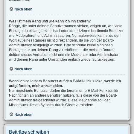
Nach oben
Was ist mein Rang und wie kann ich ihn ändern?
Ränge, die unter deinem Benutzernamen stehen, zeigen an, wie viele
Beiträge du bislang erstellt hast oder identifizieren bestimmte Benutzer
wie Moderatoren und Administratoren. Normalerweise kannst du den
Wortlaut eines Ranges nicht direkt ändern, da sie von der Board-
Administration festgelegt wurden. Bitte schreibe keine sinnlosen
Beiträge, nur um deinen Rang zu erhöhen — die meisten Boards
dulden dieses Verhalten nicht und ein Moderator oder Administrator
wird deinen Rang unter Umständen einfach wieder zurücksetzen.
Nach oben
Wenn ich bei einem Benutzer auf den E-Mail-Link klicke, werde ich
aufgefordert, mich anzumelden.
Nur registrierte Benutzer dürfen die foreninterne E-Mail-Funktion für
Nachrichten an andere Benutzer nutzen, falls diese von der Board-
Administration freigeschaltet wurde. Diese Maßnahme soll den
Missbrauch dieses Systems durch Gäste verhindern.
Nach oben
Beiträge schreiben