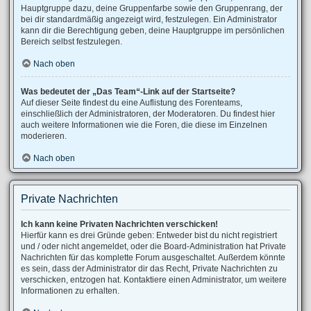
Hauptgruppe dazu, deine Gruppenfarbe sowie den Gruppenrang, der
bei dir standardmäßig angezeigt wird, festzulegen. Ein Administrator
kann dir die Berechtigung geben, deine Hauptgruppe im persönlichen
Bereich selbst festzulegen.
Nach oben
Was bedeutet der „Das Team“-Link auf der Startseite?
Auf dieser Seite findest du eine Auflistung des Forenteams,
einschließlich der Administratoren, der Moderatoren. Du findest hier
auch weitere Informationen wie die Foren, die diese im Einzelnen
moderieren.
Nach oben
Private Nachrichten
Ich kann keine Privaten Nachrichten verschicken!
Hierfür kann es drei Gründe geben: Entweder bist du nicht registriert
und / oder nicht angemeldet, oder die Board-Administration hat Private
Nachrichten für das komplette Forum ausgeschaltet. Außerdem könnte
es sein, dass der Administrator dir das Recht, Private Nachrichten zu
verschicken, entzogen hat. Kontaktiere einen Administrator, um weitere
Informationen zu erhalten.