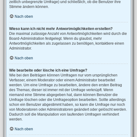
zeitlich unbegrenzte Umfrage) und schließlich, ob die Benutzer ihre
Stimme ändern können.
Nach oben
Wieso kann ich nicht mehr Antwortmöglichkeiten erstellen?
Die maximal zulässige Anzahl von Antwortmöglichkeiten wird durch die
Board-Administration festgelegt. Wenn du glaubst, mehr
Antwortmöglichkeiten als zugelassen zu benötigen, kontaktiere einen
Administrator.
Nach oben
Wie bearbeite oder lösche ich eine Umfrage?
Wie bei den Beiträgen können Umfragen nur vom ursprünglichen
Verfasser, einem Moderator oder einem Administrator bearbeitet
werden. Um eine Umfrage zu bearbeiten, ändere den ersten Beitrag
des Themas; dieser ist immer mit der Umfrage verknüpft. Wenn
niemand eine Stimme abgegeben hat, dann können Benutzer die
Umfrage löschen oder die Umfrageoption bearbeiten. Sollte allerdings
schon ein Benutzer abgestimmt haben, so kann die Umfrage nur noch
von Moderatoren oder Administratoren geändert oder gelöscht werden.
Dadurch soll die Manipulation von laufenden Umfragen verhindert
werden.
Nach oben