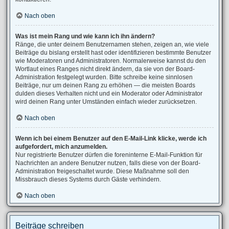
Nach oben
Was ist mein Rang und wie kann ich ihn ändern?
Ränge, die unter deinem Benutzernamen stehen, zeigen an, wie viele
Beiträge du bislang erstellt hast oder identifizieren bestimmte Benutzer
wie Moderatoren und Administratoren. Normalerweise kannst du den
Wortlaut eines Ranges nicht direkt ändern, da sie von der Board-
Administration festgelegt wurden. Bitte schreibe keine sinnlosen
Beiträge, nur um deinen Rang zu erhöhen — die meisten Boards
dulden dieses Verhalten nicht und ein Moderator oder Administrator
wird deinen Rang unter Umständen einfach wieder zurücksetzen.
Nach oben
Wenn ich bei einem Benutzer auf den E-Mail-Link klicke, werde ich
aufgefordert, mich anzumelden.
Nur registrierte Benutzer dürfen die foreninterne E-Mail-Funktion für
Nachrichten an andere Benutzer nutzen, falls diese von der Board-
Administration freigeschaltet wurde. Diese Maßnahme soll den
Missbrauch dieses Systems durch Gäste verhindern.
Nach oben
Beiträge schreiben