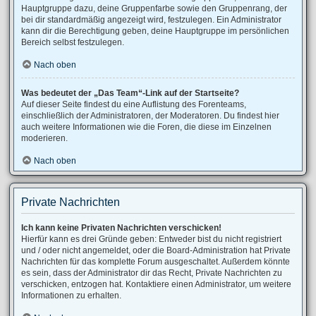
Hauptgruppe dazu, deine Gruppenfarbe sowie den Gruppenrang, der
bei dir standardmäßig angezeigt wird, festzulegen. Ein Administrator
kann dir die Berechtigung geben, deine Hauptgruppe im persönlichen
Bereich selbst festzulegen.
Nach oben
Was bedeutet der „Das Team“-Link auf der Startseite?
Auf dieser Seite findest du eine Auflistung des Forenteams,
einschließlich der Administratoren, der Moderatoren. Du findest hier
auch weitere Informationen wie die Foren, die diese im Einzelnen
moderieren.
Nach oben
Private Nachrichten
Ich kann keine Privaten Nachrichten verschicken!
Hierfür kann es drei Gründe geben: Entweder bist du nicht registriert
und / oder nicht angemeldet, oder die Board-Administration hat Private
Nachrichten für das komplette Forum ausgeschaltet. Außerdem könnte
es sein, dass der Administrator dir das Recht, Private Nachrichten zu
verschicken, entzogen hat. Kontaktiere einen Administrator, um weitere
Informationen zu erhalten.