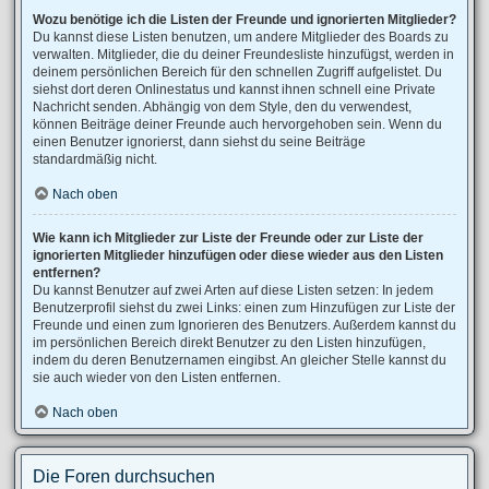
Wozu benötige ich die Listen der Freunde und ignorierten Mitglieder?
Du kannst diese Listen benutzen, um andere Mitglieder des Boards zu
verwalten. Mitglieder, die du deiner Freundesliste hinzufügst, werden in
deinem persönlichen Bereich für den schnellen Zugriff aufgelistet. Du
siehst dort deren Onlinestatus und kannst ihnen schnell eine Private
Nachricht senden. Abhängig von dem Style, den du verwendest,
können Beiträge deiner Freunde auch hervorgehoben sein. Wenn du
einen Benutzer ignorierst, dann siehst du seine Beiträge
standardmäßig nicht.
Nach oben
Wie kann ich Mitglieder zur Liste der Freunde oder zur Liste der
ignorierten Mitglieder hinzufügen oder diese wieder aus den Listen
entfernen?
Du kannst Benutzer auf zwei Arten auf diese Listen setzen: In jedem
Benutzerprofil siehst du zwei Links: einen zum Hinzufügen zur Liste der
Freunde und einen zum Ignorieren des Benutzers. Außerdem kannst du
im persönlichen Bereich direkt Benutzer zu den Listen hinzufügen,
indem du deren Benutzernamen eingibst. An gleicher Stelle kannst du
sie auch wieder von den Listen entfernen.
Nach oben
Die Foren durchsuchen