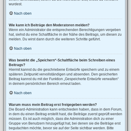
wurdest.
Nach oben
Wie kann ich Beiträge den Moderatoren melden?
Wenn ein Administrator die entsprechenden Berechtigungen vergeben
hat, siehst du eine Schaltfläche in der Nähe des Beitrags, um diesen zu
melden. Du wirst dann durch die weiteren Schritte geführt.
Nach oben
Was bewirkt die „Speichern“-Schaltfläche beim Schreiben eines
Beitrags?
Hiermit kannst du die geschriebene Entwürfe speichern und zu einem
späteren Zeitpunkt vervollständigen und absenden. Den gesicherten
Beitrag kannst du mit der Funktion „Gespeicherte Entwürfe verwalten“
in deinem persönlichen Bereich erneut laden.
Nach oben
Warum muss mein Beitrag erst freigegeben werden?
Die Board-Administration kann entschieden haben, dass in dem Forum,
in dem du einen Beitrag erstellt hast, die Beiträge zuerst geprüft werden
müssen. Es ist auch möglich, dass die Administration dich zu einer
Gruppe von Benutzern hinzugefügt hat, bei denen sie die Beiträge erst
begutachten möchte, bevor sie auf der Seite sichtbar werden. Bitte