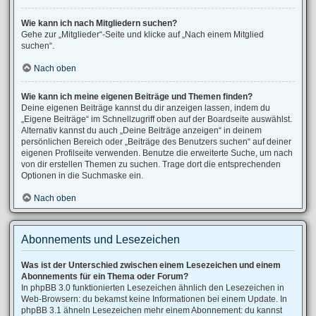
Wie kann ich nach Mitgliedern suchen?
Gehe zur „Mitglieder“-Seite und klicke auf „Nach einem Mitglied
suchen“.
Nach oben
Wie kann ich meine eigenen Beiträge und Themen finden?
Deine eigenen Beiträge kannst du dir anzeigen lassen, indem du
„Eigene Beiträge“ im Schnellzugriff oben auf der Boardseite auswählst.
Alternativ kannst du auch „Deine Beiträge anzeigen“ in deinem
persönlichen Bereich oder „Beiträge des Benutzers suchen“ auf deiner
eigenen Profilseite verwenden. Benutze die erweiterte Suche, um nach
von dir erstellen Themen zu suchen. Trage dort die entsprechenden
Optionen in die Suchmaske ein.
Nach oben
Abonnements und Lesezeichen
Was ist der Unterschied zwischen einem Lesezeichen und einem
Abonnements für ein Thema oder Forum?
In phpBB 3.0 funktionierten Lesezeichen ähnlich den Lesezeichen in
Web-Browsern: du bekamst keine Informationen bei einem Update. In
phpBB 3.1 ähneln Lesezeichen mehr einem Abonnement: du kannst