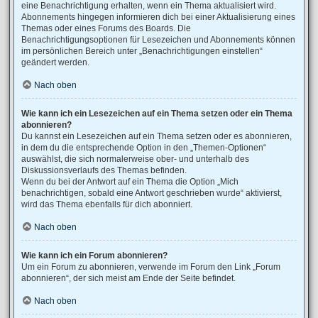
eine Benachrichtigung erhalten, wenn ein Thema aktualisiert wird.
Abonnements hingegen informieren dich bei einer Aktualisierung eines
Themas oder eines Forums des Boards. Die
Benachrichtigungsoptionen für Lesezeichen und Abonnements können
im persönlichen Bereich unter „Benachrichtigungen einstellen“
geändert werden.
Nach oben
Wie kann ich ein Lesezeichen auf ein Thema setzen oder ein Thema
abonnieren?
Du kannst ein Lesezeichen auf ein Thema setzen oder es abonnieren,
in dem du die entsprechende Option in den „Themen-Optionen“
auswählst, die sich normalerweise ober- und unterhalb des
Diskussionsverlaufs des Themas befinden.
Wenn du bei der Antwort auf ein Thema die Option „Mich
benachrichtigen, sobald eine Antwort geschrieben wurde“ aktivierst,
wird das Thema ebenfalls für dich abonniert.
Nach oben
Wie kann ich ein Forum abonnieren?
Um ein Forum zu abonnieren, verwende im Forum den Link „Forum
abonnieren“, der sich meist am Ende der Seite befindet.
Nach oben