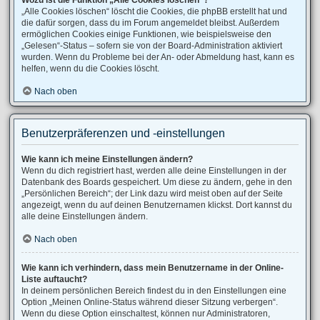
Wozu ist die Funktion „Alle Cookies löschen“?
„Alle Cookies löschen“ löscht die Cookies, die phpBB erstellt hat und
die dafür sorgen, dass du im Forum angemeldet bleibst. Außerdem
ermöglichen Cookies einige Funktionen, wie beispielsweise den
„Gelesen“-Status – sofern sie von der Board-Administration aktiviert
wurden. Wenn du Probleme bei der An- oder Abmeldung hast, kann es
helfen, wenn du die Cookies löscht.
Nach oben
Benutzerpräferenzen und -einstellungen
Wie kann ich meine Einstellungen ändern?
Wenn du dich registriert hast, werden alle deine Einstellungen in der
Datenbank des Boards gespeichert. Um diese zu ändern, gehe in den
„Persönlichen Bereich“; der Link dazu wird meist oben auf der Seite
angezeigt, wenn du auf deinen Benutzernamen klickst. Dort kannst du
alle deine Einstellungen ändern.
Nach oben
Wie kann ich verhindern, dass mein Benutzername in der Online-
Liste auftaucht?
In deinem persönlichen Bereich findest du in den Einstellungen eine
Option „Meinen Online-Status während dieser Sitzung verbergen“.
Wenn du diese Option einschaltest, können nur Administratoren,