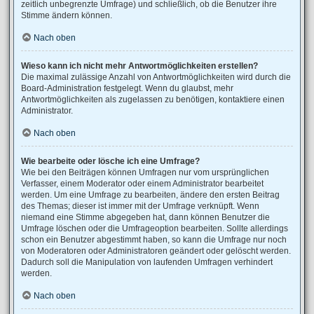
zeitlich unbegrenzte Umfrage) und schließlich, ob die Benutzer ihre
Stimme ändern können.
Nach oben
Wieso kann ich nicht mehr Antwortmöglichkeiten erstellen?
Die maximal zulässige Anzahl von Antwortmöglichkeiten wird durch die
Board-Administration festgelegt. Wenn du glaubst, mehr
Antwortmöglichkeiten als zugelassen zu benötigen, kontaktiere einen
Administrator.
Nach oben
Wie bearbeite oder lösche ich eine Umfrage?
Wie bei den Beiträgen können Umfragen nur vom ursprünglichen
Verfasser, einem Moderator oder einem Administrator bearbeitet
werden. Um eine Umfrage zu bearbeiten, ändere den ersten Beitrag
des Themas; dieser ist immer mit der Umfrage verknüpft. Wenn
niemand eine Stimme abgegeben hat, dann können Benutzer die
Umfrage löschen oder die Umfrageoption bearbeiten. Sollte allerdings
schon ein Benutzer abgestimmt haben, so kann die Umfrage nur noch
von Moderatoren oder Administratoren geändert oder gelöscht werden.
Dadurch soll die Manipulation von laufenden Umfragen verhindert
werden.
Nach oben