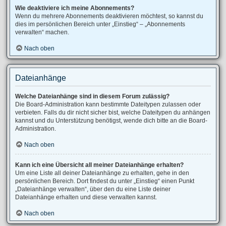
Wie deaktiviere ich meine Abonnements?
Wenn du mehrere Abonnements deaktivieren möchtest, so kannst du
dies im persönlichen Bereich unter „Einstieg“ – „Abonnements
verwalten“ machen.
Nach oben
Dateianhänge
Welche Dateianhänge sind in diesem Forum zulässig?
Die Board-Administration kann bestimmte Dateitypen zulassen oder
verbieten. Falls du dir nicht sicher bist, welche Dateitypen du anhängen
kannst und du Unterstützung benötigst, wende dich bitte an die Board-
Administration.
Nach oben
Kann ich eine Übersicht all meiner Dateianhänge erhalten?
Um eine Liste all deiner Dateianhänge zu erhalten, gehe in den
persönlichen Bereich. Dort findest du unter „Einstieg“ einen Punkt
„Dateianhänge verwalten“, über den du eine Liste deiner
Dateianhänge erhalten und diese verwalten kannst.
Nach oben