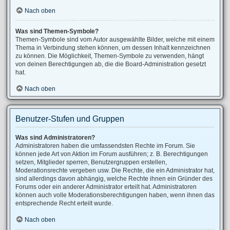
Nach oben
Was sind Themen-Symbole?
Themen-Symbole sind vom Autor ausgewählte Bilder, welche mit einem
Thema in Verbindung stehen können, um dessen Inhalt kennzeichnen
zu können. Die Möglichkeit, Themen-Symbole zu verwenden, hängt
von deinen Berechtigungen ab, die die Board-Administration gesetzt
hat.
Nach oben
Benutzer-Stufen und Gruppen
Was sind Administratoren?
Administratoren haben die umfassendsten Rechte im Forum. Sie
können jede Art von Aktion im Forum ausführen; z. B. Berechtigungen
setzen, Mitglieder sperren, Benutzergruppen erstellen,
Moderationsrechte vergeben usw. Die Rechte, die ein Administrator hat,
sind allerdings davon abhängig, welche Rechte ihnen ein Gründer des
Forums oder ein anderer Administrator erteilt hat. Administratoren
können auch volle Moderationsberechtigungen haben, wenn ihnen das
entsprechende Recht erteilt wurde.
Nach oben