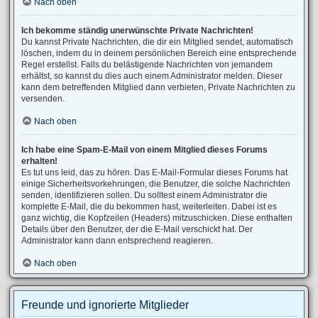
Nach oben
Ich bekomme ständig unerwünschte Private Nachrichten!
Du kannst Private Nachrichten, die dir ein Mitglied sendet, automatisch
löschen, indem du in deinem persönlichen Bereich eine entsprechende
Regel erstellst. Falls du belästigende Nachrichten von jemandem
erhältst, so kannst du dies auch einem Administrator melden. Dieser
kann dem betreffenden Mitglied dann verbieten, Private Nachrichten zu
versenden.
Nach oben
Ich habe eine Spam-E-Mail von einem Mitglied dieses Forums
erhalten!
Es tut uns leid, das zu hören. Das E-Mail-Formular dieses Forums hat
einige Sicherheitsvorkehrungen, die Benutzer, die solche Nachrichten
senden, identifizieren sollen. Du solltest einem Administrator die
komplette E-Mail, die du bekommen hast, weiterleiten. Dabei ist es
ganz wichtig, die Kopfzeilen (Headers) mitzuschicken. Diese enthalten
Details über den Benutzer, der die E-Mail verschickt hat. Der
Administrator kann dann entsprechend reagieren.
Nach oben
Freunde und ignorierte Mitglieder