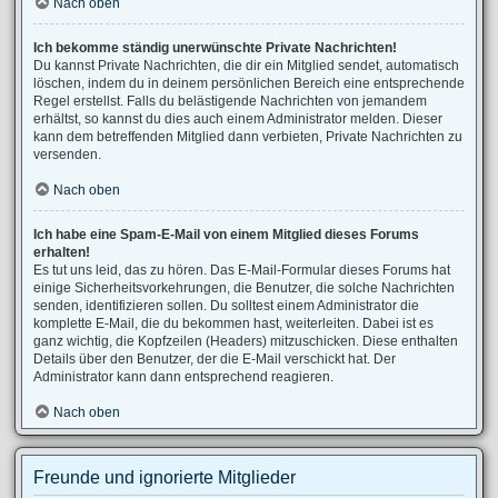
Nach oben
Ich bekomme ständig unerwünschte Private Nachrichten!
Du kannst Private Nachrichten, die dir ein Mitglied sendet, automatisch
löschen, indem du in deinem persönlichen Bereich eine entsprechende
Regel erstellst. Falls du belästigende Nachrichten von jemandem
erhältst, so kannst du dies auch einem Administrator melden. Dieser
kann dem betreffenden Mitglied dann verbieten, Private Nachrichten zu
versenden.
Nach oben
Ich habe eine Spam-E-Mail von einem Mitglied dieses Forums
erhalten!
Es tut uns leid, das zu hören. Das E-Mail-Formular dieses Forums hat
einige Sicherheitsvorkehrungen, die Benutzer, die solche Nachrichten
senden, identifizieren sollen. Du solltest einem Administrator die
komplette E-Mail, die du bekommen hast, weiterleiten. Dabei ist es
ganz wichtig, die Kopfzeilen (Headers) mitzuschicken. Diese enthalten
Details über den Benutzer, der die E-Mail verschickt hat. Der
Administrator kann dann entsprechend reagieren.
Nach oben
Freunde und ignorierte Mitglieder