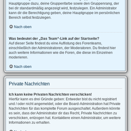
Hauptgruppe dazu, deine Gruppenfarbe sowie den Gruppenrang, der
bei dir standardmäßig angezeigt wird, festzulegen. Ein Administrator
kann dir die Berechtigung geben, deine Hauptgruppe im persönlichen
Bereich selbst festzulegen.
Nach oben
Was bedeutet der „Das Team“-Link auf der Startseite?
Auf dieser Seite findest du eine Auflistung des Forenteams,
einschließlich der Administratoren, der Moderatoren. Du findest hier
auch weitere Informationen wie die Foren, die diese im Einzelnen
moderieren.
Nach oben
Private Nachrichten
Ich kann keine Privaten Nachrichten verschicken!
Hierfür kann es drei Gründe geben: Entweder bist du nicht registriert
und / oder nicht angemeldet, oder die Board-Administration hat Private
Nachrichten für das komplette Forum ausgeschaltet. Außerdem könnte
es sein, dass der Administrator dir das Recht, Private Nachrichten zu
verschicken, entzogen hat. Kontaktiere einen Administrator, um weitere
Informationen zu erhalten.