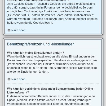
Wozu ist die Funktion „Alle Cookies löschen“?
„Alle Cookies löschen“ löscht die Cookies, die phpBB erstellt hat und
die dafür sorgen, dass du im Forum angemeldet bleibst. Außerdem
ermöglichen Cookies einige Funktionen, wie beispielsweise den
„Gelesen“-Status – sofern sie von der Board-Administration aktiviert
wurden. Wenn du Probleme bei der An- oder Abmeldung hast, kann es
helfen, wenn du die Cookies löscht.
Nach oben
Benutzerpräferenzen und -einstellungen
Wie kann ich meine Einstellungen ändern?
Wenn du dich registriert hast, werden alle deine Einstellungen in der
Datenbank des Boards gespeichert. Um diese zu ändern, gehe in den
„Persönlichen Bereich“; der Link dazu wird meist oben auf der Seite
angezeigt, wenn du auf deinen Benutzernamen klickst. Dort kannst du
alle deine Einstellungen ändern.
Nach oben
Wie kann ich verhindern, dass mein Benutzername in der Online-
Liste auftaucht?
In deinem persönlichen Bereich findest du in den Einstellungen eine
Option „Meinen Online-Status während dieser Sitzung verbergen“.
Wenn du diese Option einschaltest, können nur Administratoren,