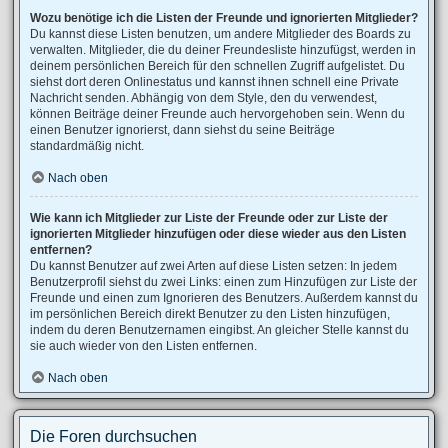
Wozu benötige ich die Listen der Freunde und ignorierten Mitglieder?
Du kannst diese Listen benutzen, um andere Mitglieder des Boards zu
verwalten. Mitglieder, die du deiner Freundesliste hinzufügst, werden in
deinem persönlichen Bereich für den schnellen Zugriff aufgelistet. Du
siehst dort deren Onlinestatus und kannst ihnen schnell eine Private
Nachricht senden. Abhängig von dem Style, den du verwendest,
können Beiträge deiner Freunde auch hervorgehoben sein. Wenn du
einen Benutzer ignorierst, dann siehst du seine Beiträge
standardmäßig nicht.
Nach oben
Wie kann ich Mitglieder zur Liste der Freunde oder zur Liste der
ignorierten Mitglieder hinzufügen oder diese wieder aus den Listen
entfernen?
Du kannst Benutzer auf zwei Arten auf diese Listen setzen: In jedem
Benutzerprofil siehst du zwei Links: einen zum Hinzufügen zur Liste der
Freunde und einen zum Ignorieren des Benutzers. Außerdem kannst du
im persönlichen Bereich direkt Benutzer zu den Listen hinzufügen,
indem du deren Benutzernamen eingibst. An gleicher Stelle kannst du
sie auch wieder von den Listen entfernen.
Nach oben
Die Foren durchsuchen