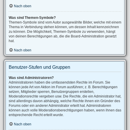
Nach oben
Was sind Themen-Symbole?
Themen-Symbole sind vom Autor ausgewählte Bilder, welche mit einem
Thema in Verbindung stehen können, um dessen Inhalt kennzeichnen
zu können. Die Möglichkeit, Themen-Symbole zu verwenden, hängt
von deinen Berechtigungen ab, die die Board-Administration gesetzt
hat.
Nach oben
Benutzer-Stufen und Gruppen
Was sind Administratoren?
Administratoren haben die umfassendsten Rechte im Forum. Sie
können jede Art von Aktion im Forum ausführen; z. B. Berechtigungen
setzen, Mitglieder sperren, Benutzergruppen erstellen,
Moderationsrechte vergeben usw. Die Rechte, die ein Administrator hat,
sind allerdings davon abhängig, welche Rechte ihnen ein Gründer des
Forums oder ein anderer Administrator erteilt hat. Administratoren
können auch volle Moderationsberechtigungen haben, wenn ihnen das
entsprechende Recht erteilt wurde.
Nach oben