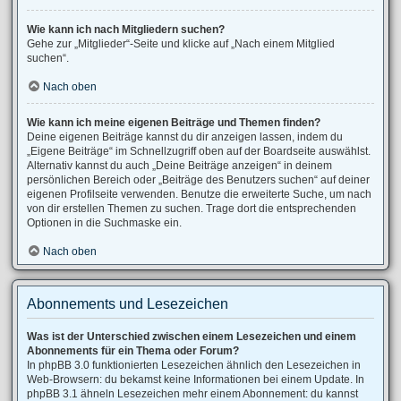
Wie kann ich nach Mitgliedern suchen?
Gehe zur „Mitglieder“-Seite und klicke auf „Nach einem Mitglied
suchen“.
Nach oben
Wie kann ich meine eigenen Beiträge und Themen finden?
Deine eigenen Beiträge kannst du dir anzeigen lassen, indem du
„Eigene Beiträge“ im Schnellzugriff oben auf der Boardseite auswählst.
Alternativ kannst du auch „Deine Beiträge anzeigen“ in deinem
persönlichen Bereich oder „Beiträge des Benutzers suchen“ auf deiner
eigenen Profilseite verwenden. Benutze die erweiterte Suche, um nach
von dir erstellen Themen zu suchen. Trage dort die entsprechenden
Optionen in die Suchmaske ein.
Nach oben
Abonnements und Lesezeichen
Was ist der Unterschied zwischen einem Lesezeichen und einem
Abonnements für ein Thema oder Forum?
In phpBB 3.0 funktionierten Lesezeichen ähnlich den Lesezeichen in
Web-Browsern: du bekamst keine Informationen bei einem Update. In
phpBB 3.1 ähneln Lesezeichen mehr einem Abonnement: du kannst