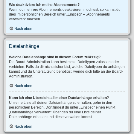
Wie deaktiviere ich meine Abonnements?
Wenn du mehrere Abonnements deaktivieren möchtest, so kannst du
dies im persönlichen Bereich unter „Einstieg“ – „Abonnements
verwalten“ machen.
Nach oben
Dateianhänge
Welche Dateianhänge sind in diesem Forum zulässig?
Die Board-Administration kann bestimmte Dateitypen zulassen oder
verbieten. Falls du dir nicht sicher bist, welche Dateitypen du anhängen
kannst und du Unterstützung benötigst, wende dich bitte an die Board-
Administration.
Nach oben
Kann ich eine Übersicht all meiner Dateianhänge erhalten?
Um eine Liste all deiner Dateianhänge zu erhalten, gehe in den
persönlichen Bereich. Dort findest du unter „Einstieg“ einen Punkt
„Dateianhänge verwalten“, über den du eine Liste deiner
Dateianhänge erhalten und diese verwalten kannst.
Nach oben