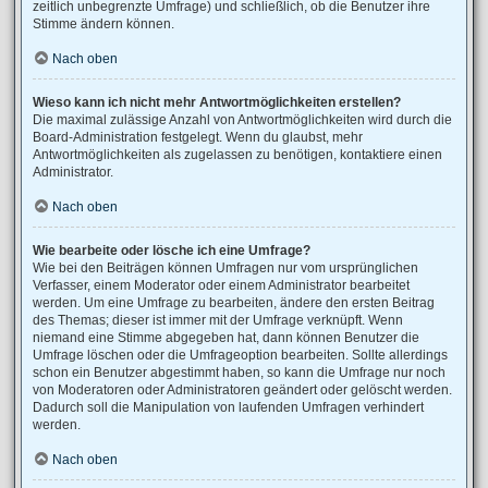
zeitlich unbegrenzte Umfrage) und schließlich, ob die Benutzer ihre
Stimme ändern können.
Nach oben
Wieso kann ich nicht mehr Antwortmöglichkeiten erstellen?
Die maximal zulässige Anzahl von Antwortmöglichkeiten wird durch die
Board-Administration festgelegt. Wenn du glaubst, mehr
Antwortmöglichkeiten als zugelassen zu benötigen, kontaktiere einen
Administrator.
Nach oben
Wie bearbeite oder lösche ich eine Umfrage?
Wie bei den Beiträgen können Umfragen nur vom ursprünglichen
Verfasser, einem Moderator oder einem Administrator bearbeitet
werden. Um eine Umfrage zu bearbeiten, ändere den ersten Beitrag
des Themas; dieser ist immer mit der Umfrage verknüpft. Wenn
niemand eine Stimme abgegeben hat, dann können Benutzer die
Umfrage löschen oder die Umfrageoption bearbeiten. Sollte allerdings
schon ein Benutzer abgestimmt haben, so kann die Umfrage nur noch
von Moderatoren oder Administratoren geändert oder gelöscht werden.
Dadurch soll die Manipulation von laufenden Umfragen verhindert
werden.
Nach oben