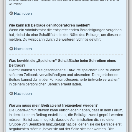
wurdest.
Nach oben
Wie kann ich Beiträge den Moderatoren melden?
Wenn ein Administrator die entsprechenden Berechtigungen vergeben
hat, siehst du eine Schaltfläche in der Nähe des Beitrags, um diesen zu
melden. Du wirst dann durch die weiteren Schritte geführt.
Nach oben
Was bewirkt die „Speichern“-Schaltfläche beim Schreiben eines
Beitrags?
Hiermit kannst du die geschriebene Entwürfe speichern und zu einem
späteren Zeitpunkt vervollständigen und absenden. Den gesicherten
Beitrag kannst du mit der Funktion „Gespeicherte Entwürfe verwalten“
in deinem persönlichen Bereich erneut laden.
Nach oben
Warum muss mein Beitrag erst freigegeben werden?
Die Board-Administration kann entschieden haben, dass in dem Forum,
in dem du einen Beitrag erstellt hast, die Beiträge zuerst geprüft werden
müssen. Es ist auch möglich, dass die Administration dich zu einer
Gruppe von Benutzern hinzugefügt hat, bei denen sie die Beiträge erst
begutachten möchte, bevor sie auf der Seite sichtbar werden. Bitte