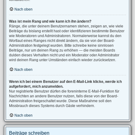
Nach oben
Was ist mein Rang und wie kann ich ihn ändern?
Ränge, die unter deinem Benutzernamen stehen, zeigen an, wie viele
Beiträge du bislang erstellt hast oder identifizieren bestimmte Benutzer
wie Moderatoren und Administratoren. Normalerweise kannst du den
Wortlaut eines Ranges nicht direkt ändern, da sie von der Board-
Administration festgelegt wurden. Bitte schreibe keine sinnlosen
Beiträge, nur um deinen Rang zu erhöhen — die meisten Boards
dulden dieses Verhalten nicht und ein Moderator oder Administrator
wird deinen Rang unter Umständen einfach wieder zurücksetzen.
Nach oben
Wenn ich bei einem Benutzer auf den E-Mail-Link klicke, werde ich
aufgefordert, mich anzumelden.
Nur registrierte Benutzer dürfen die foreninterne E-Mail-Funktion für
Nachrichten an andere Benutzer nutzen, falls diese von der Board-
Administration freigeschaltet wurde. Diese Maßnahme soll den
Missbrauch dieses Systems durch Gäste verhindern.
Nach oben
Beiträge schreiben