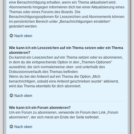
eine Benachrichtigung erhalten, wenn ein Thema aktualisiert wird.
Abonnements hingegen informieren dich bei einer Aktualisierung eines
Themas oder eines Forums des Boards. Die
Benachrichtigungsoptionen für Lesezeichen und Abonnements können
im persönlichen Bereich unter „Benachrichtigungen einstellen“
geändert werden.
Nach oben
Wie kann ich ein Lesezeichen auf ein Thema setzen oder ein Thema
abonnieren?
Du kannst ein Lesezeichen auf ein Thema setzen oder es abonnieren,
in dem du die entsprechende Option in den „Themen-Optionen“
auswählst, die sich normalerweise ober- und unterhalb des
Diskussionsverlaufs des Themas befinden.
Wenn du bei der Antwort auf ein Thema die Option „Mich
benachrichtigen, sobald eine Antwort geschrieben wurde“ aktivierst,
wird das Thema ebenfalls für dich abonniert.
Nach oben
Wie kann ich ein Forum abonnieren?
Um ein Forum zu abonnieren, verwende im Forum den Link „Forum
abonnieren“, der sich meist am Ende der Seite befindet.
Nach oben