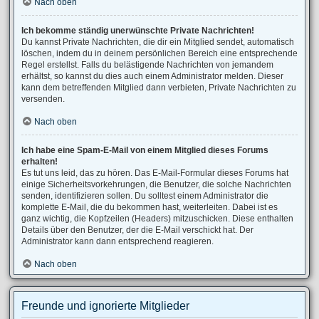
Nach oben
Ich bekomme ständig unerwünschte Private Nachrichten!
Du kannst Private Nachrichten, die dir ein Mitglied sendet, automatisch
löschen, indem du in deinem persönlichen Bereich eine entsprechende
Regel erstellst. Falls du belästigende Nachrichten von jemandem
erhältst, so kannst du dies auch einem Administrator melden. Dieser
kann dem betreffenden Mitglied dann verbieten, Private Nachrichten zu
versenden.
Nach oben
Ich habe eine Spam-E-Mail von einem Mitglied dieses Forums
erhalten!
Es tut uns leid, das zu hören. Das E-Mail-Formular dieses Forums hat
einige Sicherheitsvorkehrungen, die Benutzer, die solche Nachrichten
senden, identifizieren sollen. Du solltest einem Administrator die
komplette E-Mail, die du bekommen hast, weiterleiten. Dabei ist es
ganz wichtig, die Kopfzeilen (Headers) mitzuschicken. Diese enthalten
Details über den Benutzer, der die E-Mail verschickt hat. Der
Administrator kann dann entsprechend reagieren.
Nach oben
Freunde und ignorierte Mitglieder