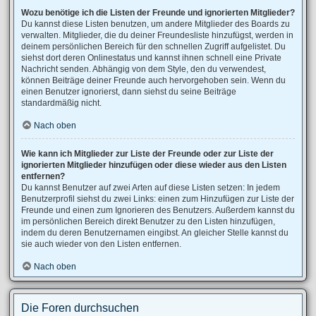
Wozu benötige ich die Listen der Freunde und ignorierten Mitglieder?
Du kannst diese Listen benutzen, um andere Mitglieder des Boards zu
verwalten. Mitglieder, die du deiner Freundesliste hinzufügst, werden in
deinem persönlichen Bereich für den schnellen Zugriff aufgelistet. Du
siehst dort deren Onlinestatus und kannst ihnen schnell eine Private
Nachricht senden. Abhängig von dem Style, den du verwendest,
können Beiträge deiner Freunde auch hervorgehoben sein. Wenn du
einen Benutzer ignorierst, dann siehst du seine Beiträge
standardmäßig nicht.
Nach oben
Wie kann ich Mitglieder zur Liste der Freunde oder zur Liste der
ignorierten Mitglieder hinzufügen oder diese wieder aus den Listen
entfernen?
Du kannst Benutzer auf zwei Arten auf diese Listen setzen: In jedem
Benutzerprofil siehst du zwei Links: einen zum Hinzufügen zur Liste der
Freunde und einen zum Ignorieren des Benutzers. Außerdem kannst du
im persönlichen Bereich direkt Benutzer zu den Listen hinzufügen,
indem du deren Benutzernamen eingibst. An gleicher Stelle kannst du
sie auch wieder von den Listen entfernen.
Nach oben
Die Foren durchsuchen