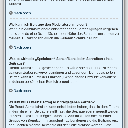
wurdest.
Nach oben
Wie kann ich Beiträge den Moderatoren melden?
Wenn ein Administrator die entsprechenden Berechtigungen vergeben
hat, siehst du eine Schaltfläche in der Nähe des Beitrags, um diesen zu
melden. Du wirst dann durch die weiteren Schritte geführt.
Nach oben
Was bewirkt die „Speichern“-Schaltfläche beim Schreiben eines
Beitrags?
Hiermit kannst du die geschriebene Entwürfe speichern und zu einem
späteren Zeitpunkt vervollständigen und absenden. Den gesicherten
Beitrag kannst du mit der Funktion „Gespeicherte Entwürfe verwalten“
in deinem persönlichen Bereich erneut laden.
Nach oben
Warum muss mein Beitrag erst freigegeben werden?
Die Board-Administration kann entschieden haben, dass in dem Forum,
in dem du einen Beitrag erstellt hast, die Beiträge zuerst geprüft werden
müssen. Es ist auch möglich, dass die Administration dich zu einer
Gruppe von Benutzern hinzugefügt hat, bei denen sie die Beiträge erst
begutachten möchte, bevor sie auf der Seite sichtbar werden. Bitte