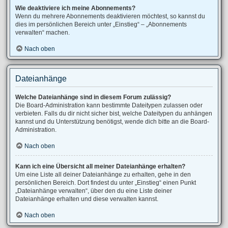
Wie deaktiviere ich meine Abonnements?
Wenn du mehrere Abonnements deaktivieren möchtest, so kannst du
dies im persönlichen Bereich unter „Einstieg“ – „Abonnements
verwalten“ machen.
Nach oben
Dateianhänge
Welche Dateianhänge sind in diesem Forum zulässig?
Die Board-Administration kann bestimmte Dateitypen zulassen oder
verbieten. Falls du dir nicht sicher bist, welche Dateitypen du anhängen
kannst und du Unterstützung benötigst, wende dich bitte an die Board-
Administration.
Nach oben
Kann ich eine Übersicht all meiner Dateianhänge erhalten?
Um eine Liste all deiner Dateianhänge zu erhalten, gehe in den
persönlichen Bereich. Dort findest du unter „Einstieg“ einen Punkt
„Dateianhänge verwalten“, über den du eine Liste deiner
Dateianhänge erhalten und diese verwalten kannst.
Nach oben