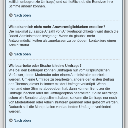
zeitlich unbegrenzte Umfrage) und schließlich, ob die Benutzer ihre
Stimme ändern können.
Nach oben
Wieso kann ich nicht mehr Antwortmöglichkeiten erstellen?
Die maximal zulässige Anzahl von Antwortmöglichkeiten wird durch die
Board-Administration festgelegt. Wenn du glaubst, mehr
Antwortmöglichkeiten als zugelassen zu benötigen, kontaktiere einen
Administrator.
Nach oben
Wie bearbeite oder lösche ich eine Umfrage?
Wie bei den Beiträgen können Umfragen nur vom ursprünglichen
Verfasser, einem Moderator oder einem Administrator bearbeitet
werden. Um eine Umfrage zu bearbeiten, ändere den ersten Beitrag
des Themas; dieser ist immer mit der Umfrage verknüpft. Wenn
niemand eine Stimme abgegeben hat, dann können Benutzer die
Umfrage löschen oder die Umfrageoption bearbeiten. Sollte allerdings
schon ein Benutzer abgestimmt haben, so kann die Umfrage nur noch
von Moderatoren oder Administratoren geändert oder gelöscht werden.
Dadurch soll die Manipulation von laufenden Umfragen verhindert
werden.
Nach oben