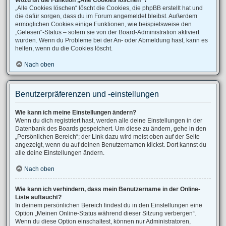
Wozu ist die Funktion „Alle Cookies löschen“?
„Alle Cookies löschen“ löscht die Cookies, die phpBB erstellt hat und
die dafür sorgen, dass du im Forum angemeldet bleibst. Außerdem
ermöglichen Cookies einige Funktionen, wie beispielsweise den
„Gelesen“-Status – sofern sie von der Board-Administration aktiviert
wurden. Wenn du Probleme bei der An- oder Abmeldung hast, kann es
helfen, wenn du die Cookies löscht.
Nach oben
Benutzerpräferenzen und -einstellungen
Wie kann ich meine Einstellungen ändern?
Wenn du dich registriert hast, werden alle deine Einstellungen in der
Datenbank des Boards gespeichert. Um diese zu ändern, gehe in den
„Persönlichen Bereich“; der Link dazu wird meist oben auf der Seite
angezeigt, wenn du auf deinen Benutzernamen klickst. Dort kannst du
alle deine Einstellungen ändern.
Nach oben
Wie kann ich verhindern, dass mein Benutzername in der Online-
Liste auftaucht?
In deinem persönlichen Bereich findest du in den Einstellungen eine
Option „Meinen Online-Status während dieser Sitzung verbergen“.
Wenn du diese Option einschaltest, können nur Administratoren,