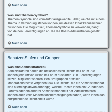
Nach oben
Was sind Themen-Symbole?
Themen-Symbole sind vom Autor ausgewählte Bilder, welche mit einem
Thema in Verbindung stehen können, um dessen Inhalt kennzeichnen
zu können. Die Möglichkeit, Themen-Symbole zu verwenden, hängt
von deinen Berechtigungen ab, die die Board-Administration gesetzt
hat.
Nach oben
Benutzer-Stufen und Gruppen
Was sind Administratoren?
Administratoren haben die umfassendsten Rechte im Forum. Sie
können jede Art von Aktion im Forum ausführen; z. B. Berechtigungen
setzen, Mitglieder sperren, Benutzergruppen erstellen,
Moderationsrechte vergeben usw. Die Rechte, die ein Administrator hat,
sind allerdings davon abhängig, welche Rechte ihnen ein Gründer des
Forums oder ein anderer Administrator erteilt hat. Administratoren
können auch volle Moderationsberechtigungen haben, wenn ihnen das
entsprechende Recht erteilt wurde.
Nach oben