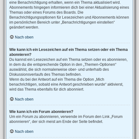
eine Benachrichtigung erhalten, wenn ein Thema aktualisiert wird.
Abonnements hingegen informieren dich bei einer Aktualisierung eines
Themas oder eines Forums des Boards. Die
Benachrichtigungsoptionen für Lesezeichen und Abonnements können
im persönlichen Bereich unter „Benachrichtigungen einstellen“
geändert werden.
Nach oben
Wie kann ich ein Lesezeichen auf ein Thema setzen oder ein Thema
abonnieren?
Du kannst ein Lesezeichen auf ein Thema setzen oder es abonnieren,
in dem du die entsprechende Option in den „Themen-Optionen“
auswählst, die sich normalerweise ober- und unterhalb des
Diskussionsverlaufs des Themas befinden.
Wenn du bei der Antwort auf ein Thema die Option „Mich
benachrichtigen, sobald eine Antwort geschrieben wurde“ aktivierst,
wird das Thema ebenfalls für dich abonniert.
Nach oben
Wie kann ich ein Forum abonnieren?
Um ein Forum zu abonnieren, verwende im Forum den Link „Forum
abonnieren“, der sich meist am Ende der Seite befindet.
Nach oben