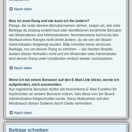
Nach oben
Was ist mein Rang und wie kann ich ihn ändern?
Ränge, die unter deinem Benutzernamen stehen, zeigen an, wie viele
Beiträge du bislang erstellt hast oder identifizieren bestimmte Benutzer
wie Moderatoren und Administratoren. Normalerweise kannst du den
Wortlaut eines Ranges nicht direkt ändern, da sie von der Board-
Administration festgelegt wurden. Bitte schreibe keine sinnlosen
Beiträge, nur um deinen Rang zu erhöhen — die meisten Boards
dulden dieses Verhalten nicht und ein Moderator oder Administrator
wird deinen Rang unter Umständen einfach wieder zurücksetzen.
Nach oben
Wenn ich bei einem Benutzer auf den E-Mail-Link klicke, werde ich
aufgefordert, mich anzumelden.
Nur registrierte Benutzer dürfen die foreninterne E-Mail-Funktion für
Nachrichten an andere Benutzer nutzen, falls diese von der Board-
Administration freigeschaltet wurde. Diese Maßnahme soll den
Missbrauch dieses Systems durch Gäste verhindern.
Nach oben
Beiträge schreiben