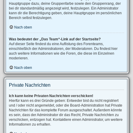
Hauptgruppe dazu, deine Gruppenfarbe sowie den Gruppenrang, der
bei dir standardmäßig angezeigt wird, festzulegen. Ein Administrator
kann dir die Berechtigung geben, deine Hauptgruppe im persönlichen
Bereich selbst festzulegen.
Nach oben
Was bedeutet der „Das Team“-Link auf der Startseite?
Auf dieser Seite findest du eine Auflistung des Forenteams,
einschließlich der Administratoren, der Moderatoren. Du findest hier
auch weitere Informationen wie die Foren, die diese im Einzelnen
moderieren.
Nach oben
Private Nachrichten
Ich kann keine Privaten Nachrichten verschicken!
Hierfür kann es drei Gründe geben: Entweder bist du nicht registriert
und / oder nicht angemeldet, oder die Board-Administration hat Private
Nachrichten für das komplette Forum ausgeschaltet. Außerdem könnte
es sein, dass der Administrator dir das Recht, Private Nachrichten zu
verschicken, entzogen hat. Kontaktiere einen Administrator, um weitere
Informationen zu erhalten.