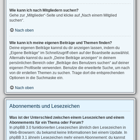
Wie kann ich nach Mitgliedern suchen?
Gehe zur „Mitglieder“-Seite und klicke auf „Nach einem Mitglied
suchen“.
Nach oben
Wie kann ich meine eigenen Beiträge und Themen finden?
Deine eigenen Beiträge kannst du dir anzeigen lassen, indem du
„Eigene Beiträge“ im Schnellzugriff oben auf der Boardseite auswählst.
Alternativ kannst du auch „Deine Beiträge anzeigen“ in deinem
persönlichen Bereich oder „Beiträge des Benutzers suchen“ auf deiner
eigenen Profilseite verwenden. Benutze die erweiterte Suche, um nach
von dir erstellen Themen zu suchen. Trage dort die entsprechenden
Optionen in die Suchmaske ein.
Nach oben
Abonnements und Lesezeichen
Was ist der Unterschied zwischen einem Lesezeichen und einem
Abonnements für ein Thema oder Forum?
In phpBB 3.0 funktionierten Lesezeichen ähnlich den Lesezeichen in
Web-Browsern: du bekamst keine Informationen bei einem Update. In
phpBB 3.1 ähneln Lesezeichen mehr einem Abonnement: du kannst