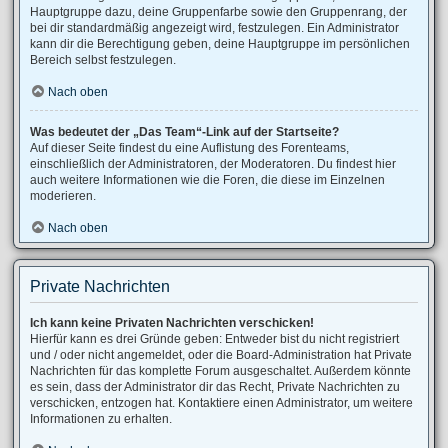
Hauptgruppe dazu, deine Gruppenfarbe sowie den Gruppenrang, der
bei dir standardmäßig angezeigt wird, festzulegen. Ein Administrator
kann dir die Berechtigung geben, deine Hauptgruppe im persönlichen
Bereich selbst festzulegen.
Nach oben
Was bedeutet der „Das Team“-Link auf der Startseite?
Auf dieser Seite findest du eine Auflistung des Forenteams,
einschließlich der Administratoren, der Moderatoren. Du findest hier
auch weitere Informationen wie die Foren, die diese im Einzelnen
moderieren.
Nach oben
Private Nachrichten
Ich kann keine Privaten Nachrichten verschicken!
Hierfür kann es drei Gründe geben: Entweder bist du nicht registriert
und / oder nicht angemeldet, oder die Board-Administration hat Private
Nachrichten für das komplette Forum ausgeschaltet. Außerdem könnte
es sein, dass der Administrator dir das Recht, Private Nachrichten zu
verschicken, entzogen hat. Kontaktiere einen Administrator, um weitere
Informationen zu erhalten.