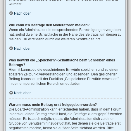
wurdest.
Nach oben
Wie kann ich Beiträge den Moderatoren melden?
Wenn ein Administrator die entsprechenden Berechtigungen vergeben
hat, siehst du eine Schaltfläche in der Nähe des Beitrags, um diesen zu
melden. Du wirst dann durch die weiteren Schritte geführt.
Nach oben
Was bewirkt die „Speichern“-Schaltfläche beim Schreiben eines
Beitrags?
Hiermit kannst du die geschriebene Entwürfe speichern und zu einem
späteren Zeitpunkt vervollständigen und absenden. Den gesicherten
Beitrag kannst du mit der Funktion „Gespeicherte Entwürfe verwalten“
in deinem persönlichen Bereich erneut laden.
Nach oben
Warum muss mein Beitrag erst freigegeben werden?
Die Board-Administration kann entschieden haben, dass in dem Forum,
in dem du einen Beitrag erstellt hast, die Beiträge zuerst geprüft werden
müssen. Es ist auch möglich, dass die Administration dich zu einer
Gruppe von Benutzern hinzugefügt hat, bei denen sie die Beiträge erst
begutachten möchte, bevor sie auf der Seite sichtbar werden. Bitte