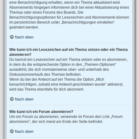
eine Benachrichtigung erhalten, wenn ein Thema aktualisiert wird.
Abonnements hingegen informieren dich bei einer Aktualisierung eines
Themas oder eines Forums des Boards. Die
Benachrichtigungsoptionen für Lesezeichen und Abonnements können
im persönlichen Bereich unter „Benachrichtigungen einstellen“
geändert werden.
Nach oben
Wie kann ich ein Lesezeichen auf ein Thema setzen oder ein Thema
abonnieren?
Du kannst ein Lesezeichen auf ein Thema setzen oder es abonnieren,
in dem du die entsprechende Option in den „Themen-Optionen“
auswählst, die sich normalerweise ober- und unterhalb des
Diskussionsverlaufs des Themas befinden.
Wenn du bei der Antwort auf ein Thema die Option „Mich
benachrichtigen, sobald eine Antwort geschrieben wurde“ aktivierst,
wird das Thema ebenfalls für dich abonniert.
Nach oben
Wie kann ich ein Forum abonnieren?
Um ein Forum zu abonnieren, verwende im Forum den Link „Forum
abonnieren“, der sich meist am Ende der Seite befindet.
Nach oben