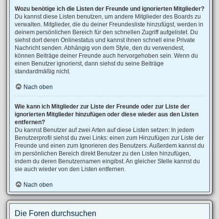
Wozu benötige ich die Listen der Freunde und ignorierten Mitglieder?
Du kannst diese Listen benutzen, um andere Mitglieder des Boards zu
verwalten. Mitglieder, die du deiner Freundesliste hinzufügst, werden in
deinem persönlichen Bereich für den schnellen Zugriff aufgelistet. Du
siehst dort deren Onlinestatus und kannst ihnen schnell eine Private
Nachricht senden. Abhängig von dem Style, den du verwendest,
können Beiträge deiner Freunde auch hervorgehoben sein. Wenn du
einen Benutzer ignorierst, dann siehst du seine Beiträge
standardmäßig nicht.
Nach oben
Wie kann ich Mitglieder zur Liste der Freunde oder zur Liste der
ignorierten Mitglieder hinzufügen oder diese wieder aus den Listen
entfernen?
Du kannst Benutzer auf zwei Arten auf diese Listen setzen: In jedem
Benutzerprofil siehst du zwei Links: einen zum Hinzufügen zur Liste der
Freunde und einen zum Ignorieren des Benutzers. Außerdem kannst du
im persönlichen Bereich direkt Benutzer zu den Listen hinzufügen,
indem du deren Benutzernamen eingibst. An gleicher Stelle kannst du
sie auch wieder von den Listen entfernen.
Nach oben
Die Foren durchsuchen