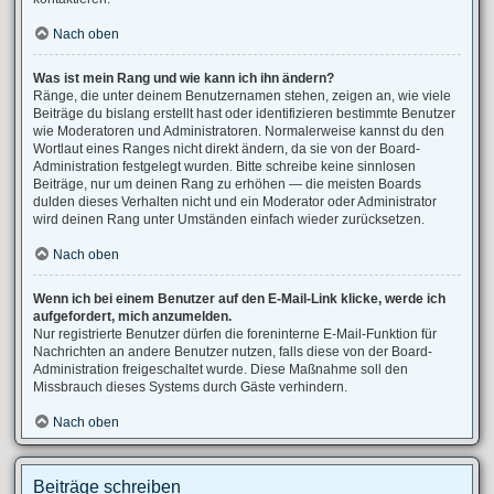
Nach oben
Was ist mein Rang und wie kann ich ihn ändern?
Ränge, die unter deinem Benutzernamen stehen, zeigen an, wie viele
Beiträge du bislang erstellt hast oder identifizieren bestimmte Benutzer
wie Moderatoren und Administratoren. Normalerweise kannst du den
Wortlaut eines Ranges nicht direkt ändern, da sie von der Board-
Administration festgelegt wurden. Bitte schreibe keine sinnlosen
Beiträge, nur um deinen Rang zu erhöhen — die meisten Boards
dulden dieses Verhalten nicht und ein Moderator oder Administrator
wird deinen Rang unter Umständen einfach wieder zurücksetzen.
Nach oben
Wenn ich bei einem Benutzer auf den E-Mail-Link klicke, werde ich
aufgefordert, mich anzumelden.
Nur registrierte Benutzer dürfen die foreninterne E-Mail-Funktion für
Nachrichten an andere Benutzer nutzen, falls diese von der Board-
Administration freigeschaltet wurde. Diese Maßnahme soll den
Missbrauch dieses Systems durch Gäste verhindern.
Nach oben
Beiträge schreiben