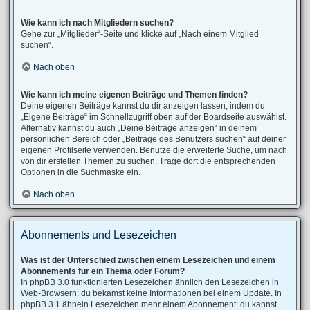
Wie kann ich nach Mitgliedern suchen?
Gehe zur „Mitglieder“-Seite und klicke auf „Nach einem Mitglied
suchen“.
Nach oben
Wie kann ich meine eigenen Beiträge und Themen finden?
Deine eigenen Beiträge kannst du dir anzeigen lassen, indem du
„Eigene Beiträge“ im Schnellzugriff oben auf der Boardseite auswählst.
Alternativ kannst du auch „Deine Beiträge anzeigen“ in deinem
persönlichen Bereich oder „Beiträge des Benutzers suchen“ auf deiner
eigenen Profilseite verwenden. Benutze die erweiterte Suche, um nach
von dir erstellen Themen zu suchen. Trage dort die entsprechenden
Optionen in die Suchmaske ein.
Nach oben
Abonnements und Lesezeichen
Was ist der Unterschied zwischen einem Lesezeichen und einem
Abonnements für ein Thema oder Forum?
In phpBB 3.0 funktionierten Lesezeichen ähnlich den Lesezeichen in
Web-Browsern: du bekamst keine Informationen bei einem Update. In
phpBB 3.1 ähneln Lesezeichen mehr einem Abonnement: du kannst