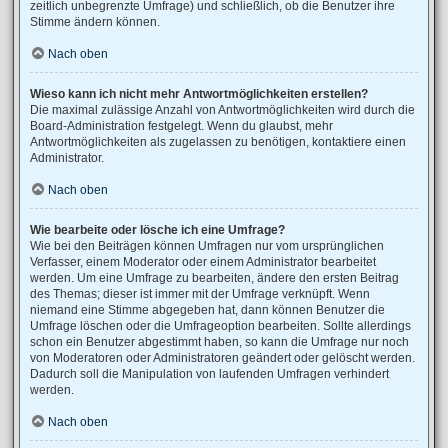
zeitlich unbegrenzte Umfrage) und schließlich, ob die Benutzer ihre
Stimme ändern können.
Nach oben
Wieso kann ich nicht mehr Antwortmöglichkeiten erstellen?
Die maximal zulässige Anzahl von Antwortmöglichkeiten wird durch die
Board-Administration festgelegt. Wenn du glaubst, mehr
Antwortmöglichkeiten als zugelassen zu benötigen, kontaktiere einen
Administrator.
Nach oben
Wie bearbeite oder lösche ich eine Umfrage?
Wie bei den Beiträgen können Umfragen nur vom ursprünglichen
Verfasser, einem Moderator oder einem Administrator bearbeitet
werden. Um eine Umfrage zu bearbeiten, ändere den ersten Beitrag
des Themas; dieser ist immer mit der Umfrage verknüpft. Wenn
niemand eine Stimme abgegeben hat, dann können Benutzer die
Umfrage löschen oder die Umfrageoption bearbeiten. Sollte allerdings
schon ein Benutzer abgestimmt haben, so kann die Umfrage nur noch
von Moderatoren oder Administratoren geändert oder gelöscht werden.
Dadurch soll die Manipulation von laufenden Umfragen verhindert
werden.
Nach oben