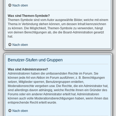
Nach oben
Was sind Themen-Symbole?
Themen-Symbole sind vom Autor ausgewählte Bilder, welche mit einem
Thema in Verbindung stehen können, um dessen Inhalt kennzeichnen
zu können. Die Möglichkeit, Themen-Symbole zu verwenden, hängt
von deinen Berechtigungen ab, die die Board-Administration gesetzt
hat.
Nach oben
Benutzer-Stufen und Gruppen
Was sind Administratoren?
Administratoren haben die umfassendsten Rechte im Forum. Sie
können jede Art von Aktion im Forum ausführen; z. B. Berechtigungen
setzen, Mitglieder sperren, Benutzergruppen erstellen,
Moderationsrechte vergeben usw. Die Rechte, die ein Administrator hat,
sind allerdings davon abhängig, welche Rechte ihnen ein Gründer des
Forums oder ein anderer Administrator erteilt hat. Administratoren
können auch volle Moderationsberechtigungen haben, wenn ihnen das
entsprechende Recht erteilt wurde.
Nach oben