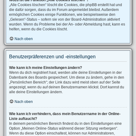
Wozu ist die Funktion „Alle Cookies löschen“?
„Alle Cookies löschen“ löscht die Cookies, die phpBB erstellt hat und
die dafür sorgen, dass du im Forum angemeldet bleibst. Außerdem
ermöglichen Cookies einige Funktionen, wie beispielsweise den
„Gelesen“-Status – sofern sie von der Board-Administration aktiviert
wurden. Wenn du Probleme bei der An- oder Abmeldung hast, kann es
helfen, wenn du die Cookies löscht.
Nach oben
Benutzerpräferenzen und -einstellungen
Wie kann ich meine Einstellungen ändern?
Wenn du dich registriert hast, werden alle deine Einstellungen in der
Datenbank des Boards gespeichert. Um diese zu ändern, gehe in den
„Persönlichen Bereich“; der Link dazu wird meist oben auf der Seite
angezeigt, wenn du auf deinen Benutzernamen klickst. Dort kannst du
alle deine Einstellungen ändern.
Nach oben
Wie kann ich verhindern, dass mein Benutzername in der Online-
Liste auftaucht?
In deinem persönlichen Bereich findest du in den Einstellungen eine
Option „Meinen Online-Status während dieser Sitzung verbergen“.
Wenn du diese Option einschaltest, können nur Administratoren,