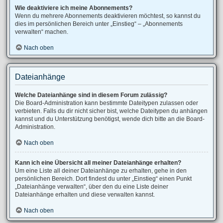
Wie deaktiviere ich meine Abonnements?
Wenn du mehrere Abonnements deaktivieren möchtest, so kannst du
dies im persönlichen Bereich unter „Einstieg“ – „Abonnements
verwalten“ machen.
Nach oben
Dateianhänge
Welche Dateianhänge sind in diesem Forum zulässig?
Die Board-Administration kann bestimmte Dateitypen zulassen oder
verbieten. Falls du dir nicht sicher bist, welche Dateitypen du anhängen
kannst und du Unterstützung benötigst, wende dich bitte an die Board-
Administration.
Nach oben
Kann ich eine Übersicht all meiner Dateianhänge erhalten?
Um eine Liste all deiner Dateianhänge zu erhalten, gehe in den
persönlichen Bereich. Dort findest du unter „Einstieg“ einen Punkt
„Dateianhänge verwalten“, über den du eine Liste deiner
Dateianhänge erhalten und diese verwalten kannst.
Nach oben