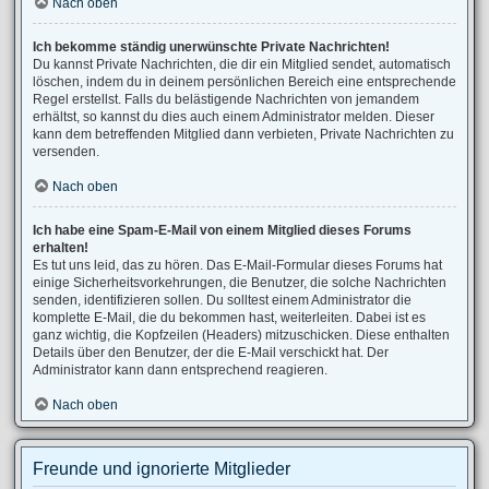
Nach oben
Ich bekomme ständig unerwünschte Private Nachrichten!
Du kannst Private Nachrichten, die dir ein Mitglied sendet, automatisch
löschen, indem du in deinem persönlichen Bereich eine entsprechende
Regel erstellst. Falls du belästigende Nachrichten von jemandem
erhältst, so kannst du dies auch einem Administrator melden. Dieser
kann dem betreffenden Mitglied dann verbieten, Private Nachrichten zu
versenden.
Nach oben
Ich habe eine Spam-E-Mail von einem Mitglied dieses Forums
erhalten!
Es tut uns leid, das zu hören. Das E-Mail-Formular dieses Forums hat
einige Sicherheitsvorkehrungen, die Benutzer, die solche Nachrichten
senden, identifizieren sollen. Du solltest einem Administrator die
komplette E-Mail, die du bekommen hast, weiterleiten. Dabei ist es
ganz wichtig, die Kopfzeilen (Headers) mitzuschicken. Diese enthalten
Details über den Benutzer, der die E-Mail verschickt hat. Der
Administrator kann dann entsprechend reagieren.
Nach oben
Freunde und ignorierte Mitglieder