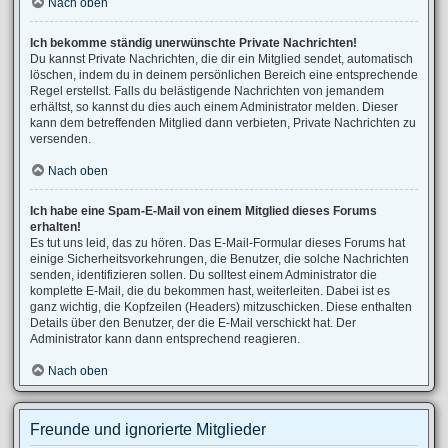
Nach oben
Ich bekomme ständig unerwünschte Private Nachrichten!
Du kannst Private Nachrichten, die dir ein Mitglied sendet, automatisch
löschen, indem du in deinem persönlichen Bereich eine entsprechende
Regel erstellst. Falls du belästigende Nachrichten von jemandem
erhältst, so kannst du dies auch einem Administrator melden. Dieser
kann dem betreffenden Mitglied dann verbieten, Private Nachrichten zu
versenden.
Nach oben
Ich habe eine Spam-E-Mail von einem Mitglied dieses Forums
erhalten!
Es tut uns leid, das zu hören. Das E-Mail-Formular dieses Forums hat
einige Sicherheitsvorkehrungen, die Benutzer, die solche Nachrichten
senden, identifizieren sollen. Du solltest einem Administrator die
komplette E-Mail, die du bekommen hast, weiterleiten. Dabei ist es
ganz wichtig, die Kopfzeilen (Headers) mitzuschicken. Diese enthalten
Details über den Benutzer, der die E-Mail verschickt hat. Der
Administrator kann dann entsprechend reagieren.
Nach oben
Freunde und ignorierte Mitglieder