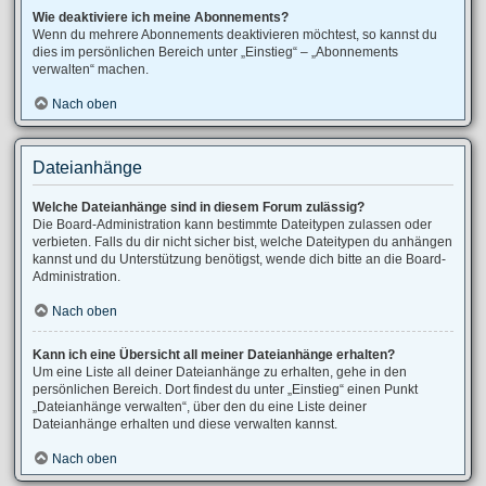
Wie deaktiviere ich meine Abonnements?
Wenn du mehrere Abonnements deaktivieren möchtest, so kannst du
dies im persönlichen Bereich unter „Einstieg“ – „Abonnements
verwalten“ machen.
Nach oben
Dateianhänge
Welche Dateianhänge sind in diesem Forum zulässig?
Die Board-Administration kann bestimmte Dateitypen zulassen oder
verbieten. Falls du dir nicht sicher bist, welche Dateitypen du anhängen
kannst und du Unterstützung benötigst, wende dich bitte an die Board-
Administration.
Nach oben
Kann ich eine Übersicht all meiner Dateianhänge erhalten?
Um eine Liste all deiner Dateianhänge zu erhalten, gehe in den
persönlichen Bereich. Dort findest du unter „Einstieg“ einen Punkt
„Dateianhänge verwalten“, über den du eine Liste deiner
Dateianhänge erhalten und diese verwalten kannst.
Nach oben