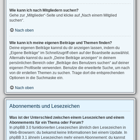
Wie kann ich nach Mitgliedern suchen?
Gehe zur „Mitglieder“-Seite und klicke auf „Nach einem Mitglied
suchen“.
Nach oben
Wie kann ich meine eigenen Beiträge und Themen finden?
Deine eigenen Beiträge kannst du dir anzeigen lassen, indem du
„Eigene Beiträge“ im Schnellzugriff oben auf der Boardseite auswählst.
Alternativ kannst du auch „Deine Beiträge anzeigen“ in deinem
persönlichen Bereich oder „Beiträge des Benutzers suchen“ auf deiner
eigenen Profilseite verwenden. Benutze die erweiterte Suche, um nach
von dir erstellen Themen zu suchen. Trage dort die entsprechenden
Optionen in die Suchmaske ein.
Nach oben
Abonnements und Lesezeichen
Was ist der Unterschied zwischen einem Lesezeichen und einem
Abonnements für ein Thema oder Forum?
In phpBB 3.0 funktionierten Lesezeichen ähnlich den Lesezeichen in
Web-Browsern: du bekamst keine Informationen bei einem Update. In
phpBB 3.1 ähneln Lesezeichen mehr einem Abonnement: du kannst