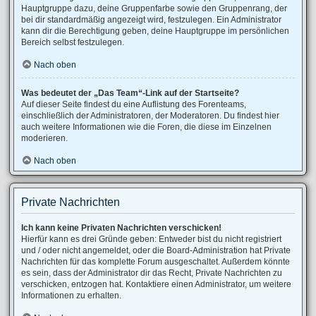
Hauptgruppe dazu, deine Gruppenfarbe sowie den Gruppenrang, der
bei dir standardmäßig angezeigt wird, festzulegen. Ein Administrator
kann dir die Berechtigung geben, deine Hauptgruppe im persönlichen
Bereich selbst festzulegen.
Nach oben
Was bedeutet der „Das Team“-Link auf der Startseite?
Auf dieser Seite findest du eine Auflistung des Forenteams,
einschließlich der Administratoren, der Moderatoren. Du findest hier
auch weitere Informationen wie die Foren, die diese im Einzelnen
moderieren.
Nach oben
Private Nachrichten
Ich kann keine Privaten Nachrichten verschicken!
Hierfür kann es drei Gründe geben: Entweder bist du nicht registriert
und / oder nicht angemeldet, oder die Board-Administration hat Private
Nachrichten für das komplette Forum ausgeschaltet. Außerdem könnte
es sein, dass der Administrator dir das Recht, Private Nachrichten zu
verschicken, entzogen hat. Kontaktiere einen Administrator, um weitere
Informationen zu erhalten.