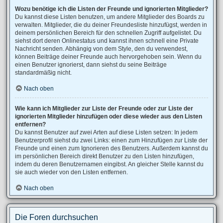
Wozu benötige ich die Listen der Freunde und ignorierten Mitglieder?
Du kannst diese Listen benutzen, um andere Mitglieder des Boards zu
verwalten. Mitglieder, die du deiner Freundesliste hinzufügst, werden in
deinem persönlichen Bereich für den schnellen Zugriff aufgelistet. Du
siehst dort deren Onlinestatus und kannst ihnen schnell eine Private
Nachricht senden. Abhängig von dem Style, den du verwendest,
können Beiträge deiner Freunde auch hervorgehoben sein. Wenn du
einen Benutzer ignorierst, dann siehst du seine Beiträge
standardmäßig nicht.
Nach oben
Wie kann ich Mitglieder zur Liste der Freunde oder zur Liste der
ignorierten Mitglieder hinzufügen oder diese wieder aus den Listen
entfernen?
Du kannst Benutzer auf zwei Arten auf diese Listen setzen: In jedem
Benutzerprofil siehst du zwei Links: einen zum Hinzufügen zur Liste der
Freunde und einen zum Ignorieren des Benutzers. Außerdem kannst du
im persönlichen Bereich direkt Benutzer zu den Listen hinzufügen,
indem du deren Benutzernamen eingibst. An gleicher Stelle kannst du
sie auch wieder von den Listen entfernen.
Nach oben
Die Foren durchsuchen