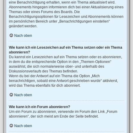
eine Benachrichtigung erhalten, wenn ein Thema aktualisiert wird.
Abonnements hingegen informieren dich bei einer Aktualisierung eines
Themas oder eines Forums des Boards. Die
Benachrichtigungsoptionen für Lesezeichen und Abonnements können
im persönlichen Bereich unter „Benachrichtigungen einstellen“
geändert werden.
Nach oben
Wie kann ich ein Lesezeichen auf ein Thema setzen oder ein Thema
abonnieren?
Du kannst ein Lesezeichen auf ein Thema setzen oder es abonnieren,
in dem du die entsprechende Option in den „Themen-Optionen“
auswählst, die sich normalerweise ober- und unterhalb des
Diskussionsverlaufs des Themas befinden.
Wenn du bei der Antwort auf ein Thema die Option „Mich
benachrichtigen, sobald eine Antwort geschrieben wurde“ aktivierst,
wird das Thema ebenfalls für dich abonniert.
Nach oben
Wie kann ich ein Forum abonnieren?
Um ein Forum zu abonnieren, verwende im Forum den Link „Forum
abonnieren“, der sich meist am Ende der Seite befindet.
Nach oben