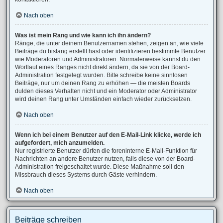
Nach oben
Was ist mein Rang und wie kann ich ihn ändern?
Ränge, die unter deinem Benutzernamen stehen, zeigen an, wie viele
Beiträge du bislang erstellt hast oder identifizieren bestimmte Benutzer
wie Moderatoren und Administratoren. Normalerweise kannst du den
Wortlaut eines Ranges nicht direkt ändern, da sie von der Board-
Administration festgelegt wurden. Bitte schreibe keine sinnlosen
Beiträge, nur um deinen Rang zu erhöhen — die meisten Boards
dulden dieses Verhalten nicht und ein Moderator oder Administrator
wird deinen Rang unter Umständen einfach wieder zurücksetzen.
Nach oben
Wenn ich bei einem Benutzer auf den E-Mail-Link klicke, werde ich
aufgefordert, mich anzumelden.
Nur registrierte Benutzer dürfen die foreninterne E-Mail-Funktion für
Nachrichten an andere Benutzer nutzen, falls diese von der Board-
Administration freigeschaltet wurde. Diese Maßnahme soll den
Missbrauch dieses Systems durch Gäste verhindern.
Nach oben
Beiträge schreiben