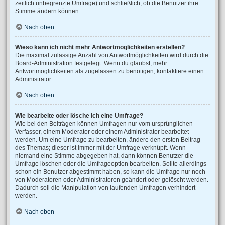
zeitlich unbegrenzte Umfrage) und schließlich, ob die Benutzer ihre
Stimme ändern können.
Nach oben
Wieso kann ich nicht mehr Antwortmöglichkeiten erstellen?
Die maximal zulässige Anzahl von Antwortmöglichkeiten wird durch die
Board-Administration festgelegt. Wenn du glaubst, mehr
Antwortmöglichkeiten als zugelassen zu benötigen, kontaktiere einen
Administrator.
Nach oben
Wie bearbeite oder lösche ich eine Umfrage?
Wie bei den Beiträgen können Umfragen nur vom ursprünglichen
Verfasser, einem Moderator oder einem Administrator bearbeitet
werden. Um eine Umfrage zu bearbeiten, ändere den ersten Beitrag
des Themas; dieser ist immer mit der Umfrage verknüpft. Wenn
niemand eine Stimme abgegeben hat, dann können Benutzer die
Umfrage löschen oder die Umfrageoption bearbeiten. Sollte allerdings
schon ein Benutzer abgestimmt haben, so kann die Umfrage nur noch
von Moderatoren oder Administratoren geändert oder gelöscht werden.
Dadurch soll die Manipulation von laufenden Umfragen verhindert
werden.
Nach oben