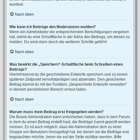
wurdest.
Nach oben
Wie kann ich Beiträge den Moderatoren melden?
Wenn ein Administrator die entsprechenden Berechtigungen vergeben
hat, siehst du eine Schaltfläche in der Nähe des Beitrags, um diesen zu
melden. Du wirst dann durch die weiteren Schritte geführt.
Nach oben
Was bewirkt die „Speichern“-Schaltfläche beim Schreiben eines
Beitrags?
Hiermit kannst du die geschriebene Entwürfe speichern und zu einem
späteren Zeitpunkt vervollständigen und absenden. Den gesicherten
Beitrag kannst du mit der Funktion „Gespeicherte Entwürfe verwalten“
in deinem persönlichen Bereich erneut laden.
Nach oben
Warum muss mein Beitrag erst freigegeben werden?
Die Board-Administration kann entschieden haben, dass in dem Forum,
in dem du einen Beitrag erstellt hast, die Beiträge zuerst geprüft werden
müssen. Es ist auch möglich, dass die Administration dich zu einer
Gruppe von Benutzern hinzugefügt hat, bei denen sie die Beiträge erst
begutachten möchte, bevor sie auf der Seite sichtbar werden. Bitte