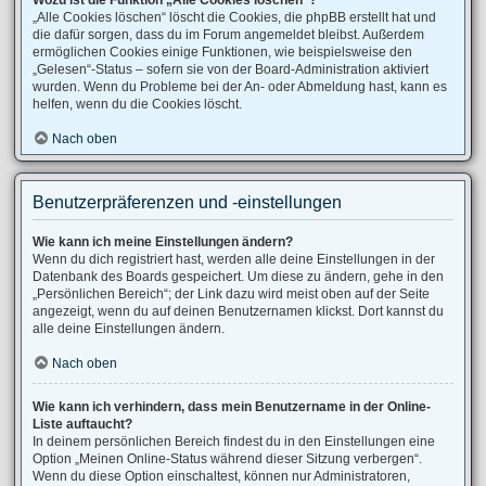
Wozu ist die Funktion „Alle Cookies löschen“?
„Alle Cookies löschen“ löscht die Cookies, die phpBB erstellt hat und
die dafür sorgen, dass du im Forum angemeldet bleibst. Außerdem
ermöglichen Cookies einige Funktionen, wie beispielsweise den
„Gelesen“-Status – sofern sie von der Board-Administration aktiviert
wurden. Wenn du Probleme bei der An- oder Abmeldung hast, kann es
helfen, wenn du die Cookies löscht.
Nach oben
Benutzerpräferenzen und -einstellungen
Wie kann ich meine Einstellungen ändern?
Wenn du dich registriert hast, werden alle deine Einstellungen in der
Datenbank des Boards gespeichert. Um diese zu ändern, gehe in den
„Persönlichen Bereich“; der Link dazu wird meist oben auf der Seite
angezeigt, wenn du auf deinen Benutzernamen klickst. Dort kannst du
alle deine Einstellungen ändern.
Nach oben
Wie kann ich verhindern, dass mein Benutzername in der Online-
Liste auftaucht?
In deinem persönlichen Bereich findest du in den Einstellungen eine
Option „Meinen Online-Status während dieser Sitzung verbergen“.
Wenn du diese Option einschaltest, können nur Administratoren,