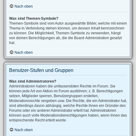
Nach oben
Was sind Themen-Symbole?
Themen-Symbole sind vom Autor ausgewählte Bilder, welche mit einem
Thema in Verbindung stehen können, um dessen Inhalt kennzeichnen
zu können. Die Möglichkeit, Themen-Symbole zu verwenden, hängt
von deinen Berechtigungen ab, die die Board-Administration gesetzt
hat.
Nach oben
Benutzer-Stufen und Gruppen
Was sind Administratoren?
Administratoren haben die umfassendsten Rechte im Forum. Sie
können jede Art von Aktion im Forum ausführen; z. B. Berechtigungen
setzen, Mitglieder sperren, Benutzergruppen erstellen,
Moderationsrechte vergeben usw. Die Rechte, die ein Administrator hat,
sind allerdings davon abhängig, welche Rechte ihnen ein Gründer des
Forums oder ein anderer Administrator erteilt hat. Administratoren
können auch volle Moderationsberechtigungen haben, wenn ihnen das
entsprechende Recht erteilt wurde.
Nach oben