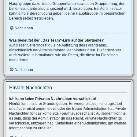
Hauptgruppe dazu, deine Gruppenfarbe sowie den Gruppenrang, der
bei dir standardmäßig angezeigt wird, festzulegen. Ein Administrator
kann dir die Berechtigung geben, deine Hauptgruppe im persönlichen
Bereich selbst festzulegen.
Nach oben
Was bedeutet der „Das Team“-Link auf der Startseite?
Auf dieser Seite findest du eine Auflistung des Forenteams,
einschließlich der Administratoren, der Moderatoren. Du findest hier
auch weitere Informationen wie die Foren, die diese im Einzelnen
moderieren.
Nach oben
Private Nachrichten
Ich kann keine Privaten Nachrichten verschicken!
Hierfür kann es drei Gründe geben: Entweder bist du nicht registriert
und / oder nicht angemeldet, oder die Board-Administration hat Private
Nachrichten für das komplette Forum ausgeschaltet. Außerdem könnte
es sein, dass der Administrator dir das Recht, Private Nachrichten zu
verschicken, entzogen hat. Kontaktiere einen Administrator, um weitere
Informationen zu erhalten.