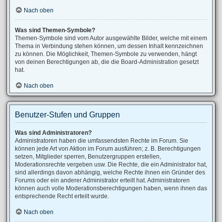
Nach oben
Was sind Themen-Symbole?
Themen-Symbole sind vom Autor ausgewählte Bilder, welche mit einem
Thema in Verbindung stehen können, um dessen Inhalt kennzeichnen
zu können. Die Möglichkeit, Themen-Symbole zu verwenden, hängt
von deinen Berechtigungen ab, die die Board-Administration gesetzt
hat.
Nach oben
Benutzer-Stufen und Gruppen
Was sind Administratoren?
Administratoren haben die umfassendsten Rechte im Forum. Sie
können jede Art von Aktion im Forum ausführen; z. B. Berechtigungen
setzen, Mitglieder sperren, Benutzergruppen erstellen,
Moderationsrechte vergeben usw. Die Rechte, die ein Administrator hat,
sind allerdings davon abhängig, welche Rechte ihnen ein Gründer des
Forums oder ein anderer Administrator erteilt hat. Administratoren
können auch volle Moderationsberechtigungen haben, wenn ihnen das
entsprechende Recht erteilt wurde.
Nach oben