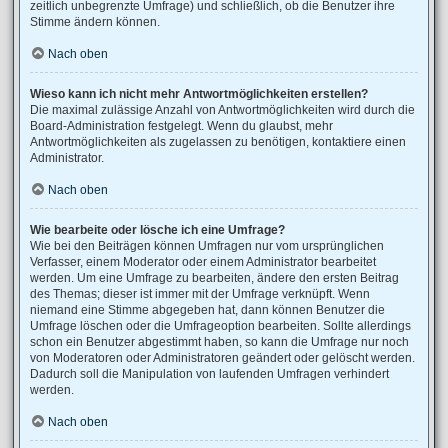
zeitlich unbegrenzte Umfrage) und schließlich, ob die Benutzer ihre
Stimme ändern können.
Nach oben
Wieso kann ich nicht mehr Antwortmöglichkeiten erstellen?
Die maximal zulässige Anzahl von Antwortmöglichkeiten wird durch die
Board-Administration festgelegt. Wenn du glaubst, mehr
Antwortmöglichkeiten als zugelassen zu benötigen, kontaktiere einen
Administrator.
Nach oben
Wie bearbeite oder lösche ich eine Umfrage?
Wie bei den Beiträgen können Umfragen nur vom ursprünglichen
Verfasser, einem Moderator oder einem Administrator bearbeitet
werden. Um eine Umfrage zu bearbeiten, ändere den ersten Beitrag
des Themas; dieser ist immer mit der Umfrage verknüpft. Wenn
niemand eine Stimme abgegeben hat, dann können Benutzer die
Umfrage löschen oder die Umfrageoption bearbeiten. Sollte allerdings
schon ein Benutzer abgestimmt haben, so kann die Umfrage nur noch
von Moderatoren oder Administratoren geändert oder gelöscht werden.
Dadurch soll die Manipulation von laufenden Umfragen verhindert
werden.
Nach oben