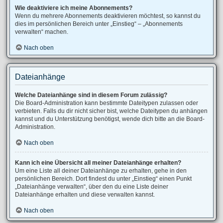
Wie deaktiviere ich meine Abonnements?
Wenn du mehrere Abonnements deaktivieren möchtest, so kannst du
dies im persönlichen Bereich unter „Einstieg“ – „Abonnements
verwalten“ machen.
Nach oben
Dateianhänge
Welche Dateianhänge sind in diesem Forum zulässig?
Die Board-Administration kann bestimmte Dateitypen zulassen oder
verbieten. Falls du dir nicht sicher bist, welche Dateitypen du anhängen
kannst und du Unterstützung benötigst, wende dich bitte an die Board-
Administration.
Nach oben
Kann ich eine Übersicht all meiner Dateianhänge erhalten?
Um eine Liste all deiner Dateianhänge zu erhalten, gehe in den
persönlichen Bereich. Dort findest du unter „Einstieg“ einen Punkt
„Dateianhänge verwalten“, über den du eine Liste deiner
Dateianhänge erhalten und diese verwalten kannst.
Nach oben