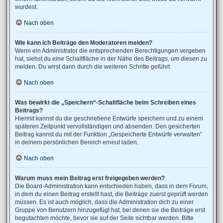
wurdest.
Nach oben
Wie kann ich Beiträge den Moderatoren melden?
Wenn ein Administrator die entsprechenden Berechtigungen vergeben
hat, siehst du eine Schaltfläche in der Nähe des Beitrags, um diesen zu
melden. Du wirst dann durch die weiteren Schritte geführt.
Nach oben
Was bewirkt die „Speichern“-Schaltfläche beim Schreiben eines
Beitrags?
Hiermit kannst du die geschriebene Entwürfe speichern und zu einem
späteren Zeitpunkt vervollständigen und absenden. Den gesicherten
Beitrag kannst du mit der Funktion „Gespeicherte Entwürfe verwalten“
in deinem persönlichen Bereich erneut laden.
Nach oben
Warum muss mein Beitrag erst freigegeben werden?
Die Board-Administration kann entschieden haben, dass in dem Forum,
in dem du einen Beitrag erstellt hast, die Beiträge zuerst geprüft werden
müssen. Es ist auch möglich, dass die Administration dich zu einer
Gruppe von Benutzern hinzugefügt hat, bei denen sie die Beiträge erst
begutachten möchte, bevor sie auf der Seite sichtbar werden. Bitte