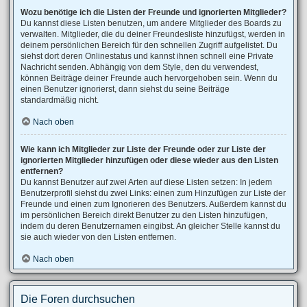
Wozu benötige ich die Listen der Freunde und ignorierten Mitglieder?
Du kannst diese Listen benutzen, um andere Mitglieder des Boards zu
verwalten. Mitglieder, die du deiner Freundesliste hinzufügst, werden in
deinem persönlichen Bereich für den schnellen Zugriff aufgelistet. Du
siehst dort deren Onlinestatus und kannst ihnen schnell eine Private
Nachricht senden. Abhängig von dem Style, den du verwendest,
können Beiträge deiner Freunde auch hervorgehoben sein. Wenn du
einen Benutzer ignorierst, dann siehst du seine Beiträge
standardmäßig nicht.
Nach oben
Wie kann ich Mitglieder zur Liste der Freunde oder zur Liste der
ignorierten Mitglieder hinzufügen oder diese wieder aus den Listen
entfernen?
Du kannst Benutzer auf zwei Arten auf diese Listen setzen: In jedem
Benutzerprofil siehst du zwei Links: einen zum Hinzufügen zur Liste der
Freunde und einen zum Ignorieren des Benutzers. Außerdem kannst du
im persönlichen Bereich direkt Benutzer zu den Listen hinzufügen,
indem du deren Benutzernamen eingibst. An gleicher Stelle kannst du
sie auch wieder von den Listen entfernen.
Nach oben
Die Foren durchsuchen