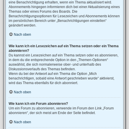
eine Benachrichtigung erhalten, wenn ein Thema aktualisiert wird.
Abonnements hingegen informieren dich bei einer Aktualisierung eines
Themas oder eines Forums des Boards. Die
Benachrichtigungsoptionen für Lesezeichen und Abonnements können
im persönlichen Bereich unter „Benachrichtigungen einstellen“
geändert werden.
Nach oben
Wie kann ich ein Lesezeichen auf ein Thema setzen oder ein Thema
abonnieren?
Du kannst ein Lesezeichen auf ein Thema setzen oder es abonnieren,
in dem du die entsprechende Option in den „Themen-Optionen“
auswählst, die sich normalerweise ober- und unterhalb des
Diskussionsverlaufs des Themas befinden.
Wenn du bei der Antwort auf ein Thema die Option „Mich
benachrichtigen, sobald eine Antwort geschrieben wurde“ aktivierst,
wird das Thema ebenfalls für dich abonniert.
Nach oben
Wie kann ich ein Forum abonnieren?
Um ein Forum zu abonnieren, verwende im Forum den Link „Forum
abonnieren“, der sich meist am Ende der Seite befindet.
Nach oben