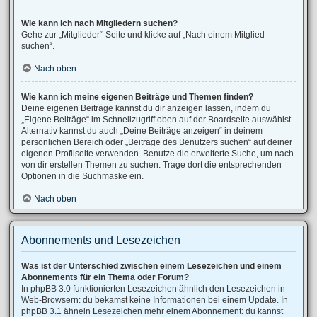
Wie kann ich nach Mitgliedern suchen?
Gehe zur „Mitglieder“-Seite und klicke auf „Nach einem Mitglied
suchen“.
Nach oben
Wie kann ich meine eigenen Beiträge und Themen finden?
Deine eigenen Beiträge kannst du dir anzeigen lassen, indem du
„Eigene Beiträge“ im Schnellzugriff oben auf der Boardseite auswählst.
Alternativ kannst du auch „Deine Beiträge anzeigen“ in deinem
persönlichen Bereich oder „Beiträge des Benutzers suchen“ auf deiner
eigenen Profilseite verwenden. Benutze die erweiterte Suche, um nach
von dir erstellen Themen zu suchen. Trage dort die entsprechenden
Optionen in die Suchmaske ein.
Nach oben
Abonnements und Lesezeichen
Was ist der Unterschied zwischen einem Lesezeichen und einem
Abonnements für ein Thema oder Forum?
In phpBB 3.0 funktionierten Lesezeichen ähnlich den Lesezeichen in
Web-Browsern: du bekamst keine Informationen bei einem Update. In
phpBB 3.1 ähneln Lesezeichen mehr einem Abonnement: du kannst