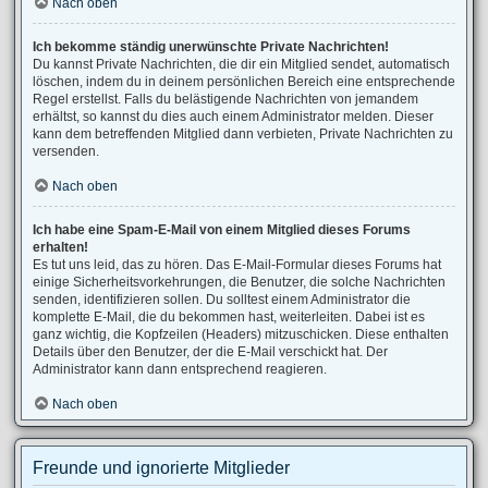
Nach oben
Ich bekomme ständig unerwünschte Private Nachrichten!
Du kannst Private Nachrichten, die dir ein Mitglied sendet, automatisch
löschen, indem du in deinem persönlichen Bereich eine entsprechende
Regel erstellst. Falls du belästigende Nachrichten von jemandem
erhältst, so kannst du dies auch einem Administrator melden. Dieser
kann dem betreffenden Mitglied dann verbieten, Private Nachrichten zu
versenden.
Nach oben
Ich habe eine Spam-E-Mail von einem Mitglied dieses Forums
erhalten!
Es tut uns leid, das zu hören. Das E-Mail-Formular dieses Forums hat
einige Sicherheitsvorkehrungen, die Benutzer, die solche Nachrichten
senden, identifizieren sollen. Du solltest einem Administrator die
komplette E-Mail, die du bekommen hast, weiterleiten. Dabei ist es
ganz wichtig, die Kopfzeilen (Headers) mitzuschicken. Diese enthalten
Details über den Benutzer, der die E-Mail verschickt hat. Der
Administrator kann dann entsprechend reagieren.
Nach oben
Freunde und ignorierte Mitglieder