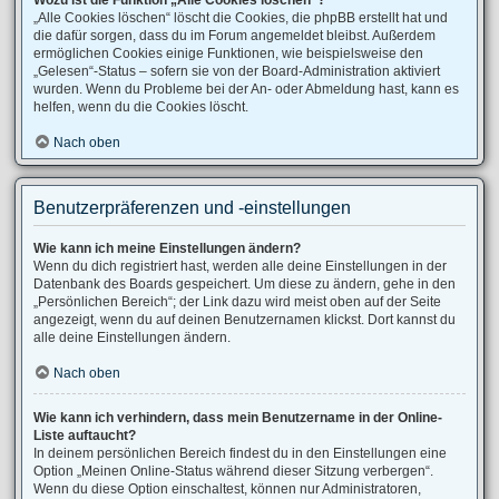
Wozu ist die Funktion „Alle Cookies löschen“?
„Alle Cookies löschen“ löscht die Cookies, die phpBB erstellt hat und
die dafür sorgen, dass du im Forum angemeldet bleibst. Außerdem
ermöglichen Cookies einige Funktionen, wie beispielsweise den
„Gelesen“-Status – sofern sie von der Board-Administration aktiviert
wurden. Wenn du Probleme bei der An- oder Abmeldung hast, kann es
helfen, wenn du die Cookies löscht.
Nach oben
Benutzerpräferenzen und -einstellungen
Wie kann ich meine Einstellungen ändern?
Wenn du dich registriert hast, werden alle deine Einstellungen in der
Datenbank des Boards gespeichert. Um diese zu ändern, gehe in den
„Persönlichen Bereich“; der Link dazu wird meist oben auf der Seite
angezeigt, wenn du auf deinen Benutzernamen klickst. Dort kannst du
alle deine Einstellungen ändern.
Nach oben
Wie kann ich verhindern, dass mein Benutzername in der Online-
Liste auftaucht?
In deinem persönlichen Bereich findest du in den Einstellungen eine
Option „Meinen Online-Status während dieser Sitzung verbergen“.
Wenn du diese Option einschaltest, können nur Administratoren,