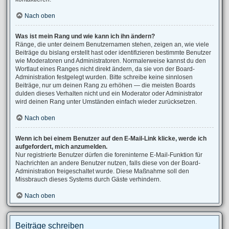
Nach oben
Was ist mein Rang und wie kann ich ihn ändern?
Ränge, die unter deinem Benutzernamen stehen, zeigen an, wie viele
Beiträge du bislang erstellt hast oder identifizieren bestimmte Benutzer
wie Moderatoren und Administratoren. Normalerweise kannst du den
Wortlaut eines Ranges nicht direkt ändern, da sie von der Board-
Administration festgelegt wurden. Bitte schreibe keine sinnlosen
Beiträge, nur um deinen Rang zu erhöhen — die meisten Boards
dulden dieses Verhalten nicht und ein Moderator oder Administrator
wird deinen Rang unter Umständen einfach wieder zurücksetzen.
Nach oben
Wenn ich bei einem Benutzer auf den E-Mail-Link klicke, werde ich
aufgefordert, mich anzumelden.
Nur registrierte Benutzer dürfen die foreninterne E-Mail-Funktion für
Nachrichten an andere Benutzer nutzen, falls diese von der Board-
Administration freigeschaltet wurde. Diese Maßnahme soll den
Missbrauch dieses Systems durch Gäste verhindern.
Nach oben
Beiträge schreiben