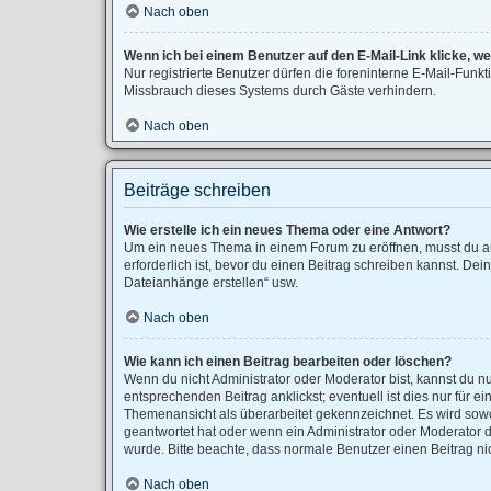
Nach oben
Wenn ich bei einem Benutzer auf den E-Mail-Link klicke, w
Nur registrierte Benutzer dürfen die foreninterne E-Mail-Fun
Missbrauch dieses Systems durch Gäste verhindern.
Nach oben
Beiträge schreiben
Wie erstelle ich ein neues Thema oder eine Antwort?
Um ein neues Thema in einem Forum zu eröffnen, musst du auf
erforderlich ist, bevor du einen Beitrag schreiben kannst. Dei
Dateianhänge erstellen“ usw.
Nach oben
Wie kann ich einen Beitrag bearbeiten oder löschen?
Wenn du nicht Administrator oder Moderator bist, kannst du n
entsprechenden Beitrag anklickst; eventuell ist dies nur für 
Themenansicht als überarbeitet gekennzeichnet. Es wird sowo
geantwortet hat oder wenn ein Administrator oder Moderator dei
wurde. Bitte beachte, dass normale Benutzer einen Beitrag ni
Nach oben