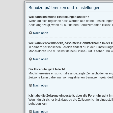
Benutzerpräferenzen und -einstellungen
Wie kann ich meine Einstellungen ändern?
Wenn du dich registriert hast, werden alle deine Einstellung
Seite angezeigt, wenn du auf deinen Benutzernamen klickst. D
Nach oben
Wie kann ich verhindern, dass mein Benutzername in der O
In deinem persönlichen Bereich findest du in den Einstellun
Moderatoren und du selbst deinen Online-Status sehen. Du wi
Nach oben
Die Forenuhr geht falsch!
Möglicherweise entspricht die angezeigte Zeit nicht deiner eig
Zeitzone kann dabei nur von registrierten Benutzern geändert we
Nach oben
Ich habe die Zeitzone eingestellt, aber die Forenuhr geht i
Wenn du dir sicher bist, dass du die Zeitzone richtig eingestel
beheben kann.
Nach oben