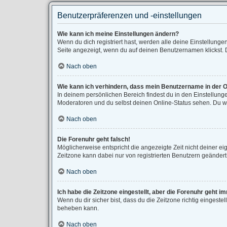
Benutzerpräferenzen und -einstellungen
Wie kann ich meine Einstellungen ändern?
Wenn du dich registriert hast, werden alle deine Einstellung
Seite angezeigt, wenn du auf deinen Benutzernamen klickst. D
Nach oben
Wie kann ich verhindern, dass mein Benutzername in der O
In deinem persönlichen Bereich findest du in den Einstellun
Moderatoren und du selbst deinen Online-Status sehen. Du wi
Nach oben
Die Forenuhr geht falsch!
Möglicherweise entspricht die angezeigte Zeit nicht deiner eig
Zeitzone kann dabei nur von registrierten Benutzern geändert we
Nach oben
Ich habe die Zeitzone eingestellt, aber die Forenuhr geht i
Wenn du dir sicher bist, dass du die Zeitzone richtig eingestel
beheben kann.
Nach oben