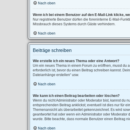
Nach oben
Wenn ich bei einem Benutzer auf den E-Mail-Link klicke, w
Nur registrierte Benutzer dürfen die foreninterne E-Mail-Fun
Missbrauch dieses Systems durch Gäste verhindern.
Nach oben
Beiträge schreiben
Wie erstelle ich ein neues Thema oder eine Antwort?
Um ein neues Thema in einem Forum zu eröffnen, musst du auf
erforderlich ist, bevor du einen Beitrag schreiben kannst. Dei
Dateianhänge erstellen“ usw.
Nach oben
Wie kann ich einen Beitrag bearbeiten oder löschen?
Wenn du nicht Administrator oder Moderator bist, kannst du n
entsprechenden Beitrag anklickst; eventuell ist dies nur für 
Themenansicht als überarbeitet gekennzeichnet. Es wird sowo
geantwortet hat oder wenn ein Administrator oder Moderator dei
wurde. Bitte beachte, dass normale Benutzer einen Beitrag ni
Nach oben