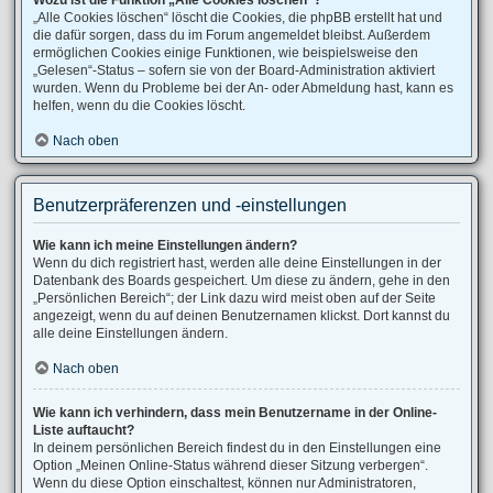
Wozu ist die Funktion „Alle Cookies löschen“?
„Alle Cookies löschen“ löscht die Cookies, die phpBB erstellt hat und
die dafür sorgen, dass du im Forum angemeldet bleibst. Außerdem
ermöglichen Cookies einige Funktionen, wie beispielsweise den
„Gelesen“-Status – sofern sie von der Board-Administration aktiviert
wurden. Wenn du Probleme bei der An- oder Abmeldung hast, kann es
helfen, wenn du die Cookies löscht.
Nach oben
Benutzerpräferenzen und -einstellungen
Wie kann ich meine Einstellungen ändern?
Wenn du dich registriert hast, werden alle deine Einstellungen in der
Datenbank des Boards gespeichert. Um diese zu ändern, gehe in den
„Persönlichen Bereich“; der Link dazu wird meist oben auf der Seite
angezeigt, wenn du auf deinen Benutzernamen klickst. Dort kannst du
alle deine Einstellungen ändern.
Nach oben
Wie kann ich verhindern, dass mein Benutzername in der Online-
Liste auftaucht?
In deinem persönlichen Bereich findest du in den Einstellungen eine
Option „Meinen Online-Status während dieser Sitzung verbergen“.
Wenn du diese Option einschaltest, können nur Administratoren,