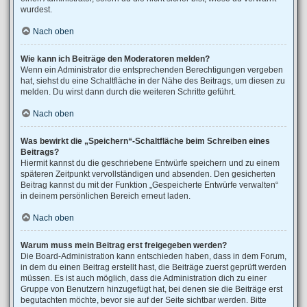
wurdest.
Nach oben
Wie kann ich Beiträge den Moderatoren melden?
Wenn ein Administrator die entsprechenden Berechtigungen vergeben
hat, siehst du eine Schaltfläche in der Nähe des Beitrags, um diesen zu
melden. Du wirst dann durch die weiteren Schritte geführt.
Nach oben
Was bewirkt die „Speichern“-Schaltfläche beim Schreiben eines
Beitrags?
Hiermit kannst du die geschriebene Entwürfe speichern und zu einem
späteren Zeitpunkt vervollständigen und absenden. Den gesicherten
Beitrag kannst du mit der Funktion „Gespeicherte Entwürfe verwalten“
in deinem persönlichen Bereich erneut laden.
Nach oben
Warum muss mein Beitrag erst freigegeben werden?
Die Board-Administration kann entschieden haben, dass in dem Forum,
in dem du einen Beitrag erstellt hast, die Beiträge zuerst geprüft werden
müssen. Es ist auch möglich, dass die Administration dich zu einer
Gruppe von Benutzern hinzugefügt hat, bei denen sie die Beiträge erst
begutachten möchte, bevor sie auf der Seite sichtbar werden. Bitte