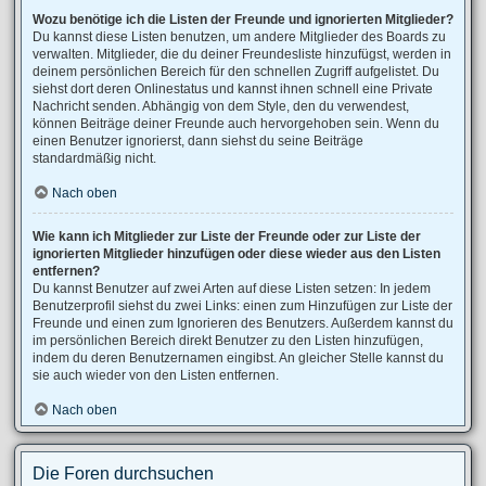
Wozu benötige ich die Listen der Freunde und ignorierten Mitglieder?
Du kannst diese Listen benutzen, um andere Mitglieder des Boards zu
verwalten. Mitglieder, die du deiner Freundesliste hinzufügst, werden in
deinem persönlichen Bereich für den schnellen Zugriff aufgelistet. Du
siehst dort deren Onlinestatus und kannst ihnen schnell eine Private
Nachricht senden. Abhängig von dem Style, den du verwendest,
können Beiträge deiner Freunde auch hervorgehoben sein. Wenn du
einen Benutzer ignorierst, dann siehst du seine Beiträge
standardmäßig nicht.
Nach oben
Wie kann ich Mitglieder zur Liste der Freunde oder zur Liste der
ignorierten Mitglieder hinzufügen oder diese wieder aus den Listen
entfernen?
Du kannst Benutzer auf zwei Arten auf diese Listen setzen: In jedem
Benutzerprofil siehst du zwei Links: einen zum Hinzufügen zur Liste der
Freunde und einen zum Ignorieren des Benutzers. Außerdem kannst du
im persönlichen Bereich direkt Benutzer zu den Listen hinzufügen,
indem du deren Benutzernamen eingibst. An gleicher Stelle kannst du
sie auch wieder von den Listen entfernen.
Nach oben
Die Foren durchsuchen