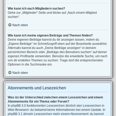
Wie kann ich nach Mitgliedern suchen?
Gehe zur „Mitglieder“-Seite und klicke auf „Nach einem Mitglied
suchen“.
Nach oben
Wie kann ich meine eigenen Beiträge und Themen finden?
Deine eigenen Beiträge kannst du dir anzeigen lassen, indem du
„Eigene Beiträge“ im Schnellzugriff oben auf der Boardseite auswählst.
Alternativ kannst du auch „Deine Beiträge anzeigen“ in deinem
persönlichen Bereich oder „Beiträge des Benutzers suchen“ auf deiner
eigenen Profilseite verwenden. Benutze die erweiterte Suche, um nach
von dir erstellen Themen zu suchen. Trage dort die entsprechenden
Optionen in die Suchmaske ein.
Nach oben
Abonnements und Lesezeichen
Was ist der Unterschied zwischen einem Lesezeichen und einem
Abonnements für ein Thema oder Forum?
In phpBB 3.0 funktionierten Lesezeichen ähnlich den Lesezeichen in
Web-Browsern: du bekamst keine Informationen bei einem Update. In
phpBB 3.1 ähneln Lesezeichen mehr einem Abonnement: du kannst