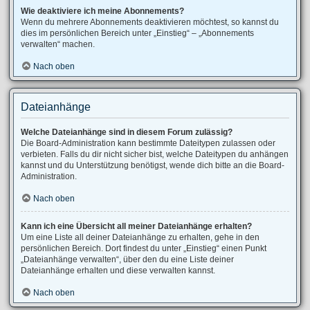
Wie deaktiviere ich meine Abonnements?
Wenn du mehrere Abonnements deaktivieren möchtest, so kannst du
dies im persönlichen Bereich unter „Einstieg“ – „Abonnements
verwalten“ machen.
Nach oben
Dateianhänge
Welche Dateianhänge sind in diesem Forum zulässig?
Die Board-Administration kann bestimmte Dateitypen zulassen oder
verbieten. Falls du dir nicht sicher bist, welche Dateitypen du anhängen
kannst und du Unterstützung benötigst, wende dich bitte an die Board-
Administration.
Nach oben
Kann ich eine Übersicht all meiner Dateianhänge erhalten?
Um eine Liste all deiner Dateianhänge zu erhalten, gehe in den
persönlichen Bereich. Dort findest du unter „Einstieg“ einen Punkt
„Dateianhänge verwalten“, über den du eine Liste deiner
Dateianhänge erhalten und diese verwalten kannst.
Nach oben