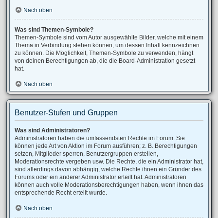
Nach oben
Was sind Themen-Symbole?
Themen-Symbole sind vom Autor ausgewählte Bilder, welche mit einem
Thema in Verbindung stehen können, um dessen Inhalt kennzeichnen
zu können. Die Möglichkeit, Themen-Symbole zu verwenden, hängt
von deinen Berechtigungen ab, die die Board-Administration gesetzt
hat.
Nach oben
Benutzer-Stufen und Gruppen
Was sind Administratoren?
Administratoren haben die umfassendsten Rechte im Forum. Sie
können jede Art von Aktion im Forum ausführen; z. B. Berechtigungen
setzen, Mitglieder sperren, Benutzergruppen erstellen,
Moderationsrechte vergeben usw. Die Rechte, die ein Administrator hat,
sind allerdings davon abhängig, welche Rechte ihnen ein Gründer des
Forums oder ein anderer Administrator erteilt hat. Administratoren
können auch volle Moderationsberechtigungen haben, wenn ihnen das
entsprechende Recht erteilt wurde.
Nach oben