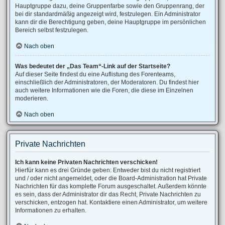
Hauptgruppe dazu, deine Gruppenfarbe sowie den Gruppenrang, der
bei dir standardmäßig angezeigt wird, festzulegen. Ein Administrator
kann dir die Berechtigung geben, deine Hauptgruppe im persönlichen
Bereich selbst festzulegen.
Nach oben
Was bedeutet der „Das Team“-Link auf der Startseite?
Auf dieser Seite findest du eine Auflistung des Forenteams,
einschließlich der Administratoren, der Moderatoren. Du findest hier
auch weitere Informationen wie die Foren, die diese im Einzelnen
moderieren.
Nach oben
Private Nachrichten
Ich kann keine Privaten Nachrichten verschicken!
Hierfür kann es drei Gründe geben: Entweder bist du nicht registriert
und / oder nicht angemeldet, oder die Board-Administration hat Private
Nachrichten für das komplette Forum ausgeschaltet. Außerdem könnte
es sein, dass der Administrator dir das Recht, Private Nachrichten zu
verschicken, entzogen hat. Kontaktiere einen Administrator, um weitere
Informationen zu erhalten.