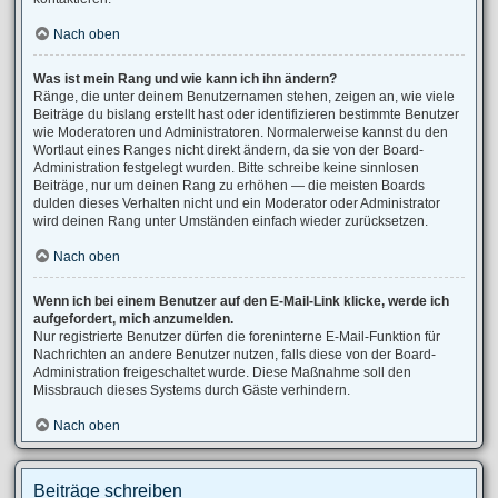
Nach oben
Was ist mein Rang und wie kann ich ihn ändern?
Ränge, die unter deinem Benutzernamen stehen, zeigen an, wie viele
Beiträge du bislang erstellt hast oder identifizieren bestimmte Benutzer
wie Moderatoren und Administratoren. Normalerweise kannst du den
Wortlaut eines Ranges nicht direkt ändern, da sie von der Board-
Administration festgelegt wurden. Bitte schreibe keine sinnlosen
Beiträge, nur um deinen Rang zu erhöhen — die meisten Boards
dulden dieses Verhalten nicht und ein Moderator oder Administrator
wird deinen Rang unter Umständen einfach wieder zurücksetzen.
Nach oben
Wenn ich bei einem Benutzer auf den E-Mail-Link klicke, werde ich
aufgefordert, mich anzumelden.
Nur registrierte Benutzer dürfen die foreninterne E-Mail-Funktion für
Nachrichten an andere Benutzer nutzen, falls diese von der Board-
Administration freigeschaltet wurde. Diese Maßnahme soll den
Missbrauch dieses Systems durch Gäste verhindern.
Nach oben
Beiträge schreiben