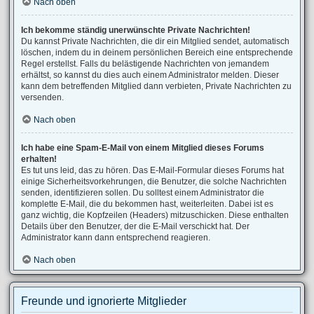
Nach oben
Ich bekomme ständig unerwünschte Private Nachrichten!
Du kannst Private Nachrichten, die dir ein Mitglied sendet, automatisch
löschen, indem du in deinem persönlichen Bereich eine entsprechende
Regel erstellst. Falls du belästigende Nachrichten von jemandem
erhältst, so kannst du dies auch einem Administrator melden. Dieser
kann dem betreffenden Mitglied dann verbieten, Private Nachrichten zu
versenden.
Nach oben
Ich habe eine Spam-E-Mail von einem Mitglied dieses Forums
erhalten!
Es tut uns leid, das zu hören. Das E-Mail-Formular dieses Forums hat
einige Sicherheitsvorkehrungen, die Benutzer, die solche Nachrichten
senden, identifizieren sollen. Du solltest einem Administrator die
komplette E-Mail, die du bekommen hast, weiterleiten. Dabei ist es
ganz wichtig, die Kopfzeilen (Headers) mitzuschicken. Diese enthalten
Details über den Benutzer, der die E-Mail verschickt hat. Der
Administrator kann dann entsprechend reagieren.
Nach oben
Freunde und ignorierte Mitglieder