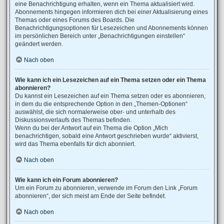
eine Benachrichtigung erhalten, wenn ein Thema aktualisiert wird.
Abonnements hingegen informieren dich bei einer Aktualisierung eines
Themas oder eines Forums des Boards. Die
Benachrichtigungsoptionen für Lesezeichen und Abonnements können
im persönlichen Bereich unter „Benachrichtigungen einstellen“
geändert werden.
Nach oben
Wie kann ich ein Lesezeichen auf ein Thema setzen oder ein Thema
abonnieren?
Du kannst ein Lesezeichen auf ein Thema setzen oder es abonnieren,
in dem du die entsprechende Option in den „Themen-Optionen“
auswählst, die sich normalerweise ober- und unterhalb des
Diskussionsverlaufs des Themas befinden.
Wenn du bei der Antwort auf ein Thema die Option „Mich
benachrichtigen, sobald eine Antwort geschrieben wurde“ aktivierst,
wird das Thema ebenfalls für dich abonniert.
Nach oben
Wie kann ich ein Forum abonnieren?
Um ein Forum zu abonnieren, verwende im Forum den Link „Forum
abonnieren“, der sich meist am Ende der Seite befindet.
Nach oben