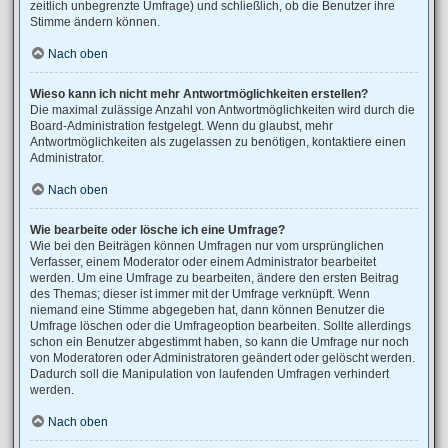
zeitlich unbegrenzte Umfrage) und schließlich, ob die Benutzer ihre
Stimme ändern können.
Nach oben
Wieso kann ich nicht mehr Antwortmöglichkeiten erstellen?
Die maximal zulässige Anzahl von Antwortmöglichkeiten wird durch die
Board-Administration festgelegt. Wenn du glaubst, mehr
Antwortmöglichkeiten als zugelassen zu benötigen, kontaktiere einen
Administrator.
Nach oben
Wie bearbeite oder lösche ich eine Umfrage?
Wie bei den Beiträgen können Umfragen nur vom ursprünglichen
Verfasser, einem Moderator oder einem Administrator bearbeitet
werden. Um eine Umfrage zu bearbeiten, ändere den ersten Beitrag
des Themas; dieser ist immer mit der Umfrage verknüpft. Wenn
niemand eine Stimme abgegeben hat, dann können Benutzer die
Umfrage löschen oder die Umfrageoption bearbeiten. Sollte allerdings
schon ein Benutzer abgestimmt haben, so kann die Umfrage nur noch
von Moderatoren oder Administratoren geändert oder gelöscht werden.
Dadurch soll die Manipulation von laufenden Umfragen verhindert
werden.
Nach oben