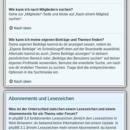
Wie kann ich nach Mitgliedern suchen?
Gehe zur „Mitglieder“-Seite und klicke auf „Nach einem Mitglied
suchen“.
Nach oben
Wie kann ich meine eigenen Beiträge und Themen finden?
Deine eigenen Beiträge kannst du dir anzeigen lassen, indem du
„Eigene Beiträge“ im Schnellzugriff oben auf der Boardseite auswählst.
Alternativ kannst du auch „Deine Beiträge anzeigen“ in deinem
persönlichen Bereich oder „Beiträge des Benutzers suchen“ auf deiner
eigenen Profilseite verwenden. Benutze die erweiterte Suche, um nach
von dir erstellen Themen zu suchen. Trage dort die entsprechenden
Optionen in die Suchmaske ein.
Nach oben
Abonnements und Lesezeichen
Was ist der Unterschied zwischen einem Lesezeichen und einem
Abonnements für ein Thema oder Forum?
In phpBB 3.0 funktionierten Lesezeichen ähnlich den Lesezeichen in
Web-Browsern: du bekamst keine Informationen bei einem Update. In
phpBB 3.1 ähneln Lesezeichen mehr einem Abonnement: du kannst