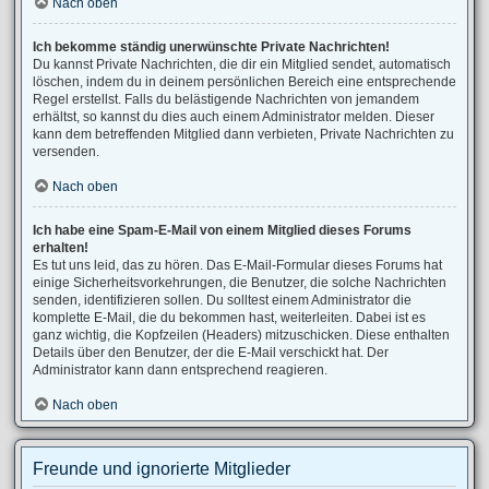
Nach oben
Ich bekomme ständig unerwünschte Private Nachrichten!
Du kannst Private Nachrichten, die dir ein Mitglied sendet, automatisch
löschen, indem du in deinem persönlichen Bereich eine entsprechende
Regel erstellst. Falls du belästigende Nachrichten von jemandem
erhältst, so kannst du dies auch einem Administrator melden. Dieser
kann dem betreffenden Mitglied dann verbieten, Private Nachrichten zu
versenden.
Nach oben
Ich habe eine Spam-E-Mail von einem Mitglied dieses Forums
erhalten!
Es tut uns leid, das zu hören. Das E-Mail-Formular dieses Forums hat
einige Sicherheitsvorkehrungen, die Benutzer, die solche Nachrichten
senden, identifizieren sollen. Du solltest einem Administrator die
komplette E-Mail, die du bekommen hast, weiterleiten. Dabei ist es
ganz wichtig, die Kopfzeilen (Headers) mitzuschicken. Diese enthalten
Details über den Benutzer, der die E-Mail verschickt hat. Der
Administrator kann dann entsprechend reagieren.
Nach oben
Freunde und ignorierte Mitglieder