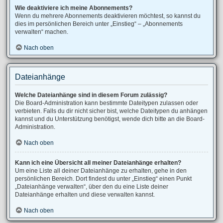
Wie deaktiviere ich meine Abonnements?
Wenn du mehrere Abonnements deaktivieren möchtest, so kannst du
dies im persönlichen Bereich unter „Einstieg“ – „Abonnements
verwalten“ machen.
Nach oben
Dateianhänge
Welche Dateianhänge sind in diesem Forum zulässig?
Die Board-Administration kann bestimmte Dateitypen zulassen oder
verbieten. Falls du dir nicht sicher bist, welche Dateitypen du anhängen
kannst und du Unterstützung benötigst, wende dich bitte an die Board-
Administration.
Nach oben
Kann ich eine Übersicht all meiner Dateianhänge erhalten?
Um eine Liste all deiner Dateianhänge zu erhalten, gehe in den
persönlichen Bereich. Dort findest du unter „Einstieg“ einen Punkt
„Dateianhänge verwalten“, über den du eine Liste deiner
Dateianhänge erhalten und diese verwalten kannst.
Nach oben