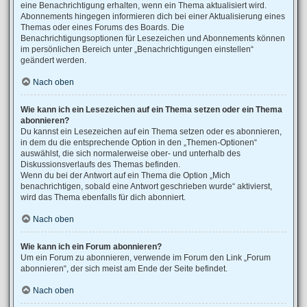
eine Benachrichtigung erhalten, wenn ein Thema aktualisiert wird.
Abonnements hingegen informieren dich bei einer Aktualisierung eines
Themas oder eines Forums des Boards. Die
Benachrichtigungsoptionen für Lesezeichen und Abonnements können
im persönlichen Bereich unter „Benachrichtigungen einstellen“
geändert werden.
Nach oben
Wie kann ich ein Lesezeichen auf ein Thema setzen oder ein Thema
abonnieren?
Du kannst ein Lesezeichen auf ein Thema setzen oder es abonnieren,
in dem du die entsprechende Option in den „Themen-Optionen“
auswählst, die sich normalerweise ober- und unterhalb des
Diskussionsverlaufs des Themas befinden.
Wenn du bei der Antwort auf ein Thema die Option „Mich
benachrichtigen, sobald eine Antwort geschrieben wurde“ aktivierst,
wird das Thema ebenfalls für dich abonniert.
Nach oben
Wie kann ich ein Forum abonnieren?
Um ein Forum zu abonnieren, verwende im Forum den Link „Forum
abonnieren“, der sich meist am Ende der Seite befindet.
Nach oben