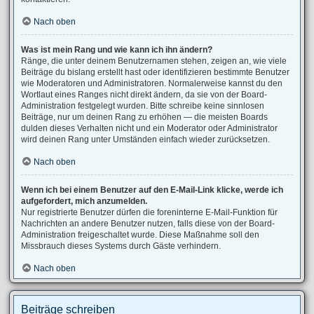
Nach oben
Was ist mein Rang und wie kann ich ihn ändern?
Ränge, die unter deinem Benutzernamen stehen, zeigen an, wie viele
Beiträge du bislang erstellt hast oder identifizieren bestimmte Benutzer
wie Moderatoren und Administratoren. Normalerweise kannst du den
Wortlaut eines Ranges nicht direkt ändern, da sie von der Board-
Administration festgelegt wurden. Bitte schreibe keine sinnlosen
Beiträge, nur um deinen Rang zu erhöhen — die meisten Boards
dulden dieses Verhalten nicht und ein Moderator oder Administrator
wird deinen Rang unter Umständen einfach wieder zurücksetzen.
Nach oben
Wenn ich bei einem Benutzer auf den E-Mail-Link klicke, werde ich
aufgefordert, mich anzumelden.
Nur registrierte Benutzer dürfen die foreninterne E-Mail-Funktion für
Nachrichten an andere Benutzer nutzen, falls diese von der Board-
Administration freigeschaltet wurde. Diese Maßnahme soll den
Missbrauch dieses Systems durch Gäste verhindern.
Nach oben
Beiträge schreiben