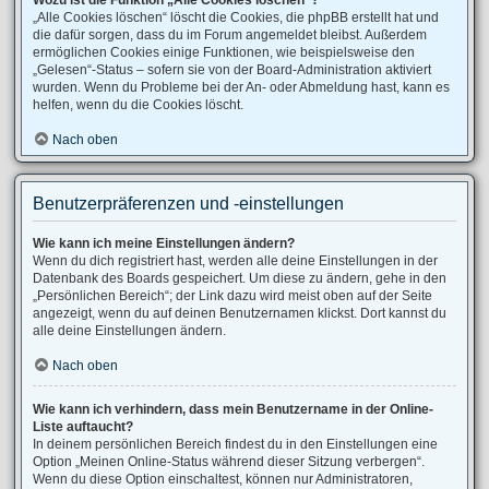
Wozu ist die Funktion „Alle Cookies löschen“?
„Alle Cookies löschen“ löscht die Cookies, die phpBB erstellt hat und
die dafür sorgen, dass du im Forum angemeldet bleibst. Außerdem
ermöglichen Cookies einige Funktionen, wie beispielsweise den
„Gelesen“-Status – sofern sie von der Board-Administration aktiviert
wurden. Wenn du Probleme bei der An- oder Abmeldung hast, kann es
helfen, wenn du die Cookies löscht.
Nach oben
Benutzerpräferenzen und -einstellungen
Wie kann ich meine Einstellungen ändern?
Wenn du dich registriert hast, werden alle deine Einstellungen in der
Datenbank des Boards gespeichert. Um diese zu ändern, gehe in den
„Persönlichen Bereich“; der Link dazu wird meist oben auf der Seite
angezeigt, wenn du auf deinen Benutzernamen klickst. Dort kannst du
alle deine Einstellungen ändern.
Nach oben
Wie kann ich verhindern, dass mein Benutzername in der Online-
Liste auftaucht?
In deinem persönlichen Bereich findest du in den Einstellungen eine
Option „Meinen Online-Status während dieser Sitzung verbergen“.
Wenn du diese Option einschaltest, können nur Administratoren,