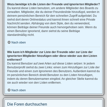
Wozu benötige ich die Listen der Freunde und ignorierten Mitglieder?
Du kannst diese Listen benutzen, um andere Mitglieder des Boards zu
verwalten. Mitglieder, die du deiner Freundesliste hinzufügst, werden in
deinem persönlichen Bereich für den schnellen Zugriff aufgelistet. Du
siehst dort deren Onlinestatus und kannst ihnen schnell eine Private
Nachricht senden. Abhängig von dem Style, den du verwendest,
können Beiträge deiner Freunde auch hervorgehoben sein. Wenn du
einen Benutzer ignorierst, dann siehst du seine Beiträge
standardmäßig nicht.
Nach oben
Wie kann ich Mitglieder zur Liste der Freunde oder zur Liste der
ignorierten Mitglieder hinzufügen oder diese wieder aus den Listen
entfernen?
Du kannst Benutzer auf zwei Arten auf diese Listen setzen: In jedem
Benutzerprofil siehst du zwei Links: einen zum Hinzufügen zur Liste der
Freunde und einen zum Ignorieren des Benutzers. Außerdem kannst du
im persönlichen Bereich direkt Benutzer zu den Listen hinzufügen,
indem du deren Benutzernamen eingibst. An gleicher Stelle kannst du
sie auch wieder von den Listen entfernen.
Nach oben
Die Foren durchsuchen