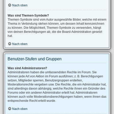
Nach oben
Was sind Themen-Symbole?
Themen-Symbole sind vom Autor ausgewählte Bilder, welche mit einem
Thema in Verbindung stehen können, um dessen Inhalt kennzeichnen
zu können. Die Möglichkeit, Themen-Symbole zu verwenden, hängt
von deinen Berechtigungen ab, die die Board-Administration gesetzt
hat.
Nach oben
Benutzer-Stufen und Gruppen
Was sind Administratoren?
Administratoren haben die umfassendsten Rechte im Forum. Sie
können jede Art von Aktion im Forum ausführen; z. B. Berechtigungen
setzen, Mitglieder sperren, Benutzergruppen erstellen,
Moderationsrechte vergeben usw. Die Rechte, die ein Administrator hat,
sind allerdings davon abhängig, welche Rechte ihnen ein Gründer des
Forums oder ein anderer Administrator erteilt hat. Administratoren
können auch volle Moderationsberechtigungen haben, wenn ihnen das
entsprechende Recht erteilt wurde.
Nach oben