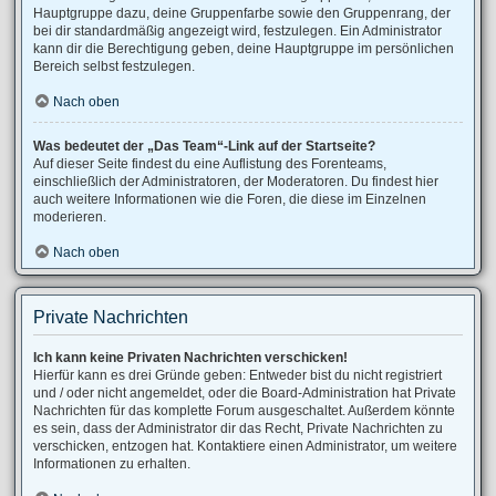
Hauptgruppe dazu, deine Gruppenfarbe sowie den Gruppenrang, der
bei dir standardmäßig angezeigt wird, festzulegen. Ein Administrator
kann dir die Berechtigung geben, deine Hauptgruppe im persönlichen
Bereich selbst festzulegen.
Nach oben
Was bedeutet der „Das Team“-Link auf der Startseite?
Auf dieser Seite findest du eine Auflistung des Forenteams,
einschließlich der Administratoren, der Moderatoren. Du findest hier
auch weitere Informationen wie die Foren, die diese im Einzelnen
moderieren.
Nach oben
Private Nachrichten
Ich kann keine Privaten Nachrichten verschicken!
Hierfür kann es drei Gründe geben: Entweder bist du nicht registriert
und / oder nicht angemeldet, oder die Board-Administration hat Private
Nachrichten für das komplette Forum ausgeschaltet. Außerdem könnte
es sein, dass der Administrator dir das Recht, Private Nachrichten zu
verschicken, entzogen hat. Kontaktiere einen Administrator, um weitere
Informationen zu erhalten.