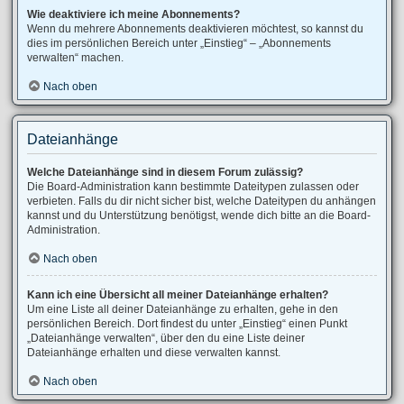
Wie deaktiviere ich meine Abonnements?
Wenn du mehrere Abonnements deaktivieren möchtest, so kannst du
dies im persönlichen Bereich unter „Einstieg“ – „Abonnements
verwalten“ machen.
Nach oben
Dateianhänge
Welche Dateianhänge sind in diesem Forum zulässig?
Die Board-Administration kann bestimmte Dateitypen zulassen oder
verbieten. Falls du dir nicht sicher bist, welche Dateitypen du anhängen
kannst und du Unterstützung benötigst, wende dich bitte an die Board-
Administration.
Nach oben
Kann ich eine Übersicht all meiner Dateianhänge erhalten?
Um eine Liste all deiner Dateianhänge zu erhalten, gehe in den
persönlichen Bereich. Dort findest du unter „Einstieg“ einen Punkt
„Dateianhänge verwalten“, über den du eine Liste deiner
Dateianhänge erhalten und diese verwalten kannst.
Nach oben