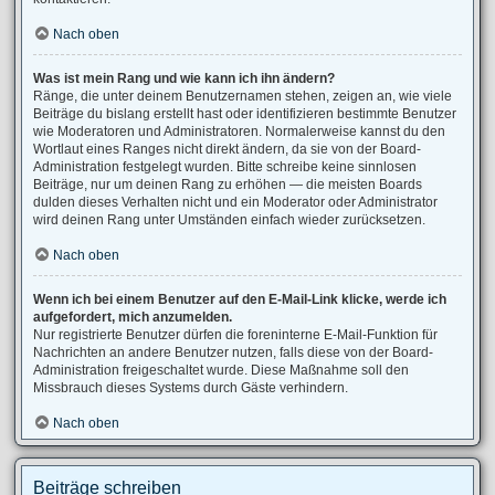
Nach oben
Was ist mein Rang und wie kann ich ihn ändern?
Ränge, die unter deinem Benutzernamen stehen, zeigen an, wie viele
Beiträge du bislang erstellt hast oder identifizieren bestimmte Benutzer
wie Moderatoren und Administratoren. Normalerweise kannst du den
Wortlaut eines Ranges nicht direkt ändern, da sie von der Board-
Administration festgelegt wurden. Bitte schreibe keine sinnlosen
Beiträge, nur um deinen Rang zu erhöhen — die meisten Boards
dulden dieses Verhalten nicht und ein Moderator oder Administrator
wird deinen Rang unter Umständen einfach wieder zurücksetzen.
Nach oben
Wenn ich bei einem Benutzer auf den E-Mail-Link klicke, werde ich
aufgefordert, mich anzumelden.
Nur registrierte Benutzer dürfen die foreninterne E-Mail-Funktion für
Nachrichten an andere Benutzer nutzen, falls diese von der Board-
Administration freigeschaltet wurde. Diese Maßnahme soll den
Missbrauch dieses Systems durch Gäste verhindern.
Nach oben
Beiträge schreiben