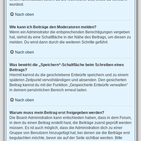
wurdest.
Nach oben
Wie kann ich Beiträge den Moderatoren melden?
Wenn ein Administrator die entsprechenden Berechtigungen vergeben
hat, siehst du eine Schaltfläche in der Nähe des Beitrags, um diesen zu
melden. Du wirst dann durch die weiteren Schritte geführt.
Nach oben
Was bewirkt die „Speichern“-Schaltfläche beim Schreiben eines
Beitrags?
Hiermit kannst du die geschriebene Entwürfe speichern und zu einem
späteren Zeitpunkt vervollständigen und absenden. Den gesicherten
Beitrag kannst du mit der Funktion „Gespeicherte Entwürfe verwalten“
in deinem persönlichen Bereich erneut laden.
Nach oben
Warum muss mein Beitrag erst freigegeben werden?
Die Board-Administration kann entschieden haben, dass in dem Forum,
in dem du einen Beitrag erstellt hast, die Beiträge zuerst geprüft werden
müssen. Es ist auch möglich, dass die Administration dich zu einer
Gruppe von Benutzern hinzugefügt hat, bei denen sie die Beiträge erst
begutachten möchte, bevor sie auf der Seite sichtbar werden. Bitte