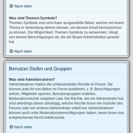
Nach oben
Was sind Themen-Symbole?
Themen-Symbole sind vom Autor ausgewählte Bilder, welche mit einem
Thema in Verbindung stehen können, um dessen Inhalt kennzeichnen
zu können. Die Möglichkeit, Themen-Symbole zu verwenden, hängt
von deinen Berechtigungen ab, die die Board-Administration gesetzt
hat.
Nach oben
Benutzer-Stufen und Gruppen
Was sind Administratoren?
Administratoren haben die umfassendsten Rechte im Forum. Sie
können jede Art von Aktion im Forum ausführen; z. B. Berechtigungen
setzen, Mitglieder sperren, Benutzergruppen erstellen,
Moderationsrechte vergeben usw. Die Rechte, die ein Administrator hat,
sind allerdings davon abhängig, welche Rechte ihnen ein Gründer des
Forums oder ein anderer Administrator erteilt hat. Administratoren
können auch volle Moderationsberechtigungen haben, wenn ihnen das
entsprechende Recht erteilt wurde.
Nach oben