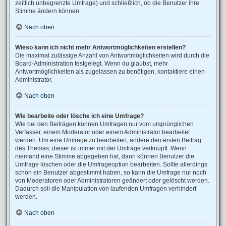
zeitlich unbegrenzte Umfrage) und schließlich, ob die Benutzer ihre
Stimme ändern können.
Nach oben
Wieso kann ich nicht mehr Antwortmöglichkeiten erstellen?
Die maximal zulässige Anzahl von Antwortmöglichkeiten wird durch die
Board-Administration festgelegt. Wenn du glaubst, mehr
Antwortmöglichkeiten als zugelassen zu benötigen, kontaktiere einen
Administrator.
Nach oben
Wie bearbeite oder lösche ich eine Umfrage?
Wie bei den Beiträgen können Umfragen nur vom ursprünglichen
Verfasser, einem Moderator oder einem Administrator bearbeitet
werden. Um eine Umfrage zu bearbeiten, ändere den ersten Beitrag
des Themas; dieser ist immer mit der Umfrage verknüpft. Wenn
niemand eine Stimme abgegeben hat, dann können Benutzer die
Umfrage löschen oder die Umfrageoption bearbeiten. Sollte allerdings
schon ein Benutzer abgestimmt haben, so kann die Umfrage nur noch
von Moderatoren oder Administratoren geändert oder gelöscht werden.
Dadurch soll die Manipulation von laufenden Umfragen verhindert
werden.
Nach oben