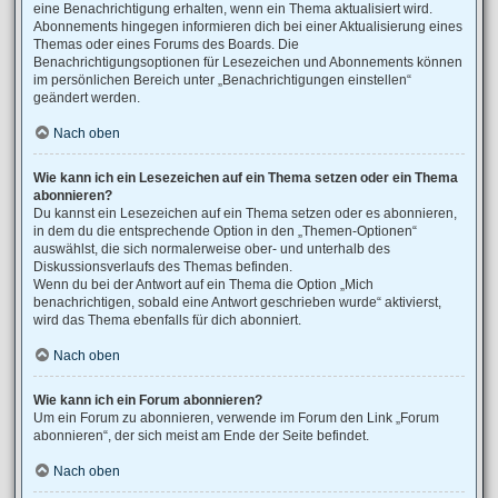
eine Benachrichtigung erhalten, wenn ein Thema aktualisiert wird.
Abonnements hingegen informieren dich bei einer Aktualisierung eines
Themas oder eines Forums des Boards. Die
Benachrichtigungsoptionen für Lesezeichen und Abonnements können
im persönlichen Bereich unter „Benachrichtigungen einstellen“
geändert werden.
Nach oben
Wie kann ich ein Lesezeichen auf ein Thema setzen oder ein Thema
abonnieren?
Du kannst ein Lesezeichen auf ein Thema setzen oder es abonnieren,
in dem du die entsprechende Option in den „Themen-Optionen“
auswählst, die sich normalerweise ober- und unterhalb des
Diskussionsverlaufs des Themas befinden.
Wenn du bei der Antwort auf ein Thema die Option „Mich
benachrichtigen, sobald eine Antwort geschrieben wurde“ aktivierst,
wird das Thema ebenfalls für dich abonniert.
Nach oben
Wie kann ich ein Forum abonnieren?
Um ein Forum zu abonnieren, verwende im Forum den Link „Forum
abonnieren“, der sich meist am Ende der Seite befindet.
Nach oben