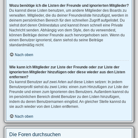
Wozu benötige ich die Listen der Freunde und ignorierten Mitglieder?
Du kannst diese Listen benutzen, um andere Mitglieder des Boards zu
verwalten. Mitglieder, die du deiner Freundesliste hinzufügst, werden in
deinem persönlichen Bereich für den schnellen Zugriff aufgelistet. Du
siehst dort deren Onlinestatus und kannst ihnen schnell eine Private
Nachricht senden. Abhängig von dem Style, den du verwendest,
können Beiträge deiner Freunde auch hervorgehoben sein. Wenn du
einen Benutzer ignorierst, dann siehst du seine Beiträge
standardmäßig nicht.
Nach oben
Wie kann ich Mitglieder zur Liste der Freunde oder zur Liste der
ignorierten Mitglieder hinzufügen oder diese wieder aus den Listen
entfernen?
Du kannst Benutzer auf zwei Arten auf diese Listen setzen: In jedem
Benutzerprofil siehst du zwei Links: einen zum Hinzufügen zur Liste der
Freunde und einen zum Ignorieren des Benutzers. Außerdem kannst du
im persönlichen Bereich direkt Benutzer zu den Listen hinzufügen,
indem du deren Benutzernamen eingibst. An gleicher Stelle kannst du
sie auch wieder von den Listen entfernen.
Nach oben
Die Foren durchsuchen