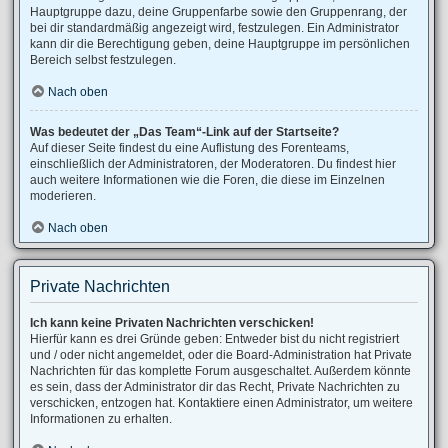
Hauptgruppe dazu, deine Gruppenfarbe sowie den Gruppenrang, der
bei dir standardmäßig angezeigt wird, festzulegen. Ein Administrator
kann dir die Berechtigung geben, deine Hauptgruppe im persönlichen
Bereich selbst festzulegen.
Nach oben
Was bedeutet der „Das Team“-Link auf der Startseite?
Auf dieser Seite findest du eine Auflistung des Forenteams,
einschließlich der Administratoren, der Moderatoren. Du findest hier
auch weitere Informationen wie die Foren, die diese im Einzelnen
moderieren.
Nach oben
Private Nachrichten
Ich kann keine Privaten Nachrichten verschicken!
Hierfür kann es drei Gründe geben: Entweder bist du nicht registriert
und / oder nicht angemeldet, oder die Board-Administration hat Private
Nachrichten für das komplette Forum ausgeschaltet. Außerdem könnte
es sein, dass der Administrator dir das Recht, Private Nachrichten zu
verschicken, entzogen hat. Kontaktiere einen Administrator, um weitere
Informationen zu erhalten.