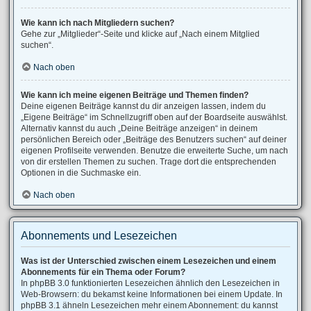
Wie kann ich nach Mitgliedern suchen?
Gehe zur „Mitglieder“-Seite und klicke auf „Nach einem Mitglied
suchen“.
Nach oben
Wie kann ich meine eigenen Beiträge und Themen finden?
Deine eigenen Beiträge kannst du dir anzeigen lassen, indem du
„Eigene Beiträge“ im Schnellzugriff oben auf der Boardseite auswählst.
Alternativ kannst du auch „Deine Beiträge anzeigen“ in deinem
persönlichen Bereich oder „Beiträge des Benutzers suchen“ auf deiner
eigenen Profilseite verwenden. Benutze die erweiterte Suche, um nach
von dir erstellen Themen zu suchen. Trage dort die entsprechenden
Optionen in die Suchmaske ein.
Nach oben
Abonnements und Lesezeichen
Was ist der Unterschied zwischen einem Lesezeichen und einem
Abonnements für ein Thema oder Forum?
In phpBB 3.0 funktionierten Lesezeichen ähnlich den Lesezeichen in
Web-Browsern: du bekamst keine Informationen bei einem Update. In
phpBB 3.1 ähneln Lesezeichen mehr einem Abonnement: du kannst