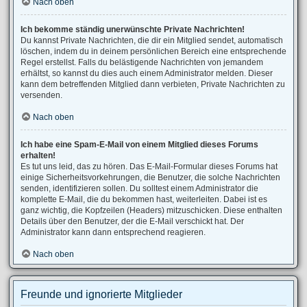
Nach oben
Ich bekomme ständig unerwünschte Private Nachrichten!
Du kannst Private Nachrichten, die dir ein Mitglied sendet, automatisch
löschen, indem du in deinem persönlichen Bereich eine entsprechende
Regel erstellst. Falls du belästigende Nachrichten von jemandem
erhältst, so kannst du dies auch einem Administrator melden. Dieser
kann dem betreffenden Mitglied dann verbieten, Private Nachrichten zu
versenden.
Nach oben
Ich habe eine Spam-E-Mail von einem Mitglied dieses Forums
erhalten!
Es tut uns leid, das zu hören. Das E-Mail-Formular dieses Forums hat
einige Sicherheitsvorkehrungen, die Benutzer, die solche Nachrichten
senden, identifizieren sollen. Du solltest einem Administrator die
komplette E-Mail, die du bekommen hast, weiterleiten. Dabei ist es
ganz wichtig, die Kopfzeilen (Headers) mitzuschicken. Diese enthalten
Details über den Benutzer, der die E-Mail verschickt hat. Der
Administrator kann dann entsprechend reagieren.
Nach oben
Freunde und ignorierte Mitglieder