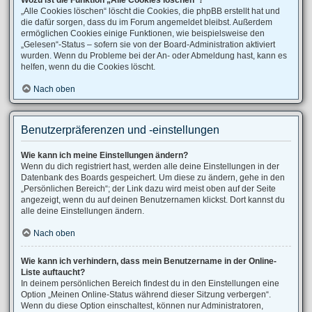
Wozu ist die Funktion „Alle Cookies löschen“?
„Alle Cookies löschen“ löscht die Cookies, die phpBB erstellt hat und
die dafür sorgen, dass du im Forum angemeldet bleibst. Außerdem
ermöglichen Cookies einige Funktionen, wie beispielsweise den
„Gelesen“-Status – sofern sie von der Board-Administration aktiviert
wurden. Wenn du Probleme bei der An- oder Abmeldung hast, kann es
helfen, wenn du die Cookies löscht.
Nach oben
Benutzerpräferenzen und -einstellungen
Wie kann ich meine Einstellungen ändern?
Wenn du dich registriert hast, werden alle deine Einstellungen in der
Datenbank des Boards gespeichert. Um diese zu ändern, gehe in den
„Persönlichen Bereich“; der Link dazu wird meist oben auf der Seite
angezeigt, wenn du auf deinen Benutzernamen klickst. Dort kannst du
alle deine Einstellungen ändern.
Nach oben
Wie kann ich verhindern, dass mein Benutzername in der Online-
Liste auftaucht?
In deinem persönlichen Bereich findest du in den Einstellungen eine
Option „Meinen Online-Status während dieser Sitzung verbergen“.
Wenn du diese Option einschaltest, können nur Administratoren,