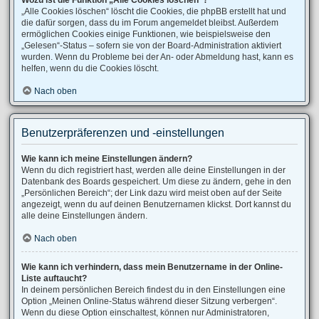
Wozu ist die Funktion „Alle Cookies löschen“?
„Alle Cookies löschen“ löscht die Cookies, die phpBB erstellt hat und
die dafür sorgen, dass du im Forum angemeldet bleibst. Außerdem
ermöglichen Cookies einige Funktionen, wie beispielsweise den
„Gelesen“-Status – sofern sie von der Board-Administration aktiviert
wurden. Wenn du Probleme bei der An- oder Abmeldung hast, kann es
helfen, wenn du die Cookies löscht.
Nach oben
Benutzerpräferenzen und -einstellungen
Wie kann ich meine Einstellungen ändern?
Wenn du dich registriert hast, werden alle deine Einstellungen in der
Datenbank des Boards gespeichert. Um diese zu ändern, gehe in den
„Persönlichen Bereich“; der Link dazu wird meist oben auf der Seite
angezeigt, wenn du auf deinen Benutzernamen klickst. Dort kannst du
alle deine Einstellungen ändern.
Nach oben
Wie kann ich verhindern, dass mein Benutzername in der Online-
Liste auftaucht?
In deinem persönlichen Bereich findest du in den Einstellungen eine
Option „Meinen Online-Status während dieser Sitzung verbergen“.
Wenn du diese Option einschaltest, können nur Administratoren,