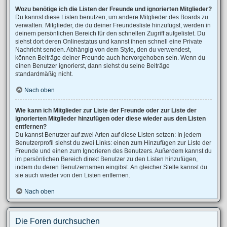
Wozu benötige ich die Listen der Freunde und ignorierten Mitglieder?
Du kannst diese Listen benutzen, um andere Mitglieder des Boards zu
verwalten. Mitglieder, die du deiner Freundesliste hinzufügst, werden in
deinem persönlichen Bereich für den schnellen Zugriff aufgelistet. Du
siehst dort deren Onlinestatus und kannst ihnen schnell eine Private
Nachricht senden. Abhängig von dem Style, den du verwendest,
können Beiträge deiner Freunde auch hervorgehoben sein. Wenn du
einen Benutzer ignorierst, dann siehst du seine Beiträge
standardmäßig nicht.
Nach oben
Wie kann ich Mitglieder zur Liste der Freunde oder zur Liste der
ignorierten Mitglieder hinzufügen oder diese wieder aus den Listen
entfernen?
Du kannst Benutzer auf zwei Arten auf diese Listen setzen: In jedem
Benutzerprofil siehst du zwei Links: einen zum Hinzufügen zur Liste der
Freunde und einen zum Ignorieren des Benutzers. Außerdem kannst du
im persönlichen Bereich direkt Benutzer zu den Listen hinzufügen,
indem du deren Benutzernamen eingibst. An gleicher Stelle kannst du
sie auch wieder von den Listen entfernen.
Nach oben
Die Foren durchsuchen