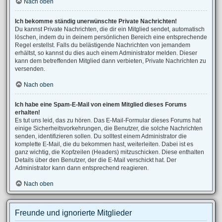
Nach oben
Ich bekomme ständig unerwünschte Private Nachrichten!
Du kannst Private Nachrichten, die dir ein Mitglied sendet, automatisch
löschen, indem du in deinem persönlichen Bereich eine entsprechende
Regel erstellst. Falls du belästigende Nachrichten von jemandem
erhältst, so kannst du dies auch einem Administrator melden. Dieser
kann dem betreffenden Mitglied dann verbieten, Private Nachrichten zu
versenden.
Nach oben
Ich habe eine Spam-E-Mail von einem Mitglied dieses Forums
erhalten!
Es tut uns leid, das zu hören. Das E-Mail-Formular dieses Forums hat
einige Sicherheitsvorkehrungen, die Benutzer, die solche Nachrichten
senden, identifizieren sollen. Du solltest einem Administrator die
komplette E-Mail, die du bekommen hast, weiterleiten. Dabei ist es
ganz wichtig, die Kopfzeilen (Headers) mitzuschicken. Diese enthalten
Details über den Benutzer, der die E-Mail verschickt hat. Der
Administrator kann dann entsprechend reagieren.
Nach oben
Freunde und ignorierte Mitglieder