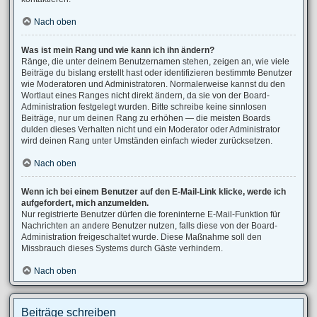
Nach oben
Was ist mein Rang und wie kann ich ihn ändern?
Ränge, die unter deinem Benutzernamen stehen, zeigen an, wie viele
Beiträge du bislang erstellt hast oder identifizieren bestimmte Benutzer
wie Moderatoren und Administratoren. Normalerweise kannst du den
Wortlaut eines Ranges nicht direkt ändern, da sie von der Board-
Administration festgelegt wurden. Bitte schreibe keine sinnlosen
Beiträge, nur um deinen Rang zu erhöhen — die meisten Boards
dulden dieses Verhalten nicht und ein Moderator oder Administrator
wird deinen Rang unter Umständen einfach wieder zurücksetzen.
Nach oben
Wenn ich bei einem Benutzer auf den E-Mail-Link klicke, werde ich
aufgefordert, mich anzumelden.
Nur registrierte Benutzer dürfen die foreninterne E-Mail-Funktion für
Nachrichten an andere Benutzer nutzen, falls diese von der Board-
Administration freigeschaltet wurde. Diese Maßnahme soll den
Missbrauch dieses Systems durch Gäste verhindern.
Nach oben
Beiträge schreiben