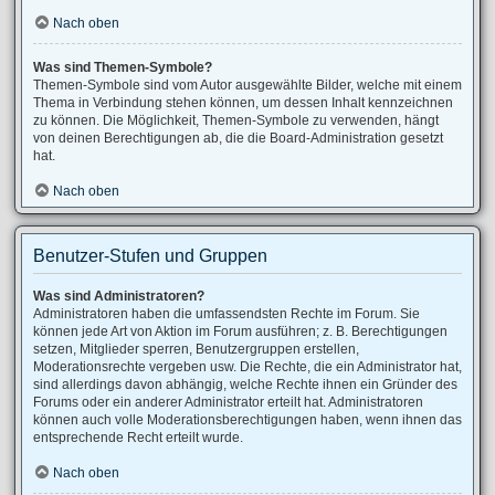
Nach oben
Was sind Themen-Symbole?
Themen-Symbole sind vom Autor ausgewählte Bilder, welche mit einem
Thema in Verbindung stehen können, um dessen Inhalt kennzeichnen
zu können. Die Möglichkeit, Themen-Symbole zu verwenden, hängt
von deinen Berechtigungen ab, die die Board-Administration gesetzt
hat.
Nach oben
Benutzer-Stufen und Gruppen
Was sind Administratoren?
Administratoren haben die umfassendsten Rechte im Forum. Sie
können jede Art von Aktion im Forum ausführen; z. B. Berechtigungen
setzen, Mitglieder sperren, Benutzergruppen erstellen,
Moderationsrechte vergeben usw. Die Rechte, die ein Administrator hat,
sind allerdings davon abhängig, welche Rechte ihnen ein Gründer des
Forums oder ein anderer Administrator erteilt hat. Administratoren
können auch volle Moderationsberechtigungen haben, wenn ihnen das
entsprechende Recht erteilt wurde.
Nach oben