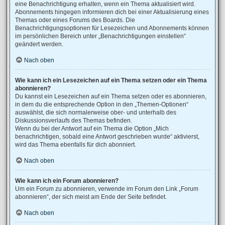
eine Benachrichtigung erhalten, wenn ein Thema aktualisiert wird.
Abonnements hingegen informieren dich bei einer Aktualisierung eines
Themas oder eines Forums des Boards. Die
Benachrichtigungsoptionen für Lesezeichen und Abonnements können
im persönlichen Bereich unter „Benachrichtigungen einstellen“
geändert werden.
Nach oben
Wie kann ich ein Lesezeichen auf ein Thema setzen oder ein Thema
abonnieren?
Du kannst ein Lesezeichen auf ein Thema setzen oder es abonnieren,
in dem du die entsprechende Option in den „Themen-Optionen“
auswählst, die sich normalerweise ober- und unterhalb des
Diskussionsverlaufs des Themas befinden.
Wenn du bei der Antwort auf ein Thema die Option „Mich
benachrichtigen, sobald eine Antwort geschrieben wurde“ aktivierst,
wird das Thema ebenfalls für dich abonniert.
Nach oben
Wie kann ich ein Forum abonnieren?
Um ein Forum zu abonnieren, verwende im Forum den Link „Forum
abonnieren“, der sich meist am Ende der Seite befindet.
Nach oben