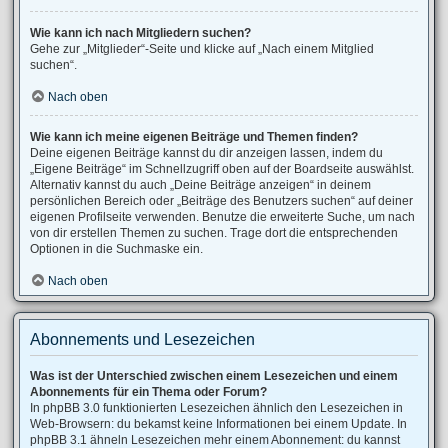
Wie kann ich nach Mitgliedern suchen?
Gehe zur „Mitglieder“-Seite und klicke auf „Nach einem Mitglied
suchen“.
Nach oben
Wie kann ich meine eigenen Beiträge und Themen finden?
Deine eigenen Beiträge kannst du dir anzeigen lassen, indem du
„Eigene Beiträge“ im Schnellzugriff oben auf der Boardseite auswählst.
Alternativ kannst du auch „Deine Beiträge anzeigen“ in deinem
persönlichen Bereich oder „Beiträge des Benutzers suchen“ auf deiner
eigenen Profilseite verwenden. Benutze die erweiterte Suche, um nach
von dir erstellen Themen zu suchen. Trage dort die entsprechenden
Optionen in die Suchmaske ein.
Nach oben
Abonnements und Lesezeichen
Was ist der Unterschied zwischen einem Lesezeichen und einem
Abonnements für ein Thema oder Forum?
In phpBB 3.0 funktionierten Lesezeichen ähnlich den Lesezeichen in
Web-Browsern: du bekamst keine Informationen bei einem Update. In
phpBB 3.1 ähneln Lesezeichen mehr einem Abonnement: du kannst