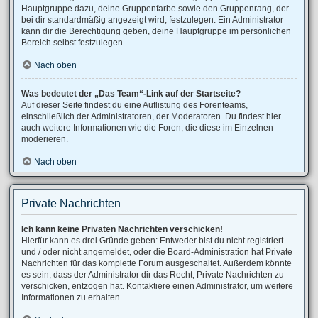
Hauptgruppe dazu, deine Gruppenfarbe sowie den Gruppenrang, der
bei dir standardmäßig angezeigt wird, festzulegen. Ein Administrator
kann dir die Berechtigung geben, deine Hauptgruppe im persönlichen
Bereich selbst festzulegen.
Nach oben
Was bedeutet der „Das Team“-Link auf der Startseite?
Auf dieser Seite findest du eine Auflistung des Forenteams,
einschließlich der Administratoren, der Moderatoren. Du findest hier
auch weitere Informationen wie die Foren, die diese im Einzelnen
moderieren.
Nach oben
Private Nachrichten
Ich kann keine Privaten Nachrichten verschicken!
Hierfür kann es drei Gründe geben: Entweder bist du nicht registriert
und / oder nicht angemeldet, oder die Board-Administration hat Private
Nachrichten für das komplette Forum ausgeschaltet. Außerdem könnte
es sein, dass der Administrator dir das Recht, Private Nachrichten zu
verschicken, entzogen hat. Kontaktiere einen Administrator, um weitere
Informationen zu erhalten.