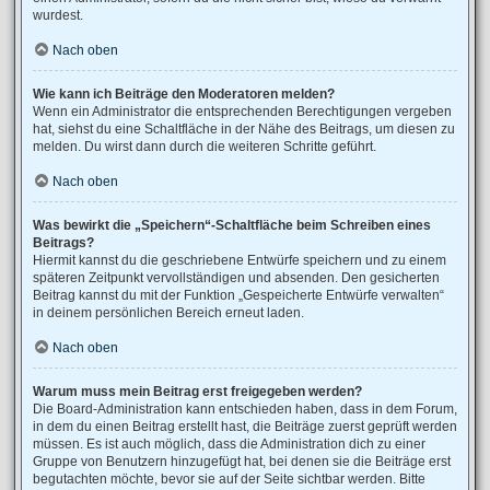
wurdest.
Nach oben
Wie kann ich Beiträge den Moderatoren melden?
Wenn ein Administrator die entsprechenden Berechtigungen vergeben
hat, siehst du eine Schaltfläche in der Nähe des Beitrags, um diesen zu
melden. Du wirst dann durch die weiteren Schritte geführt.
Nach oben
Was bewirkt die „Speichern“-Schaltfläche beim Schreiben eines
Beitrags?
Hiermit kannst du die geschriebene Entwürfe speichern und zu einem
späteren Zeitpunkt vervollständigen und absenden. Den gesicherten
Beitrag kannst du mit der Funktion „Gespeicherte Entwürfe verwalten“
in deinem persönlichen Bereich erneut laden.
Nach oben
Warum muss mein Beitrag erst freigegeben werden?
Die Board-Administration kann entschieden haben, dass in dem Forum,
in dem du einen Beitrag erstellt hast, die Beiträge zuerst geprüft werden
müssen. Es ist auch möglich, dass die Administration dich zu einer
Gruppe von Benutzern hinzugefügt hat, bei denen sie die Beiträge erst
begutachten möchte, bevor sie auf der Seite sichtbar werden. Bitte