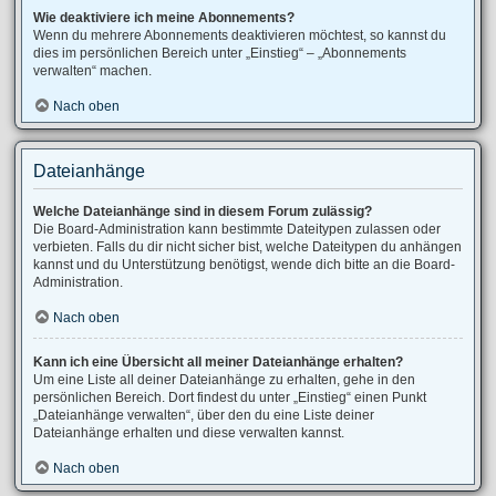
Wie deaktiviere ich meine Abonnements?
Wenn du mehrere Abonnements deaktivieren möchtest, so kannst du
dies im persönlichen Bereich unter „Einstieg“ – „Abonnements
verwalten“ machen.
Nach oben
Dateianhänge
Welche Dateianhänge sind in diesem Forum zulässig?
Die Board-Administration kann bestimmte Dateitypen zulassen oder
verbieten. Falls du dir nicht sicher bist, welche Dateitypen du anhängen
kannst und du Unterstützung benötigst, wende dich bitte an die Board-
Administration.
Nach oben
Kann ich eine Übersicht all meiner Dateianhänge erhalten?
Um eine Liste all deiner Dateianhänge zu erhalten, gehe in den
persönlichen Bereich. Dort findest du unter „Einstieg“ einen Punkt
„Dateianhänge verwalten“, über den du eine Liste deiner
Dateianhänge erhalten und diese verwalten kannst.
Nach oben