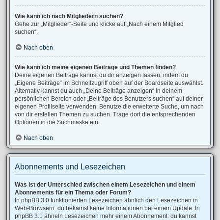
Wie kann ich nach Mitgliedern suchen?
Gehe zur „Mitglieder“-Seite und klicke auf „Nach einem Mitglied
suchen“.
Nach oben
Wie kann ich meine eigenen Beiträge und Themen finden?
Deine eigenen Beiträge kannst du dir anzeigen lassen, indem du
„Eigene Beiträge“ im Schnellzugriff oben auf der Boardseite auswählst.
Alternativ kannst du auch „Deine Beiträge anzeigen“ in deinem
persönlichen Bereich oder „Beiträge des Benutzers suchen“ auf deiner
eigenen Profilseite verwenden. Benutze die erweiterte Suche, um nach
von dir erstellen Themen zu suchen. Trage dort die entsprechenden
Optionen in die Suchmaske ein.
Nach oben
Abonnements und Lesezeichen
Was ist der Unterschied zwischen einem Lesezeichen und einem
Abonnements für ein Thema oder Forum?
In phpBB 3.0 funktionierten Lesezeichen ähnlich den Lesezeichen in
Web-Browsern: du bekamst keine Informationen bei einem Update. In
phpBB 3.1 ähneln Lesezeichen mehr einem Abonnement: du kannst