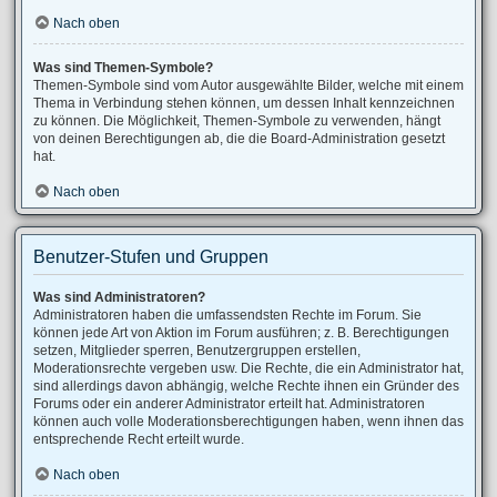
Nach oben
Was sind Themen-Symbole?
Themen-Symbole sind vom Autor ausgewählte Bilder, welche mit einem
Thema in Verbindung stehen können, um dessen Inhalt kennzeichnen
zu können. Die Möglichkeit, Themen-Symbole zu verwenden, hängt
von deinen Berechtigungen ab, die die Board-Administration gesetzt
hat.
Nach oben
Benutzer-Stufen und Gruppen
Was sind Administratoren?
Administratoren haben die umfassendsten Rechte im Forum. Sie
können jede Art von Aktion im Forum ausführen; z. B. Berechtigungen
setzen, Mitglieder sperren, Benutzergruppen erstellen,
Moderationsrechte vergeben usw. Die Rechte, die ein Administrator hat,
sind allerdings davon abhängig, welche Rechte ihnen ein Gründer des
Forums oder ein anderer Administrator erteilt hat. Administratoren
können auch volle Moderationsberechtigungen haben, wenn ihnen das
entsprechende Recht erteilt wurde.
Nach oben