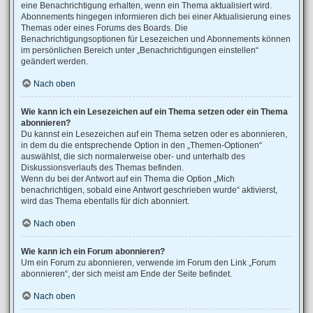
eine Benachrichtigung erhalten, wenn ein Thema aktualisiert wird.
Abonnements hingegen informieren dich bei einer Aktualisierung eines
Themas oder eines Forums des Boards. Die
Benachrichtigungsoptionen für Lesezeichen und Abonnements können
im persönlichen Bereich unter „Benachrichtigungen einstellen“
geändert werden.
Nach oben
Wie kann ich ein Lesezeichen auf ein Thema setzen oder ein Thema
abonnieren?
Du kannst ein Lesezeichen auf ein Thema setzen oder es abonnieren,
in dem du die entsprechende Option in den „Themen-Optionen“
auswählst, die sich normalerweise ober- und unterhalb des
Diskussionsverlaufs des Themas befinden.
Wenn du bei der Antwort auf ein Thema die Option „Mich
benachrichtigen, sobald eine Antwort geschrieben wurde“ aktivierst,
wird das Thema ebenfalls für dich abonniert.
Nach oben
Wie kann ich ein Forum abonnieren?
Um ein Forum zu abonnieren, verwende im Forum den Link „Forum
abonnieren“, der sich meist am Ende der Seite befindet.
Nach oben