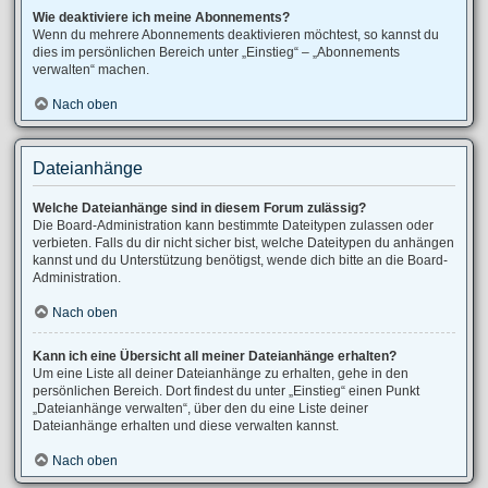
Wie deaktiviere ich meine Abonnements?
Wenn du mehrere Abonnements deaktivieren möchtest, so kannst du
dies im persönlichen Bereich unter „Einstieg“ – „Abonnements
verwalten“ machen.
Nach oben
Dateianhänge
Welche Dateianhänge sind in diesem Forum zulässig?
Die Board-Administration kann bestimmte Dateitypen zulassen oder
verbieten. Falls du dir nicht sicher bist, welche Dateitypen du anhängen
kannst und du Unterstützung benötigst, wende dich bitte an die Board-
Administration.
Nach oben
Kann ich eine Übersicht all meiner Dateianhänge erhalten?
Um eine Liste all deiner Dateianhänge zu erhalten, gehe in den
persönlichen Bereich. Dort findest du unter „Einstieg“ einen Punkt
„Dateianhänge verwalten“, über den du eine Liste deiner
Dateianhänge erhalten und diese verwalten kannst.
Nach oben