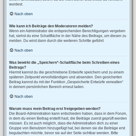
wurdest.
Nach oben
Wie kann ich Beiträge den Moderatoren melden?
Wenn ein Administrator die entsprechenden Berechtigungen vergeben
hat, siehst du eine Schaltfläche in der Nähe des Beitrags, um diesen zu
melden. Du wirst dann durch die weiteren Schritte geführt.
Nach oben
Was bewirkt die „Speichern“-Schaltfläche beim Schreiben eines
Beitrags?
Hiermit kannst du die geschriebene Entwürfe speichern und zu einem
späteren Zeitpunkt vervollständigen und absenden. Den gesicherten
Beitrag kannst du mit der Funktion „Gespeicherte Entwürfe verwalten“
in deinem persönlichen Bereich erneut laden.
Nach oben
Warum muss mein Beitrag erst freigegeben werden?
Die Board-Administration kann entschieden haben, dass in dem Forum,
in dem du einen Beitrag erstellt hast, die Beiträge zuerst geprüft werden
müssen. Es ist auch möglich, dass die Administration dich zu einer
Gruppe von Benutzern hinzugefügt hat, bei denen sie die Beiträge erst
begutachten möchte, bevor sie auf der Seite sichtbar werden. Bitte