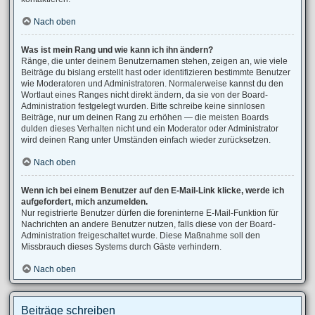
Nach oben
Was ist mein Rang und wie kann ich ihn ändern?
Ränge, die unter deinem Benutzernamen stehen, zeigen an, wie viele
Beiträge du bislang erstellt hast oder identifizieren bestimmte Benutzer
wie Moderatoren und Administratoren. Normalerweise kannst du den
Wortlaut eines Ranges nicht direkt ändern, da sie von der Board-
Administration festgelegt wurden. Bitte schreibe keine sinnlosen
Beiträge, nur um deinen Rang zu erhöhen — die meisten Boards
dulden dieses Verhalten nicht und ein Moderator oder Administrator
wird deinen Rang unter Umständen einfach wieder zurücksetzen.
Nach oben
Wenn ich bei einem Benutzer auf den E-Mail-Link klicke, werde ich
aufgefordert, mich anzumelden.
Nur registrierte Benutzer dürfen die foreninterne E-Mail-Funktion für
Nachrichten an andere Benutzer nutzen, falls diese von der Board-
Administration freigeschaltet wurde. Diese Maßnahme soll den
Missbrauch dieses Systems durch Gäste verhindern.
Nach oben
Beiträge schreiben