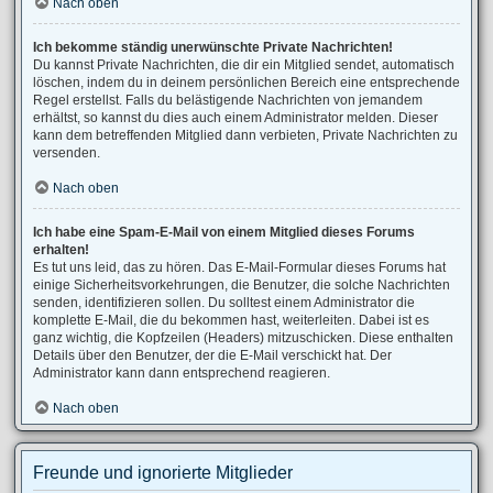
Nach oben
Ich bekomme ständig unerwünschte Private Nachrichten!
Du kannst Private Nachrichten, die dir ein Mitglied sendet, automatisch
löschen, indem du in deinem persönlichen Bereich eine entsprechende
Regel erstellst. Falls du belästigende Nachrichten von jemandem
erhältst, so kannst du dies auch einem Administrator melden. Dieser
kann dem betreffenden Mitglied dann verbieten, Private Nachrichten zu
versenden.
Nach oben
Ich habe eine Spam-E-Mail von einem Mitglied dieses Forums
erhalten!
Es tut uns leid, das zu hören. Das E-Mail-Formular dieses Forums hat
einige Sicherheitsvorkehrungen, die Benutzer, die solche Nachrichten
senden, identifizieren sollen. Du solltest einem Administrator die
komplette E-Mail, die du bekommen hast, weiterleiten. Dabei ist es
ganz wichtig, die Kopfzeilen (Headers) mitzuschicken. Diese enthalten
Details über den Benutzer, der die E-Mail verschickt hat. Der
Administrator kann dann entsprechend reagieren.
Nach oben
Freunde und ignorierte Mitglieder