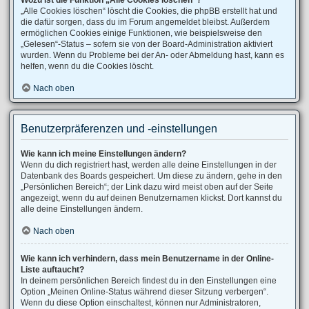
Wozu ist die Funktion „Alle Cookies löschen“?
„Alle Cookies löschen“ löscht die Cookies, die phpBB erstellt hat und
die dafür sorgen, dass du im Forum angemeldet bleibst. Außerdem
ermöglichen Cookies einige Funktionen, wie beispielsweise den
„Gelesen“-Status – sofern sie von der Board-Administration aktiviert
wurden. Wenn du Probleme bei der An- oder Abmeldung hast, kann es
helfen, wenn du die Cookies löscht.
Nach oben
Benutzerpräferenzen und -einstellungen
Wie kann ich meine Einstellungen ändern?
Wenn du dich registriert hast, werden alle deine Einstellungen in der
Datenbank des Boards gespeichert. Um diese zu ändern, gehe in den
„Persönlichen Bereich“; der Link dazu wird meist oben auf der Seite
angezeigt, wenn du auf deinen Benutzernamen klickst. Dort kannst du
alle deine Einstellungen ändern.
Nach oben
Wie kann ich verhindern, dass mein Benutzername in der Online-
Liste auftaucht?
In deinem persönlichen Bereich findest du in den Einstellungen eine
Option „Meinen Online-Status während dieser Sitzung verbergen“.
Wenn du diese Option einschaltest, können nur Administratoren,