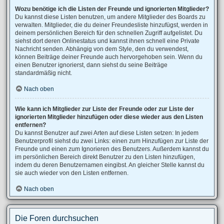
Wozu benötige ich die Listen der Freunde und ignorierten Mitglieder?
Du kannst diese Listen benutzen, um andere Mitglieder des Boards zu
verwalten. Mitglieder, die du deiner Freundesliste hinzufügst, werden in
deinem persönlichen Bereich für den schnellen Zugriff aufgelistet. Du
siehst dort deren Onlinestatus und kannst ihnen schnell eine Private
Nachricht senden. Abhängig von dem Style, den du verwendest,
können Beiträge deiner Freunde auch hervorgehoben sein. Wenn du
einen Benutzer ignorierst, dann siehst du seine Beiträge
standardmäßig nicht.
Nach oben
Wie kann ich Mitglieder zur Liste der Freunde oder zur Liste der
ignorierten Mitglieder hinzufügen oder diese wieder aus den Listen
entfernen?
Du kannst Benutzer auf zwei Arten auf diese Listen setzen: In jedem
Benutzerprofil siehst du zwei Links: einen zum Hinzufügen zur Liste der
Freunde und einen zum Ignorieren des Benutzers. Außerdem kannst du
im persönlichen Bereich direkt Benutzer zu den Listen hinzufügen,
indem du deren Benutzernamen eingibst. An gleicher Stelle kannst du
sie auch wieder von den Listen entfernen.
Nach oben
Die Foren durchsuchen