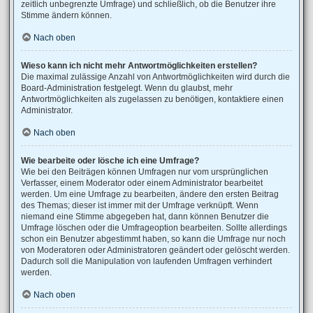
zeitlich unbegrenzte Umfrage) und schließlich, ob die Benutzer ihre
Stimme ändern können.
Nach oben
Wieso kann ich nicht mehr Antwortmöglichkeiten erstellen?
Die maximal zulässige Anzahl von Antwortmöglichkeiten wird durch die
Board-Administration festgelegt. Wenn du glaubst, mehr
Antwortmöglichkeiten als zugelassen zu benötigen, kontaktiere einen
Administrator.
Nach oben
Wie bearbeite oder lösche ich eine Umfrage?
Wie bei den Beiträgen können Umfragen nur vom ursprünglichen
Verfasser, einem Moderator oder einem Administrator bearbeitet
werden. Um eine Umfrage zu bearbeiten, ändere den ersten Beitrag
des Themas; dieser ist immer mit der Umfrage verknüpft. Wenn
niemand eine Stimme abgegeben hat, dann können Benutzer die
Umfrage löschen oder die Umfrageoption bearbeiten. Sollte allerdings
schon ein Benutzer abgestimmt haben, so kann die Umfrage nur noch
von Moderatoren oder Administratoren geändert oder gelöscht werden.
Dadurch soll die Manipulation von laufenden Umfragen verhindert
werden.
Nach oben