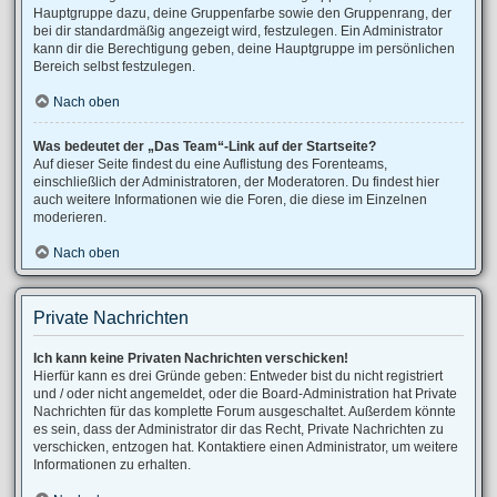
Hauptgruppe dazu, deine Gruppenfarbe sowie den Gruppenrang, der
bei dir standardmäßig angezeigt wird, festzulegen. Ein Administrator
kann dir die Berechtigung geben, deine Hauptgruppe im persönlichen
Bereich selbst festzulegen.
Nach oben
Was bedeutet der „Das Team“-Link auf der Startseite?
Auf dieser Seite findest du eine Auflistung des Forenteams,
einschließlich der Administratoren, der Moderatoren. Du findest hier
auch weitere Informationen wie die Foren, die diese im Einzelnen
moderieren.
Nach oben
Private Nachrichten
Ich kann keine Privaten Nachrichten verschicken!
Hierfür kann es drei Gründe geben: Entweder bist du nicht registriert
und / oder nicht angemeldet, oder die Board-Administration hat Private
Nachrichten für das komplette Forum ausgeschaltet. Außerdem könnte
es sein, dass der Administrator dir das Recht, Private Nachrichten zu
verschicken, entzogen hat. Kontaktiere einen Administrator, um weitere
Informationen zu erhalten.