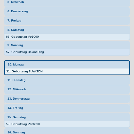
5. Mittwoch
6. Donnerstag
7. Freitag
8. Samstag
63. Geburtstag Vtr1000
9. Sonntag
57. Geburtstag RolandRing
10. Montag
31. Geburtstag 3UW-SDH
11. Dienstag
12. Mittwoch
13. Donnerstag
14. Freitag
15. Samstag
59. Geburtstag Printzell1
16. Sonntag