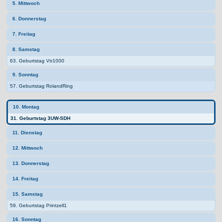
5. Mittwoch
6. Donnerstag
7. Freitag
8. Samstag
63. Geburtstag Vtr1000
9. Sonntag
57. Geburtstag RolandRing
10. Montag
31. Geburtstag 3UW-SDH
11. Dienstag
12. Mittwoch
13. Donnerstag
14. Freitag
15. Samstag
59. Geburtstag Printzell1
16. Sonntag